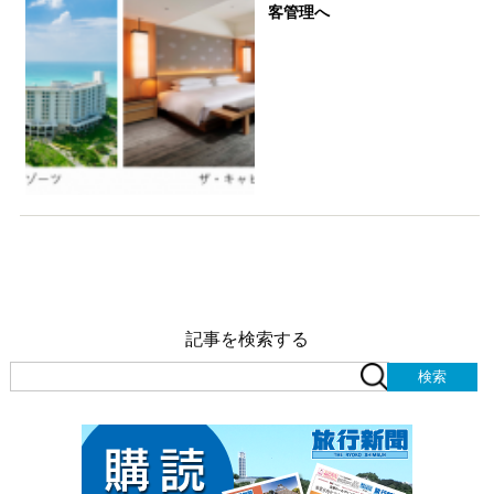
客管理へ
記事を検索する