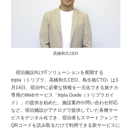
高橋和久CEO
宿泊施設向けITソリューションを展開する
tripla（トリプラ、高橋和久CEO、鳥生格CTO）は3
月14日、宿泊中に必要な情報を一元化できる旅ナカ
専用のWebサービス「tripla Guide（トリプラガイ
ド）」の提供を始めた。施設案内や問い合わせ対応
など、宿泊施設がアナログで提供していた各種サー
ビスをデジタル化でき、宿泊者もスマートフォンで
QRコードを読み取るだけで利用できる新サービスに