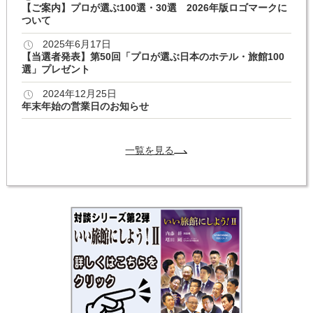
【ご案内】プロが選ぶ100選・30選 2026年版ロゴマークに
ついて
2025年6月17日
【当選者発表】第50回「プロが選ぶ日本のホテル・旅館100
選」プレゼント
2024年12月25日
年末年始の営業日のお知らせ
一覧を見る