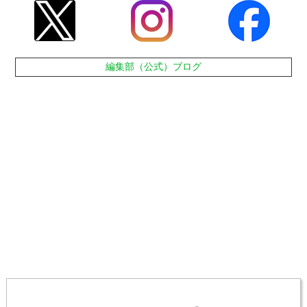
編集部（公式）ブログ