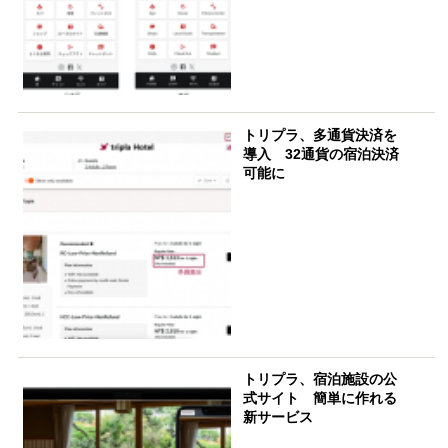
トリプラ、多通貨決済を
導入 32通貨の宿泊決済
可能に
トリプラ、宿泊施設の公
式サイト 簡単に作れる
新サービス