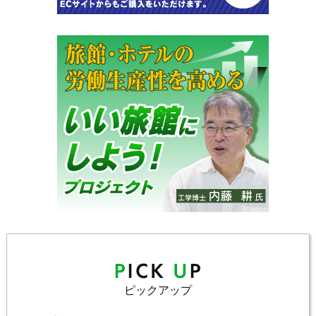
ピックアップ