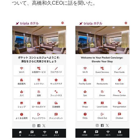
ついて、高橋和久CEOに話を聞いた。