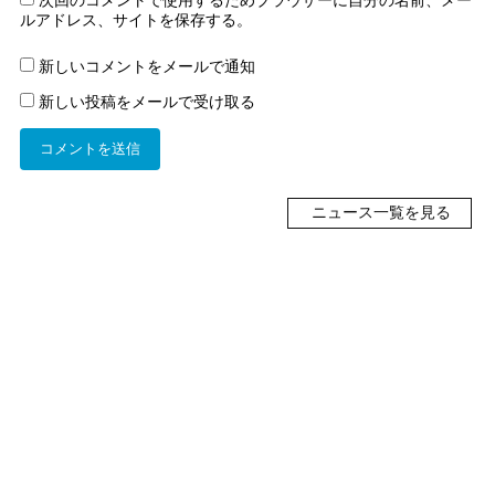
ルアドレス、サイトを保存する。
新しいコメントをメールで通知
新しい投稿をメールで受け取る
ニュース一覧を見る