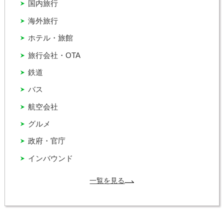
国内旅行
海外旅行
ホテル・旅館
旅行会社・OTA
鉄道
バス
航空会社
グルメ
政府・官庁
インバウンド
一覧を見る