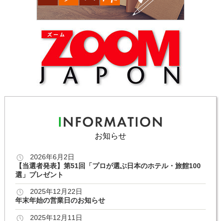
お知らせ
2026年6月2日
【当選者発表】第51回「プロが選ぶ日本のホテル・旅館100
選」プレゼント
2025年12月22日
年末年始の営業日のお知らせ
2025年12月11日