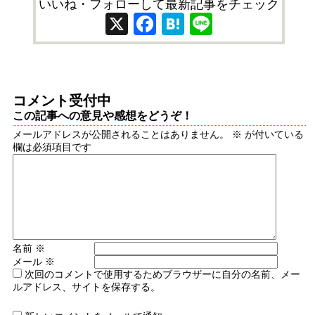
いいね・フォローして最新記事をチェック
X
Facebook
Hatena
Line
コメント受付中
この記事への意見や感想をどうぞ！
メールアドレスが公開されることはありません。
※
が付いている
欄は必須項目です
名前
※
メール
※
次回のコメントで使用するためブラウザーに自分の名前、メー
ルアドレス、サイトを保存する。