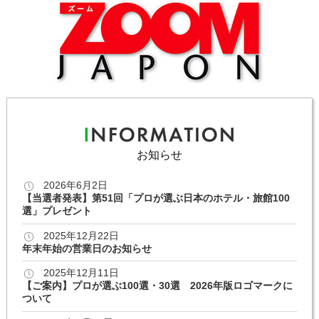
お知らせ
2026年6月2日
【当選者発表】第51回「プロが選ぶ日本のホテル・旅館100
選」プレゼント
2025年12月22日
年末年始の営業日のお知らせ
2025年12月11日
【ご案内】プロが選ぶ100選・30選 2026年版ロゴマークに
ついて