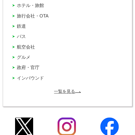
ホテル・旅館
旅行会社・OTA
鉄道
バス
航空会社
グルメ
政府・官庁
インバウンド
一覧を見る