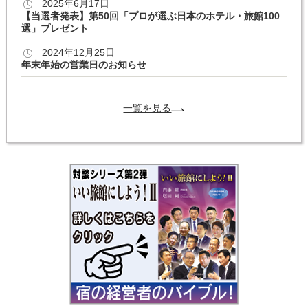
2025年6月17日
【当選者発表】第50回「プロが選ぶ日本のホテル・旅館100
選」プレゼント
2024年12月25日
年末年始の営業日のお知らせ
一覧を見る