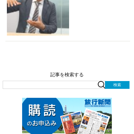
記事を検索する