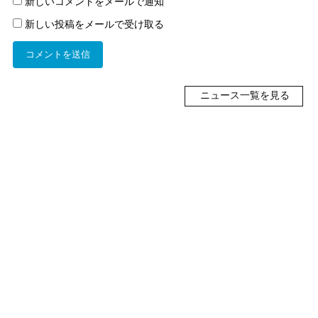
新しいコメントをメールで通知
新しい投稿をメールで受け取る
ニュース一覧を見る