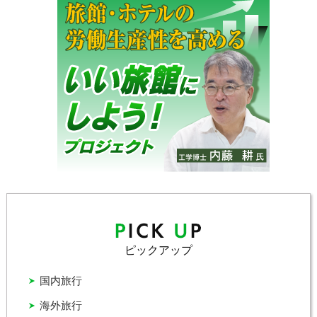
ピックアップ
国内旅行
海外旅行