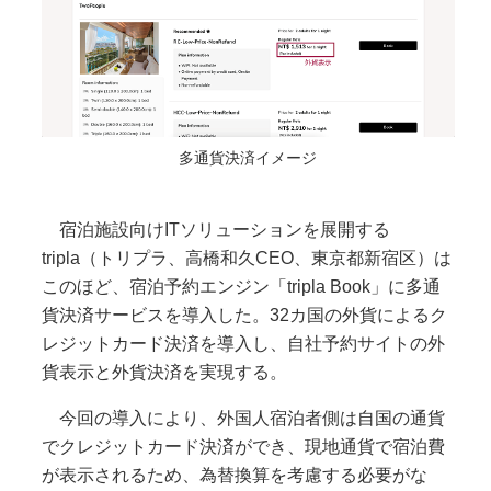
多通貨決済イメージ
宿泊施設向けITソリューションを展開する
tripla（トリプラ、高橋和久CEO、東京都新宿区）は
このほど、宿泊予約エンジン「tripla Book」に多通
貨決済サービスを導入した。32カ国の外貨によるク
レジットカード決済を導入し、自社予約サイトの外
貨表示と外貨決済を実現する。
今回の導入により、外国人宿泊者側は自国の通貨
でクレジットカード決済ができ、現地通貨で宿泊費
が表示されるため、為替換算を考慮する必要がな