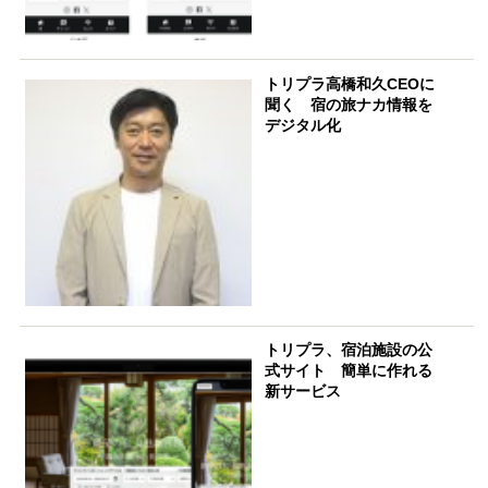
トリプラ高橋和久CEOに
聞く 宿の旅ナカ情報を
デジタル化
トリプラ、宿泊施設の公
式サイト 簡単に作れる
新サービス