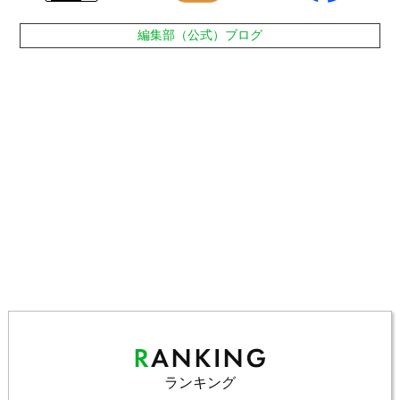
編集部（公式）ブログ
ランキング