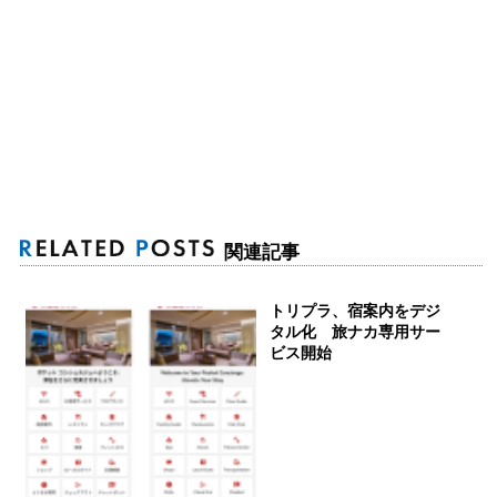
関連記事
トリプラ、宿案内をデジ
タル化 旅ナカ専用サー
ビス開始