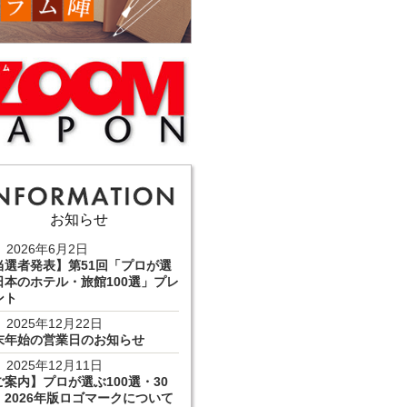
お知らせ
2026年6月2日
当選者発表】第51回「プロが選
日本のホテル・旅館100選」プレ
ント
2025年12月22日
末年始の営業日のお知らせ
2025年12月11日
ご案内】プロが選ぶ100選・30
 2026年版ロゴマークについて