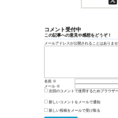
コメント受付中
この記事への意見や感想をどうぞ！
メールアドレスが公開されることはありま
名前
※
メール
※
次回のコメントで使用するためブラウザ
新しいコメントをメールで通知
新しい投稿をメールで受け取る