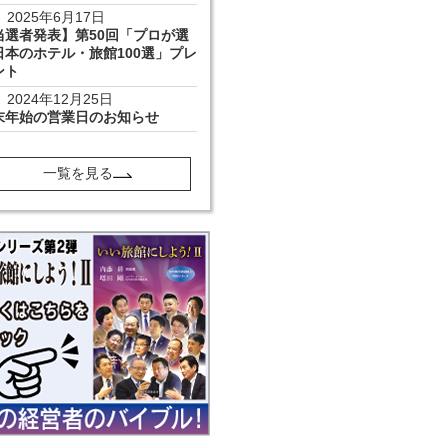
2025年6月17日
当選者発表】第50回「プロが選
日本のホテル・旅館100選」プレ
ント
2024年12月25日
末年始の営業日のお知らせ
一覧を見る