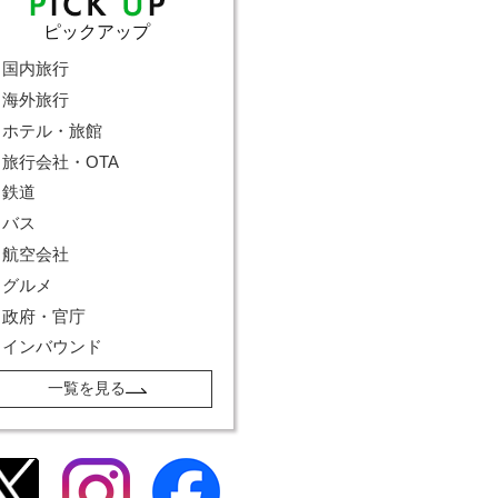
ピックアップ
国内旅行
海外旅行
ホテル・旅館
旅行会社・OTA
鉄道
バス
航空会社
グルメ
政府・官庁
インバウンド
一覧を見る