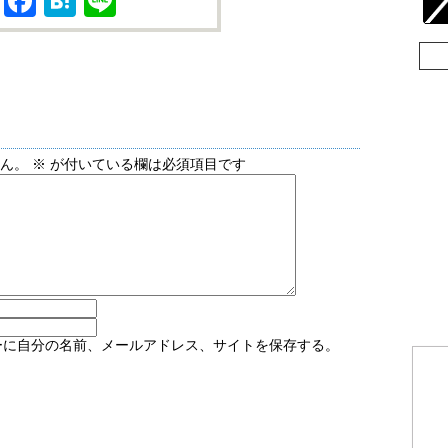
X
Facebook
Hatena
Line
せん。
※
が付いている欄は必須項目です
ーに自分の名前、メールアドレス、サイトを保存する。