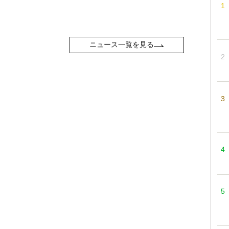
ニュース一覧を見る