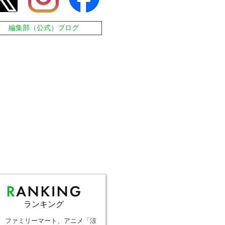
編集部（公式）ブログ
ランキング
ファミリーマート、アニメ「涼