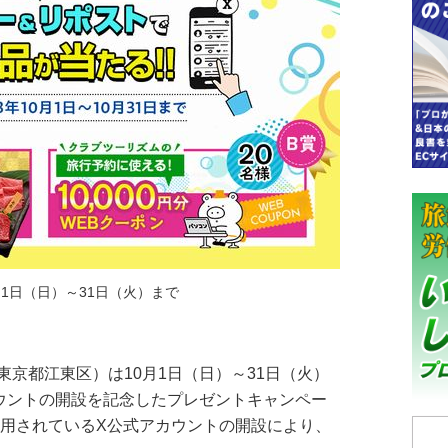
月1日（日）～31日（火）まで
京都江東区）は10月1日（日）～31日（火）
ウントの開設を記念したプレゼントキャンペー
利用されているX公式アカウントの開設により、