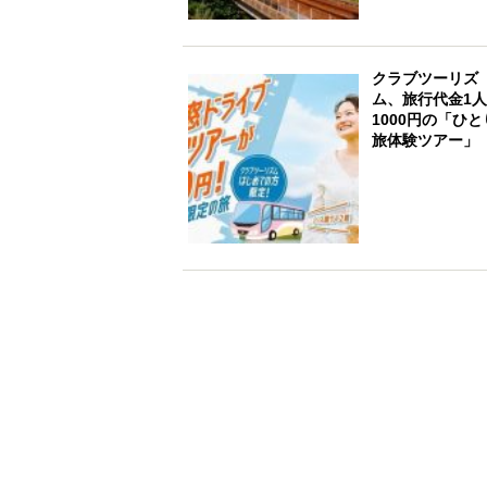
クラブツーリズ
ム、旅行代金1人
1000円の「ひと
旅体験ツアー」