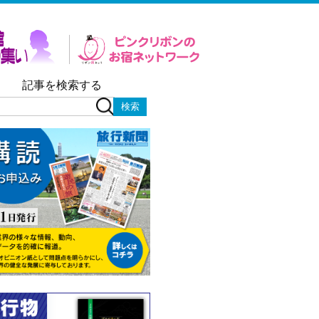
記事を検索する