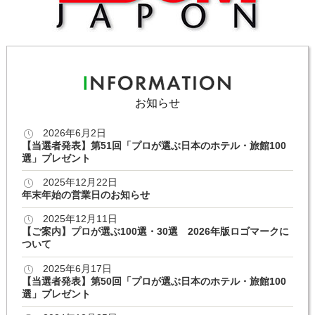
お知らせ
2026年6月2日
【当選者発表】第51回「プロが選ぶ日本のホテル・旅館100
選」プレゼント
2025年12月22日
年末年始の営業日のお知らせ
2025年12月11日
【ご案内】プロが選ぶ100選・30選 2026年版ロゴマークに
ついて
2025年6月17日
【当選者発表】第50回「プロが選ぶ日本のホテル・旅館100
選」プレゼント