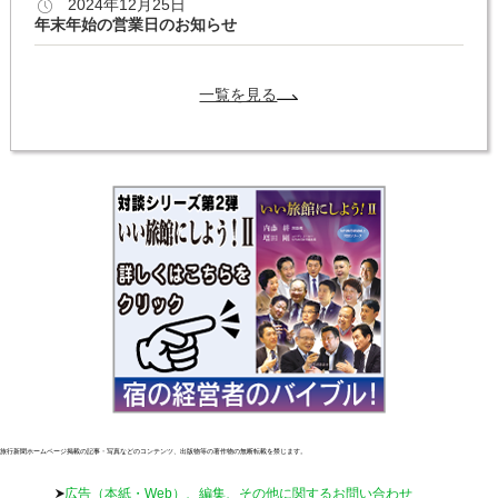
2024年12月25日
年末年始の営業日のお知らせ
一覧を見る
旅行新聞ホームページ掲載の記事・写真などのコンテンツ、出版物等の著作物の無断転載を禁じます。
広告（本紙・Web）、編集、その他に関するお問い合わせ