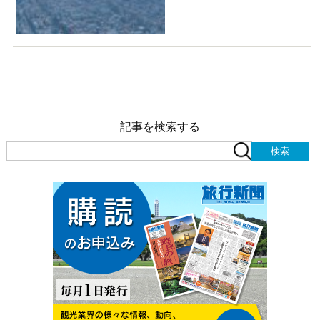
記事を検索する