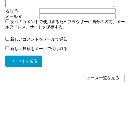
名前
※
メール
※
次回のコメントで使用するためブラウザーに自分の名前、メー
ルアドレス、サイトを保存する。
新しいコメントをメールで通知
新しい投稿をメールで受け取る
ニュース一覧を見る