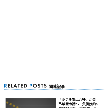
関連記事
「ホテル郡上八幡」が自
己破産申請へ 負債は約5