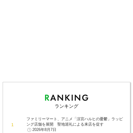
ランキング
ファミリーマート、アニメ「涼宮ハルヒの憂鬱」ラッピ
ング店舗を展開 聖地巡礼による来店を促す
2026年8月7日