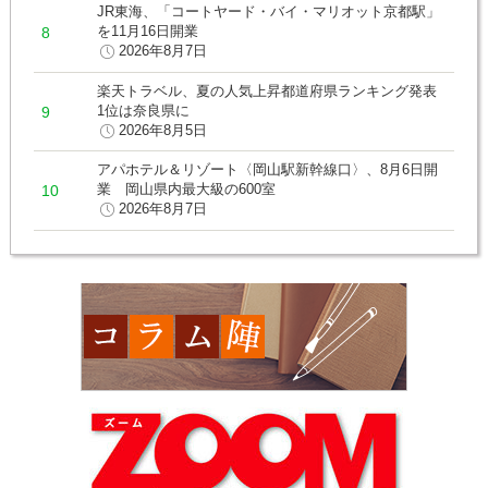
JR東海、「コートヤード・バイ・マリオット京都駅」
を11月16日開業
2026年8月7日
楽天トラベル、夏の人気上昇都道府県ランキング発表
1位は奈良県に
2026年8月5日
アパホテル＆リゾート〈岡山駅新幹線口〉、8月6日開
業 岡山県内最大級の600室
2026年8月7日