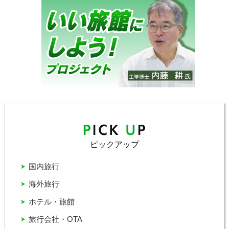
ピックアップ
国内旅行
海外旅行
ホテル・旅館
旅行会社・OTA