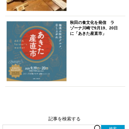
秋田の食文化を発信 ラ
ゾーナ川崎で9月19、20日
に「あきた産直市」
記事を検索する