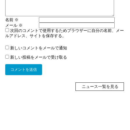
名前
※
メール
※
次回のコメントで使用するためブラウザーに自分の名前、メー
ルアドレス、サイトを保存する。
新しいコメントをメールで通知
新しい投稿をメールで受け取る
ニュース一覧を見る