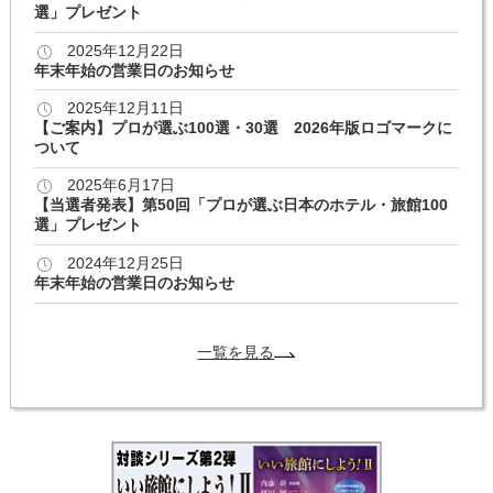
選」プレゼント
2025年12月22日
年末年始の営業日のお知らせ
2025年12月11日
【ご案内】プロが選ぶ100選・30選 2026年版ロゴマークに
ついて
2025年6月17日
【当選者発表】第50回「プロが選ぶ日本のホテル・旅館100
選」プレゼント
2024年12月25日
年末年始の営業日のお知らせ
一覧を見る