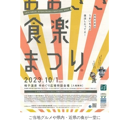
ご当地グルメや県内・近県の食が一堂に