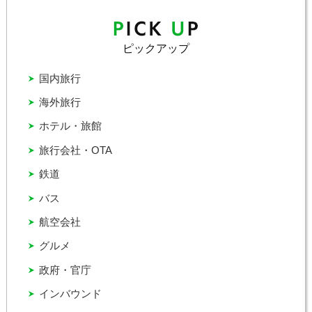
ピックアップ
国内旅行
海外旅行
ホテル・旅館
旅行会社・OTA
鉄道
バス
航空会社
グルメ
政府・官庁
インバウンド