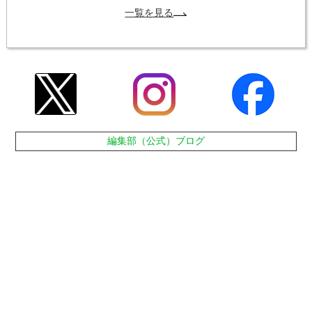
一覧を見る
編集部（公式）ブログ