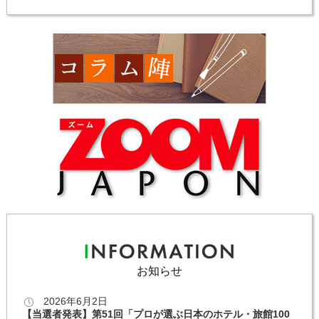
お知らせ
2026年6月2日
【当選者発表】第51回「プロが選ぶ日本のホテル・旅館100