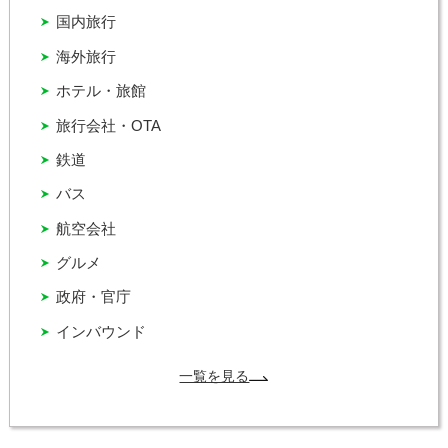
国内旅行
海外旅行
ホテル・旅館
旅行会社・OTA
鉄道
バス
航空会社
グルメ
政府・官庁
インバウンド
一覧を見る