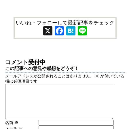
いいね・フォローして最新記事をチェック
X
Facebook
Hatena
Line
コメント受付中
この記事への意見や感想をどうぞ！
メールアドレスが公開されることはありません。
※
が付いている
欄は必須項目です
名前
※
メール
※