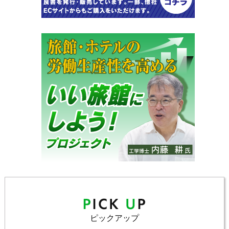
ピックアップ