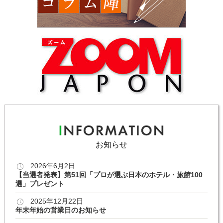
お知らせ
2026年6月2日
【当選者発表】第51回「プロが選ぶ日本のホテル・旅館100
選」プレゼント
2025年12月22日
年末年始の営業日のお知らせ