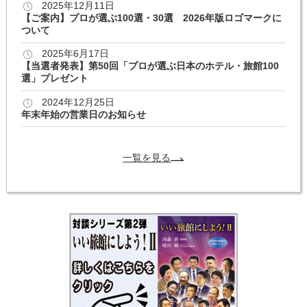
2025年12月11日
【ご案内】プロが選ぶ100選・30選 2026年版ロゴマークに
ついて
2025年6月17日
【当選者発表】第50回「プロが選ぶ日本のホテル・旅館100
選」プレゼント
2024年12月25日
年末年始の営業日のお知らせ
一覧を見る