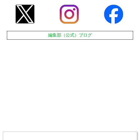
編集部（公式）ブログ