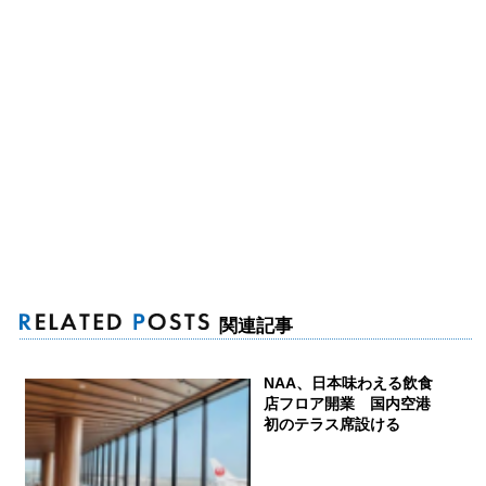
関連記事
NAA、日本味わえる飲食
店フロア開業 国内空港
初のテラス席設ける