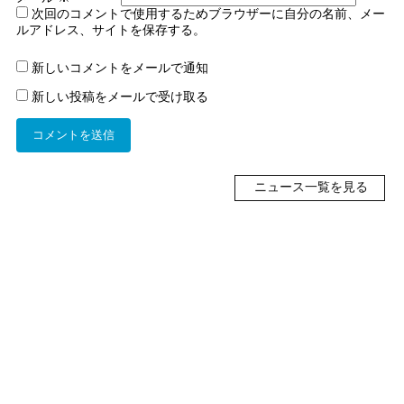
次回のコメントで使用するためブラウザーに自分の名前、メー
ルアドレス、サイトを保存する。
新しいコメントをメールで通知
新しい投稿をメールで受け取る
ニュース一覧を見る