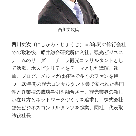
西川丈次氏
西川丈次（
にしかわ・じょうじ）＝8年間の旅行会社
での勤務後、船井総合研究所に入社。観光ビジネス
チームのリーダー・チーフ観光コンサルタントとし
て活躍。ホスピタリティをテーマとした講演、執
筆、ブログ、メルマガは好評で多くのファンを持
つ。20年間の観光コンサルタント業で養われた専門
性と異業種の成功事例を融合させ、観光業界の新し
い在り方とネットワークづくりを追求し、株式会社
観光ビジネスコンサルタンツを起業。同社、代表取
締役社長。