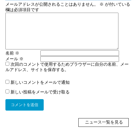
メールアドレスが公開されることはありません。
※
が付いている
欄は必須項目です
名前
※
メール
※
次回のコメントで使用するためブラウザーに自分の名前、メー
ルアドレス、サイトを保存する。
新しいコメントをメールで通知
新しい投稿をメールで受け取る
ニュース一覧を見る