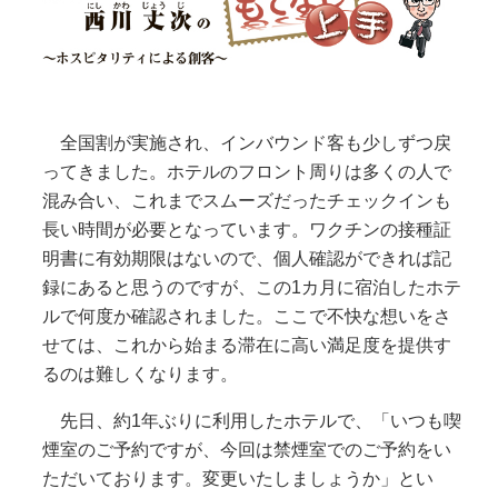
全国割が実施され、インバウンド客も少しずつ戻
ってきました。ホテルのフロント周りは多くの人で
混み合い、これまでスムーズだったチェックインも
長い時間が必要となっています。ワクチンの接種証
明書に有効期限はないので、個人確認ができれば記
録にあると思うのですが、この1カ月に宿泊したホテ
ルで何度か確認されました。ここで不快な想いをさ
せては、これから始まる滞在に高い満足度を提供す
るのは難しくなります。
先日、約1年ぶりに利用したホテルで、「いつも喫
煙室のご予約ですが、今回は禁煙室でのご予約をい
ただいております。変更いたしましょうか」とい