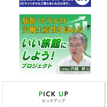
ピックアップ