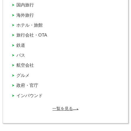
国内旅行
海外旅行
ホテル・旅館
旅行会社・OTA
鉄道
バス
航空会社
グルメ
政府・官庁
インバウンド
一覧を見る