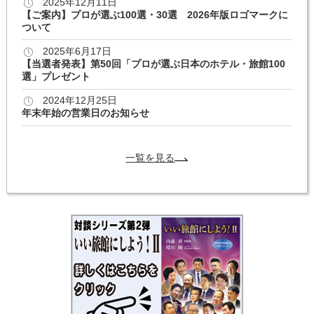
2025年12月11日
【ご案内】プロが選ぶ100選・30選 2026年版ロゴマークに
ついて
2025年6月17日
【当選者発表】第50回「プロが選ぶ日本のホテル・旅館100
選」プレゼント
2024年12月25日
年末年始の営業日のお知らせ
一覧を見る