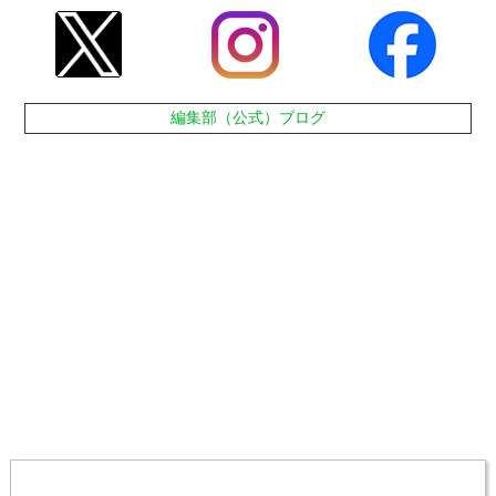
編集部（公式）ブログ