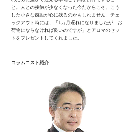
と。人との接触が少なくなった今だからこそ、こう
した小さな感動が心に残るのかもしれません。チェ
ックアウト時には、「1カ月遅れになりましたが、お
荷物にならなければ良いのですが」とアロマのセッ
トをプレゼントしてくれました。
コラムニスト紹介