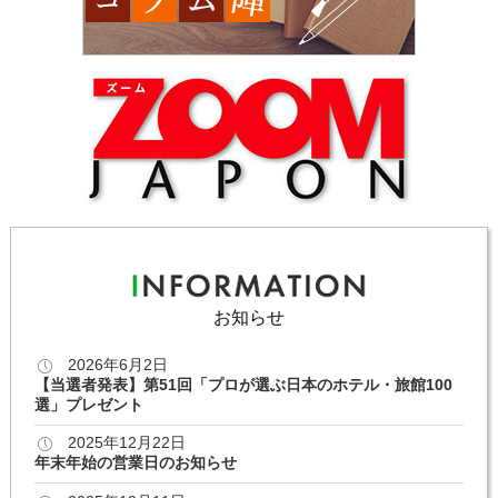
お知らせ
2026年6月2日
【当選者発表】第51回「プロが選ぶ日本のホテル・旅館100
選」プレゼント
2025年12月22日
年末年始の営業日のお知らせ