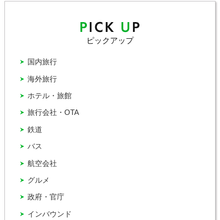
ピックアップ
国内旅行
海外旅行
ホテル・旅館
旅行会社・OTA
鉄道
バス
航空会社
グルメ
政府・官庁
インバウンド