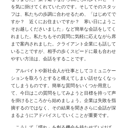
を気に掛けてくれていたのです。そしてそのスタッ
フは、私たちの歩調に合わせるため、「はじめてで
すか？ 近くにお住まいですか？ 寒い日にようこ
そお越しくださいました」など簡単な会話をしてく
れました。私たちもその質問に気軽に応えながら席
まで案内されました。クライアント企業にも話して
いることですが、相手の歩くスピードに最も合わせ
やすい方法は、会話をすることです。
アルバイトや新社会人が仕事としてコミュニケー
ションを取ろうとすると構えてしまい話せなくなっ
てしまうものです。簡単な質問をいくつか用意し
て、今日はこの質問をしてみようと目標を持って声
を掛けるところから始めましょう。企業は失敗を指
摘するのではなく、その結果を聞きさらに会話が深
まるようにアドバイスしていくことが重要です。
こうして「慣れ」を創る機会を持たせていけば、