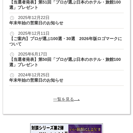
【当選者発表】第51回「プロが選ぶ日本のホテル・旅館100
選」プレゼント
2025年12月22日
年末年始の営業日のお知らせ
2025年12月11日
【ご案内】プロが選ぶ100選・30選 2026年版ロゴマークに
ついて
2025年6月17日
【当選者発表】第50回「プロが選ぶ日本のホテル・旅館100
選」プレゼント
2024年12月25日
年末年始の営業日のお知らせ
一覧を見る