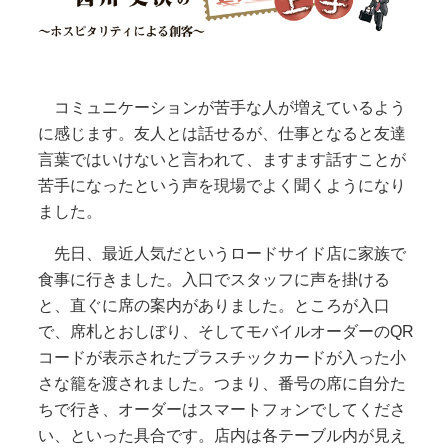
コミュニケーションが苦手な人が増えているよう
に感じます。友人とは話せるが、仕事となると友達
言葉ではいけないと言われて、ますます話すことが
苦手になったという声を現場でよく聞くようになり
ました。
先日、最近人気だというロードサイド店に家族で
食事に行きました。入口でスタッフに声を掛ける
と、直ぐに席の案内がありました。ところが入口
で、席札とおしぼり、そしてモバイルオーダーのQR
コードが表示されたプラスチックカードが入った小
さな籠を渡されました。つまり、番号の席に自分た
ちで行き、オーダーはスマートフォンでしてくださ
い、といった具合です。店内は各テーブル内が見え