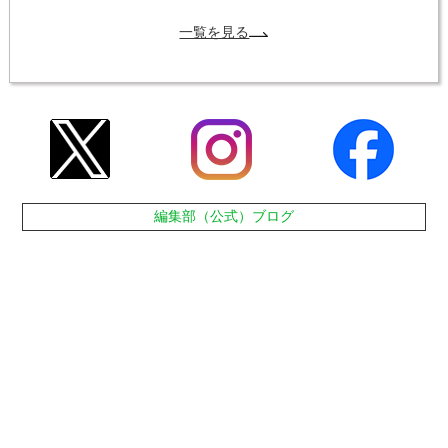
一覧を見る
編集部（公式）ブログ