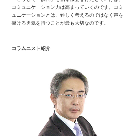
コミュニケーション力は高まっていくのです。コミ
ュニケーションとは、難しく考えるのではなく声を
掛ける勇気を持つことが最も大切なのです。
コラムニスト紹介