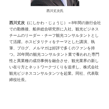
西川丈次氏
西川丈次（
にしかわ・じょうじ）＝8年間の旅行会社
での勤務後、船井総合研究所に入社。観光ビジネス
チームのリーダー・チーフ観光コンサルタントとし
て活躍。ホスピタリティをテーマとした講演、執
筆、ブログ、メルマガは好評で多くのファンを持
つ。20年間の観光コンサルタント業で養われた専門
性と異業種の成功事例を融合させ、観光業界の新し
い在り方とネットワークづくりを追求し、株式会社
観光ビジネスコンサルタンツを起業。同社、代表取
締役社長。