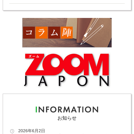
お知らせ
2026年6月2日