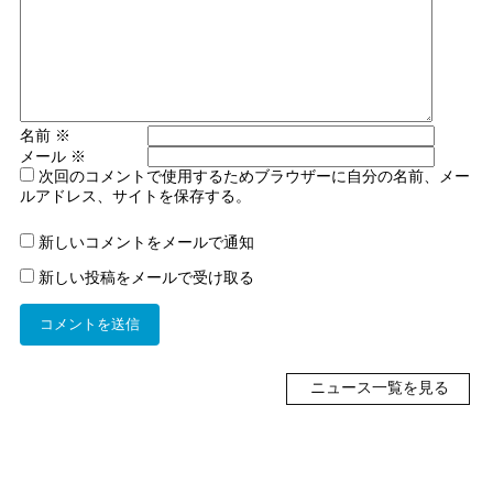
名前
※
メール
※
次回のコメントで使用するためブラウザーに自分の名前、メー
ルアドレス、サイトを保存する。
新しいコメントをメールで通知
新しい投稿をメールで受け取る
ニュース一覧を見る