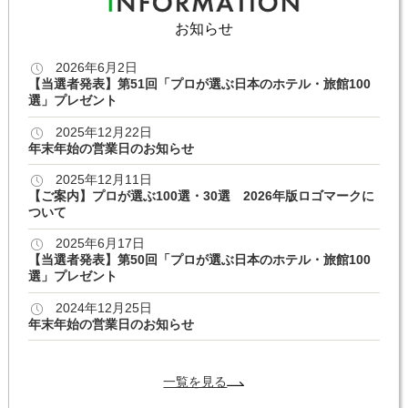
お知らせ
2026年6月2日
【当選者発表】第51回「プロが選ぶ日本のホテル・旅館100
選」プレゼント
2025年12月22日
年末年始の営業日のお知らせ
2025年12月11日
【ご案内】プロが選ぶ100選・30選 2026年版ロゴマークに
ついて
2025年6月17日
【当選者発表】第50回「プロが選ぶ日本のホテル・旅館100
選」プレゼント
2024年12月25日
年末年始の営業日のお知らせ
一覧を見る