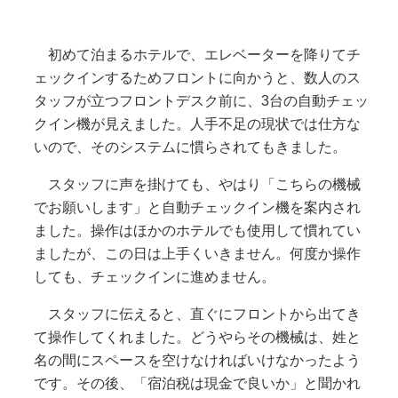
初めて泊まるホテルで、エレベーターを降りてチ
ェックインするためフロントに向かうと、数人のス
タッフが立つフロントデスク前に、3台の自動チェッ
クイン機が見えました。人手不足の現状では仕方な
いので、そのシステムに慣らされてもきました。
スタッフに声を掛けても、やはり「こちらの機械
でお願いします」と自動チェックイン機を案内され
ました。操作はほかのホテルでも使用して慣れてい
ましたが、この日は上手くいきません。何度か操作
しても、チェックインに進めません。
スタッフに伝えると、直ぐにフロントから出てき
て操作してくれました。どうやらその機械は、姓と
名の間にスペースを空けなければいけなかったよう
です。その後、「宿泊税は現金で良いか」と聞かれ