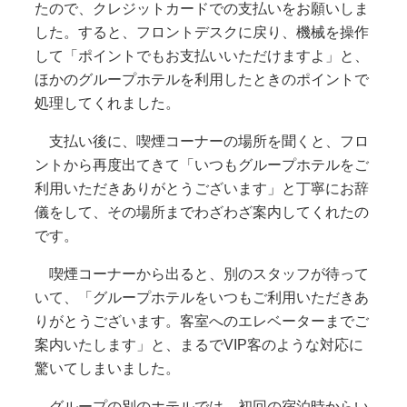
たので、クレジットカードでの支払いをお願いしま
した。すると、フロントデスクに戻り、機械を操作
して「ポイントでもお支払いいただけますよ」と、
ほかのグループホテルを利用したときのポイントで
処理してくれました。
支払い後に、喫煙コーナーの場所を聞くと、フロ
ントから再度出てきて「いつもグループホテルをご
利用いただきありがとうございます」と丁寧にお辞
儀をして、その場所までわざわざ案内してくれたの
です。
喫煙コーナーから出ると、別のスタッフが待って
いて、「グループホテルをいつもご利用いただきあ
りがとうございます。客室へのエレベーターまでご
案内いたします」と、まるでVIP客のような対応に
驚いてしまいました。
グループの別のホテルでは、初回の宿泊時からい