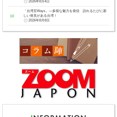
2026年8月4日
「台湾百Ways」―多様な魅力を発信 訪れるたびに新
しい発見がある台湾！
2026年8月8日