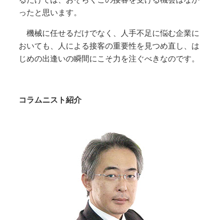
ったと思います。
機械に任せるだけでなく、人手不足に悩む企業に
おいても、人による接客の重要性を見つめ直し、は
じめの出逢いの瞬間にこそ力を注ぐべきなのです。
コラムニスト紹介