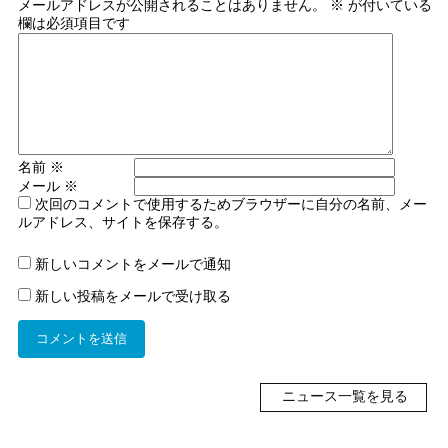
メールアドレスが公開されることはありません。
※
が付いている
欄は必須項目です
名前
※
メール
※
次回のコメントで使用するためブラウザーに自分の名前、メー
ルアドレス、サイトを保存する。
新しいコメントをメールで通知
新しい投稿をメールで受け取る
ニュース一覧を見る