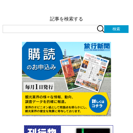
記事を検索する