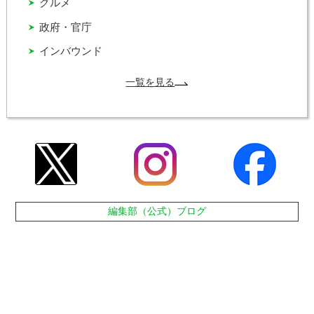
グルメ
政府・官庁
インバウンド
一覧を見る
編集部（公式）ブログ