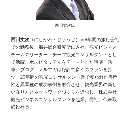
西川丈次氏
西川丈次（
にしかわ・じょうじ）＝8年間の旅行会社
での勤務後、船井総合研究所に入社。観光ビジネス
チームのリーダー・チーフ観光コンサルタントとし
て活躍。ホスピタリティをテーマとした講演、執
筆、ブログ、メルマガは好評で多くのファンを持
つ。20年間の観光コンサルタント業で養われた専門
性と異業種の成功事例を融合させ、観光業界の新し
い在り方とネットワークづくりを追求し、株式会社
観光ビジネスコンサルタンツを起業。同社、代表取
締役社長。