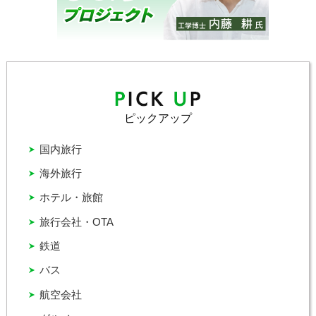
ピックアップ
国内旅行
海外旅行
ホテル・旅館
旅行会社・OTA
鉄道
バス
航空会社