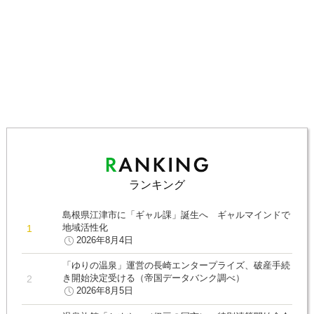
ランキング
島根県江津市に「ギャル課」誕生へ ギャルマインドで
地域活性化
2026年8月4日
「ゆりの温泉」運営の長崎エンタープライズ、破産手続
き開始決定受ける（帝国データバンク調べ）
2026年8月5日