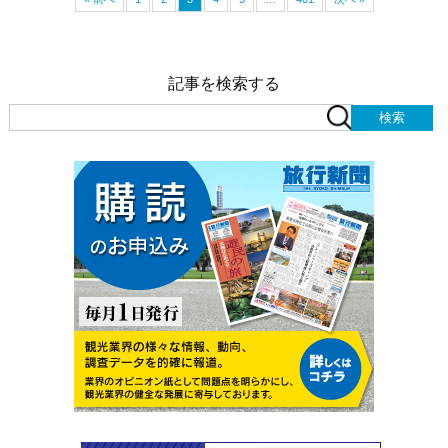
記事を検索する