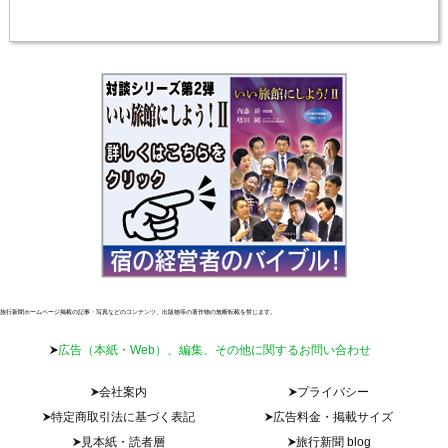
旅行新聞ホームページ掲載の記事・写真などのコンテンツ、出版物等の著作物の無断転載を禁じます。
広告（本紙・Web）、編集、その他に関するお問い合わせ
会社案内
プライバシー
特定商取引法に基づく表記
広告料金・掲載サイズ
見本紙・読者層
旅行新聞 blog