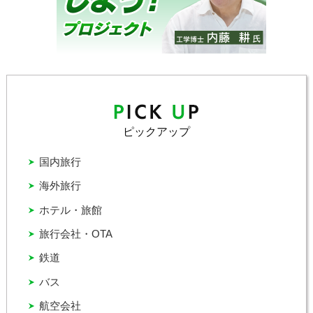
ピックアップ
国内旅行
海外旅行
ホテル・旅館
旅行会社・OTA
鉄道
バス
航空会社