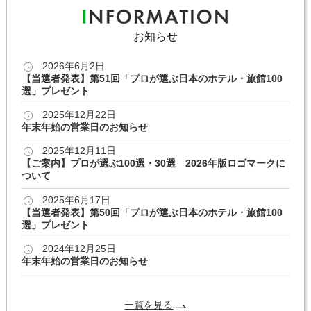
お知らせ
2026年6月2日
【当選者発表】第51回「プロが選ぶ日本のホテル・旅館100
選」プレゼント
2025年12月22日
年末年始の営業日のお知らせ
2025年12月11日
【ご案内】プロが選ぶ100選・30選 2026年版ロゴマークに
ついて
2025年6月17日
【当選者発表】第50回「プロが選ぶ日本のホテル・旅館100
選」プレゼント
2024年12月25日
年末年始の営業日のお知らせ
一覧を見る