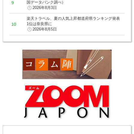
国データバンク調べ）
2026年8月3日
楽天トラベル、夏の人気上昇都道府県ランキング発表
1位は奈良県に
2026年8月5日