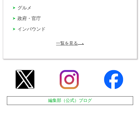
グルメ
政府・官庁
インバウンド
一覧を見る
編集部（公式）ブログ