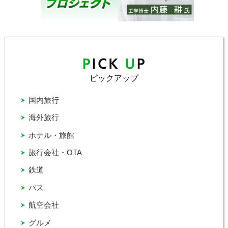
ピックアップ
国内旅行
海外旅行
ホテル・旅館
旅行会社・OTA
鉄道
バス
航空会社
グルメ