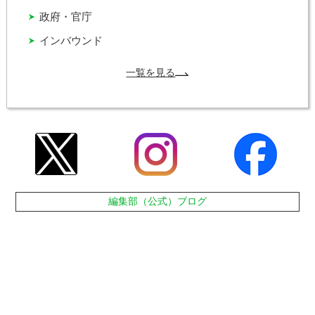
政府・官庁
インバウンド
一覧を見る
編集部（公式）ブログ