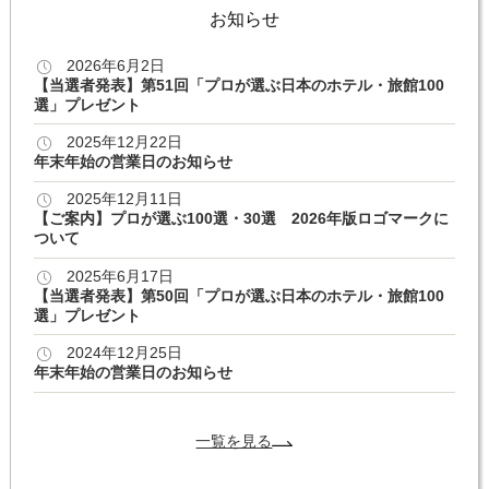
お知らせ
2026年6月2日
【当選者発表】第51回「プロが選ぶ日本のホテル・旅館100
選」プレゼント
2025年12月22日
年末年始の営業日のお知らせ
2025年12月11日
【ご案内】プロが選ぶ100選・30選 2026年版ロゴマークに
ついて
2025年6月17日
【当選者発表】第50回「プロが選ぶ日本のホテル・旅館100
選」プレゼント
2024年12月25日
年末年始の営業日のお知らせ
一覧を見る