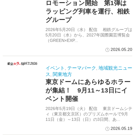
ロモーション開始 第1弾は
ラッピング列車を運行、相鉄
グループ
2026年5月20日（水） 配信 相鉄グループは
5月20日（水）から、2027年国際園芸博覧会
（GREEN×EXP...
2026.05.20
イベント
テーマパーク
地域観光ニュー
,
,
ス
関東地方
,
東京ドームにあらゆるホラー
が集結！ 9月11～13日にイ
ベント開催
2026年5月19日（火） 配信 東京ドームシテ
ィ（東京都文京区）のプリズムホールで9月
11日（金）～13日（日）の3日間、あ...
2026.05.19