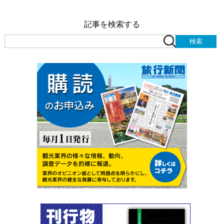
記事を検索する