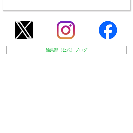
編集部（公式）ブログ