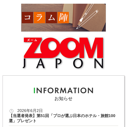
お知らせ
2026年6月2日
【当選者発表】第51回「プロが選ぶ日本のホテル・旅館100
選」プレゼント