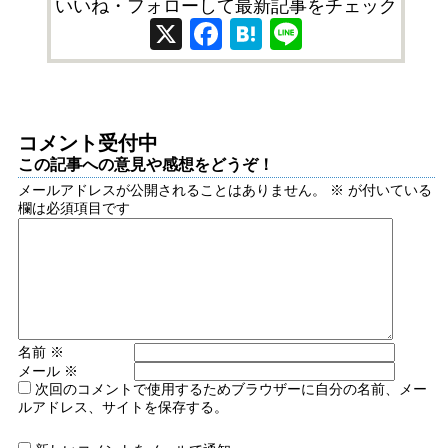
いいね・フォローして最新記事をチェック
X
Facebook
Hatena
Line
コメント受付中
この記事への意見や感想をどうぞ！
メールアドレスが公開されることはありません。
※
が付いている
欄は必須項目です
名前
※
メール
※
次回のコメントで使用するためブラウザーに自分の名前、メー
ルアドレス、サイトを保存する。