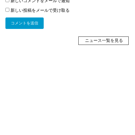
新しいコメントをメールで通知
新しい投稿をメールで受け取る
ニュース一覧を見る