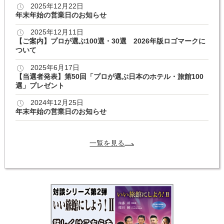
2025年12月22日
年末年始の営業日のお知らせ
2025年12月11日
【ご案内】プロが選ぶ100選・30選 2026年版ロゴマークに
ついて
2025年6月17日
【当選者発表】第50回「プロが選ぶ日本のホテル・旅館100
選」プレゼント
2024年12月25日
年末年始の営業日のお知らせ
一覧を見る