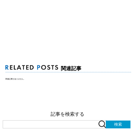
関連記事
関連記事がありません。
記事を検索する