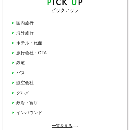
ピックアップ
国内旅行
海外旅行
ホテル・旅館
旅行会社・OTA
鉄道
バス
航空会社
グルメ
政府・官庁
インバウンド
一覧を見る