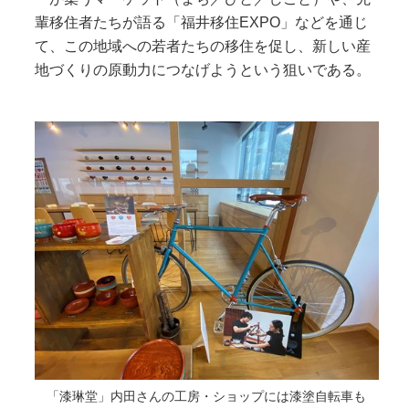
輩移住者たちが語る「福井移住EXPO」などを通じ
て、この地域への若者たちの移住を促し、新しい産
地づくりの原動力につなげようという狙いである。
「漆琳堂」内田さんの工房・ショップには漆塗自転車も