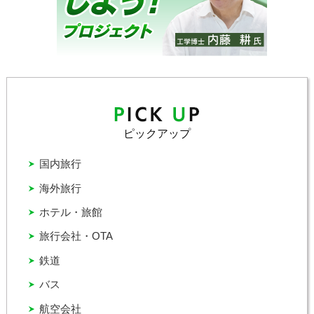
ピックアップ
国内旅行
海外旅行
ホテル・旅館
旅行会社・OTA
鉄道
バス
航空会社