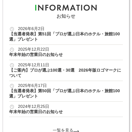
お知らせ
2026年6月2日
【当選者発表】第51回「プロが選ぶ日本のホテル・旅館100
選」プレゼント
2025年12月22日
年末年始の営業日のお知らせ
2025年12月11日
【ご案内】プロが選ぶ100選・30選 2026年版ロゴマークに
ついて
2025年6月17日
【当選者発表】第50回「プロが選ぶ日本のホテル・旅館100
選」プレゼント
2024年12月25日
年末年始の営業日のお知らせ
一覧を見る