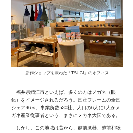
新作ショップを兼ねた「TSUGI」のオフィス
福井県鯖江市といえば、多くの方はメガネ（眼
鏡）をイメージされるだろう。国産フレームの全国
シェア96％、事業所数530社、人口の6人に1人がメ
ガネ産業従事者という、まさにメガネ大国である。
しかし、この地域は昔から、越前漆器、越前和紙