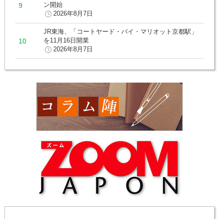
ン開始
2026年8月7日
JR東海、「コートヤード・バイ・マリオット京都駅」
を11月16日開業
2026年8月7日