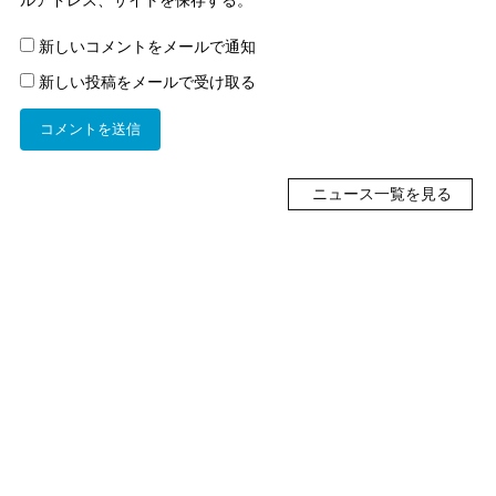
新しいコメントをメールで通知
新しい投稿をメールで受け取る
ニュース一覧を見る