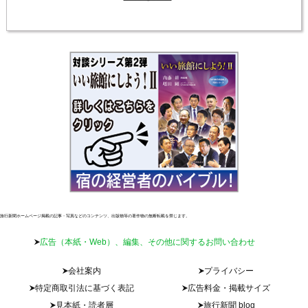
旅行新聞ホームページ掲載の記事・写真などのコンテンツ、出版物等の著作物の無断転載を禁じます。
広告（本紙・Web）、編集、その他に関するお問い合わせ
会社案内
プライバシー
特定商取引法に基づく表記
広告料金・掲載サイズ
見本紙・読者層
旅行新聞 blog