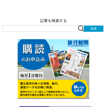
記事を検索する