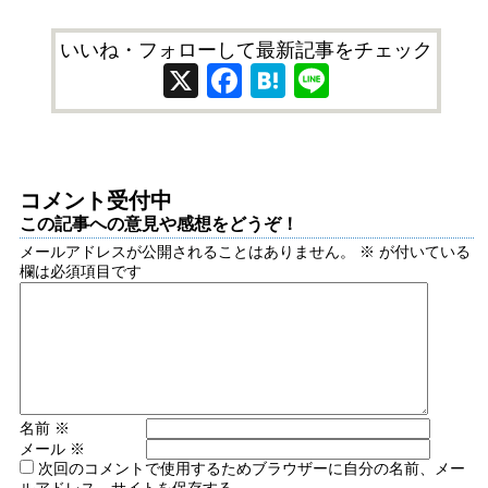
いいね・フォローして最新記事をチェック
X
Facebook
Hatena
Line
コメント受付中
この記事への意見や感想をどうぞ！
メールアドレスが公開されることはありません。
※
が付いている
欄は必須項目です
名前
※
メール
※
次回のコメントで使用するためブラウザーに自分の名前、メー
ルアドレス、サイトを保存する。