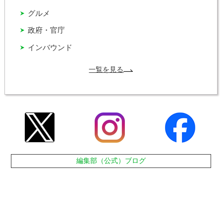
グルメ
政府・官庁
インバウンド
一覧を見る
編集部（公式）ブログ