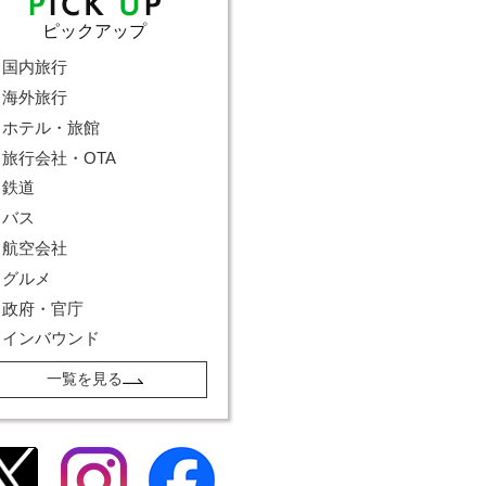
ピックアップ
国内旅行
海外旅行
ホテル・旅館
旅行会社・OTA
鉄道
バス
航空会社
グルメ
政府・官庁
インバウンド
一覧を見る