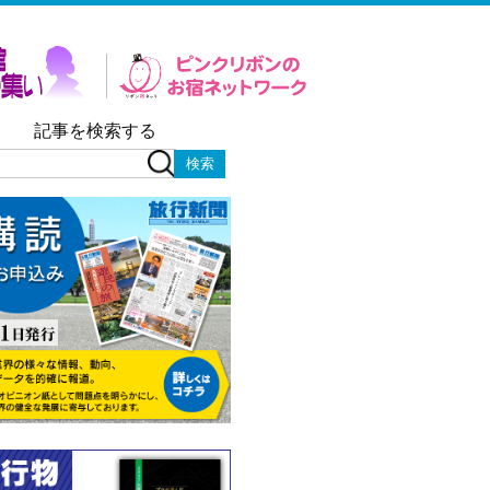
記事を検索する