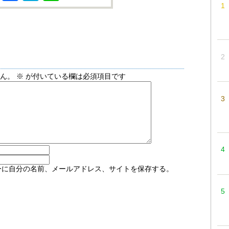
せん。
※
が付いている欄は必須項目です
ーに自分の名前、メールアドレス、サイトを保存する。