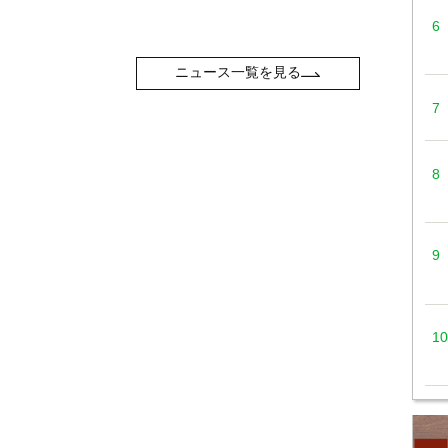
ニュース一覧を見る