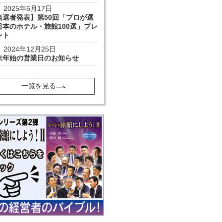
2025年6月17日
当選者発表】第50回「プロが選
日本のホテル・旅館100選」プレ
ント
2024年12月25日
末年始の営業日のお知らせ
一覧を見る