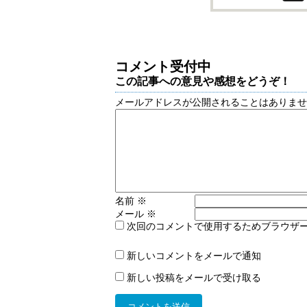
コメント受付中
この記事への意見や感想をどうぞ！
メールアドレスが公開されることはありま
名前
※
メール
※
次回のコメントで使用するためブラウザ
新しいコメントをメールで通知
新しい投稿をメールで受け取る