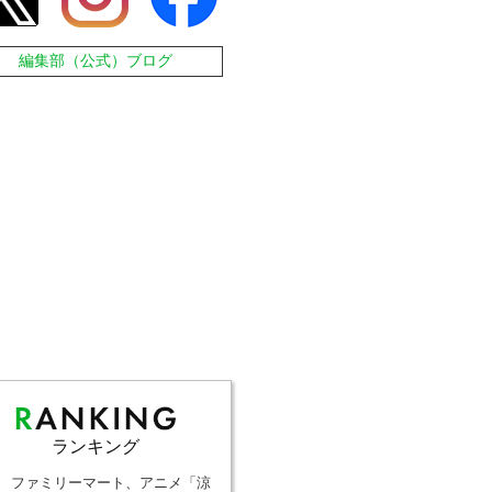
編集部（公式）ブログ
ランキング
ファミリーマート、アニメ「涼