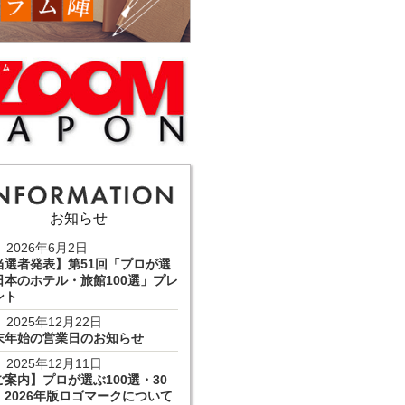
お知らせ
2026年6月2日
当選者発表】第51回「プロが選
日本のホテル・旅館100選」プレ
ント
2025年12月22日
末年始の営業日のお知らせ
2025年12月11日
ご案内】プロが選ぶ100選・30
 2026年版ロゴマークについて