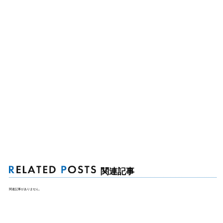
関連記事
関連記事がありません。