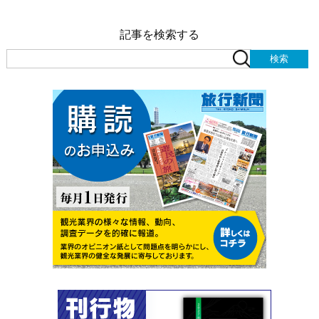
記事を検索する