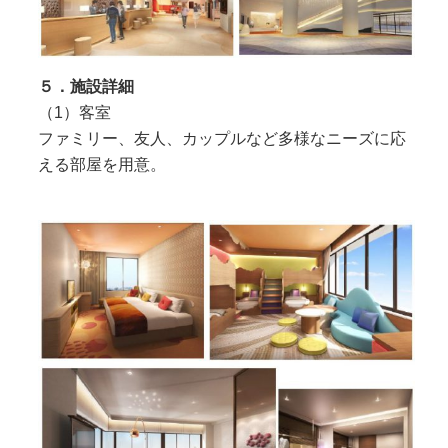
５．施設詳細
（1）客室
ファミリー、友人、カップルなど多様なニーズに応
える部屋を用意。