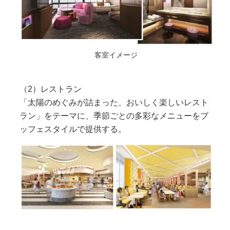
客室イメージ
（2）レストラン
「太陽のめぐみが詰まった、おいしく楽しいレスト
ラン」をテーマに、季節ごとの多彩なメニューをブ
ッフェスタイルで提供する。