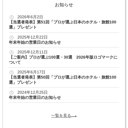
お知らせ
2026年6月2日
【当選者発表】第51回「プロが選ぶ日本のホテル・旅館100
選」プレゼント
2025年12月22日
年末年始の営業日のお知らせ
2025年12月11日
【ご案内】プロが選ぶ100選・30選 2026年版ロゴマークに
ついて
2025年6月17日
【当選者発表】第50回「プロが選ぶ日本のホテル・旅館100
選」プレゼント
2024年12月25日
年末年始の営業日のお知らせ
一覧を見る