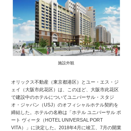
施設外観
オリックス不動産（東京都港区）とユー・エス・ジ
ェイ（大阪市此花区）は、このほど、大阪市此花区
で建設中のホテルについてユニバーサル・スタジ
オ・ジャパン（USJ）のオフィシャルホテル契約を
締結した。ホテルの名称は「ホテル ユニバーサル ポ
ート ヴィータ（HOTEL UNIVERSAL PORT
VITA）」に決定した。2018年4月に竣工、7月の開業