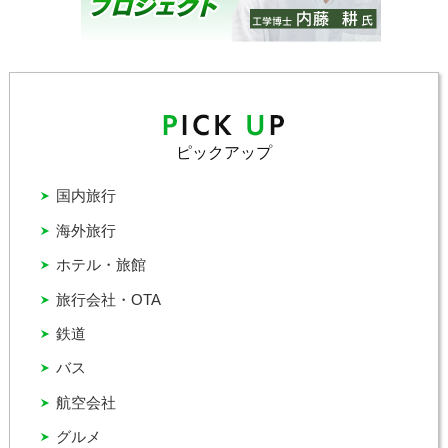
ピックアップ
国内旅行
海外旅行
ホテル・旅館
旅行会社・OTA
鉄道
バス
航空会社
グルメ