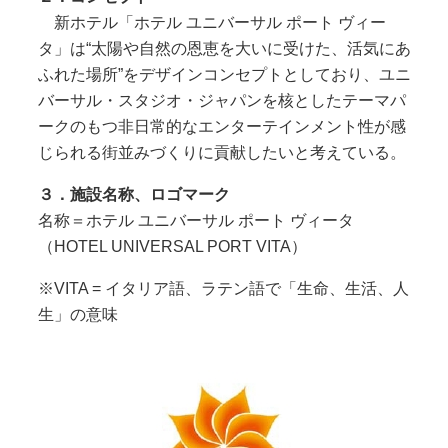
新ホテル「ホテル ユニバーサル ポート ヴィー
タ」は“太陽や自然の恩恵を大いに受けた、活気にあ
ふれた場所”をデザインコンセプトとしており、ユニ
バーサル・スタジオ・ジャパンを核としたテーマパ
ークのもつ非日常的なエンターテインメント性が感
じられる街並みづくりに貢献したいと考えている。
３．施設名称、ロゴマーク
名称＝ホテル ユニバーサル ポート ヴィータ
（HOTEL UNIVERSAL PORT VITA）
※VITA = イタリア語、ラテン語で「生命、生活、人
生」の意味