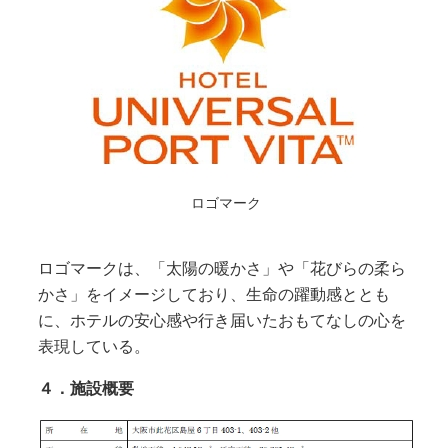
ロゴマーク
ロゴマークは、「太陽の暖かさ」や「花びらの柔ら
かさ」をイメージしており、生命の躍動感ととも
に、ホテルの安心感や行き届いたおもてなしの心を
表現している。
４．施設概要