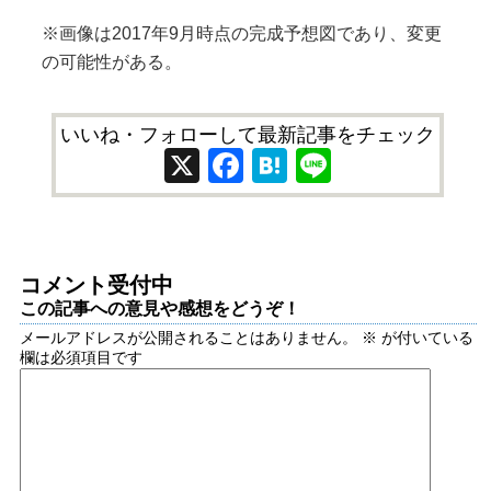
※画像は2017年9月時点の完成予想図であり、変更
の可能性がある。
いいね・フォローして最新記事をチェック
X
Facebook
Hatena
Line
コメント受付中
この記事への意見や感想をどうぞ！
メールアドレスが公開されることはありません。
※
が付いている
欄は必須項目です