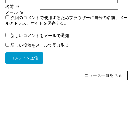
名前
※
メール
※
次回のコメントで使用するためブラウザーに自分の名前、メー
ルアドレス、サイトを保存する。
新しいコメントをメールで通知
新しい投稿をメールで受け取る
ニュース一覧を見る