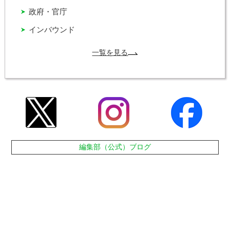
政府・官庁
インバウンド
一覧を見る
編集部（公式）ブログ