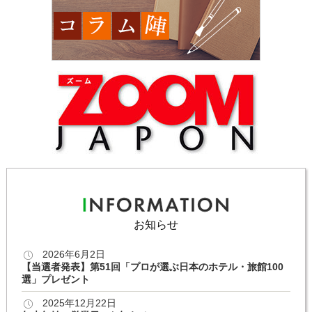
お知らせ
2026年6月2日
【当選者発表】第51回「プロが選ぶ日本のホテル・旅館100
選」プレゼント
2025年12月22日