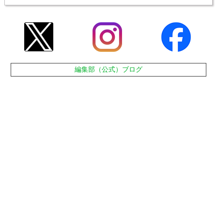
編集部（公式）ブログ