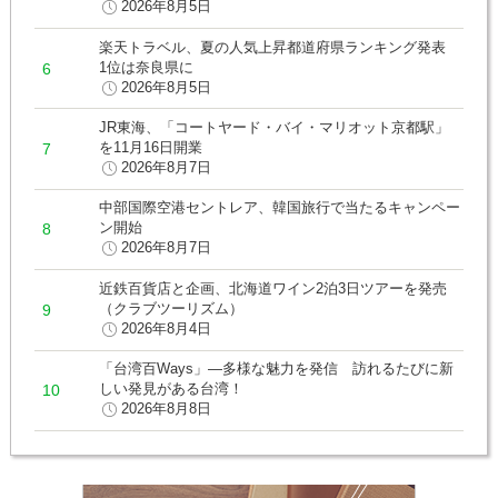
2026年8月5日
楽天トラベル、夏の人気上昇都道府県ランキング発表
1位は奈良県に
2026年8月5日
JR東海、「コートヤード・バイ・マリオット京都駅」
を11月16日開業
2026年8月7日
中部国際空港セントレア、韓国旅行で当たるキャンペー
ン開始
2026年8月7日
近鉄百貨店と企画、北海道ワイン2泊3日ツアーを発売
（クラブツーリズム）
2026年8月4日
「台湾百Ways」―多様な魅力を発信 訪れるたびに新
しい発見がある台湾！
2026年8月8日