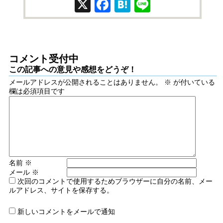
X
Facebook
Hatena
Line
コメント受付中
この記事への意見や感想をどうぞ！
メールアドレスが公開されることはありません。
※
が付いている
欄は必須項目です
名前
※
メール
※
次回のコメントで使用するためブラウザーに自分の名前、メー
ルアドレス、サイトを保存する。
新しいコメントをメールで通知