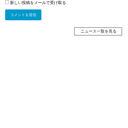
新しい投稿をメールで受け取る
ニュース一覧を見る