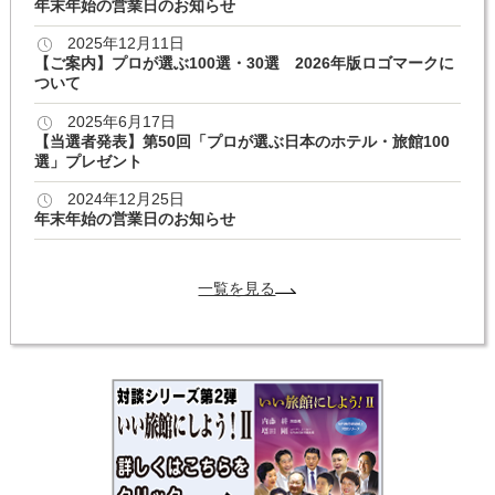
年末年始の営業日のお知らせ
2025年12月11日
【ご案内】プロが選ぶ100選・30選 2026年版ロゴマークに
ついて
2025年6月17日
【当選者発表】第50回「プロが選ぶ日本のホテル・旅館100
選」プレゼント
2024年12月25日
年末年始の営業日のお知らせ
一覧を見る