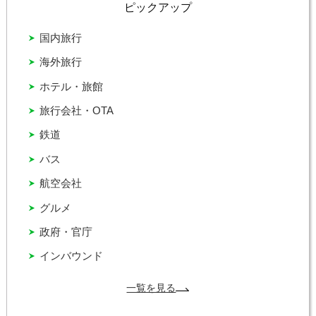
ピックアップ
国内旅行
海外旅行
ホテル・旅館
旅行会社・OTA
鉄道
バス
航空会社
グルメ
政府・官庁
インバウンド
一覧を見る