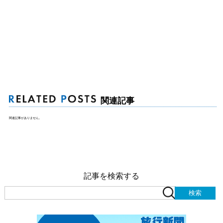
関連記事
関連記事がありません。
記事を検索する