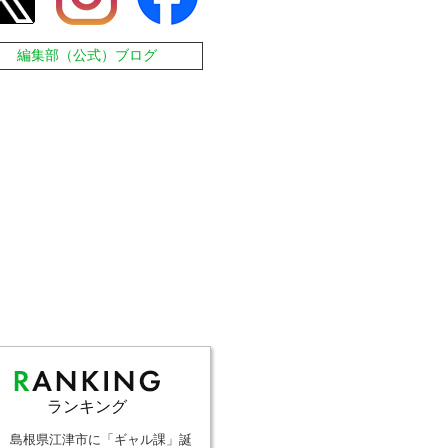
編集部（公式）ブログ
ランキング
島根県江津市に「ギャル課」誕