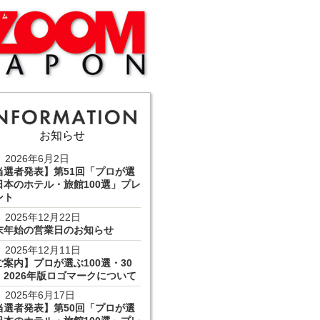
お知らせ
2026年6月2日
当選者発表】第51回「プロが選
日本のホテル・旅館100選」プレ
ント
2025年12月22日
末年始の営業日のお知らせ
2025年12月11日
ご案内】プロが選ぶ100選・30
 2026年版ロゴマークについて
2025年6月17日
当選者発表】第50回「プロが選