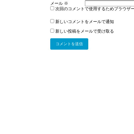
メール
※
次回のコメントで使用するためブラウザ
新しいコメントをメールで通知
新しい投稿をメールで受け取る