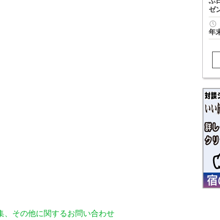
ぶ
ゼ
年
編集、その他に関するお問い合わせ