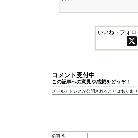
いいね・フォロ
コメント受付中
この記事への意見や感想をどうぞ！
メールアドレスが公開されることはありま
名前
※