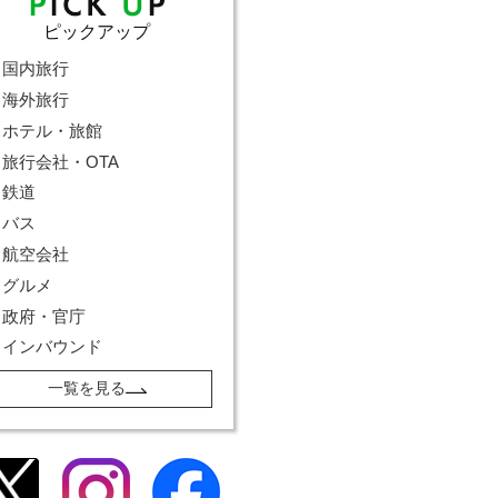
ピックアップ
国内旅行
海外旅行
ホテル・旅館
旅行会社・OTA
鉄道
バス
航空会社
グルメ
政府・官庁
インバウンド
一覧を見る