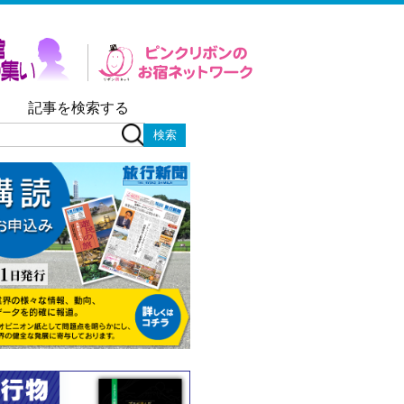
記事を検索する