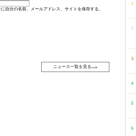
ーに自分の名前、メールアドレス、サイトを保存する。
ニュース一覧を見る