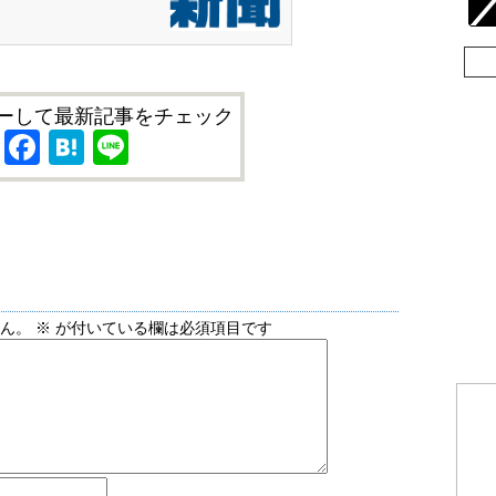
ーして最新記事をチェック
X
Facebook
Hatena
Line
せん。
※
が付いている欄は必須項目です