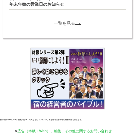
年末年始の営業日のお知らせ
一覧を見る
旅行新聞ホームページ掲載の記事・写真などのコンテンツ、出版物等の著作物の無断転載を禁じます。
広告（本紙・Web）、編集、その他に関するお問い合わせ