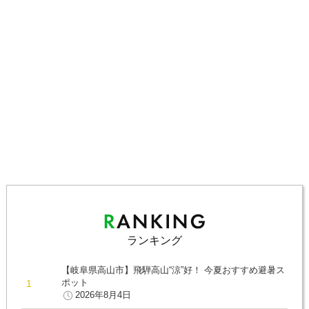
ランキング
【岐阜県高山市】飛騨高山“涼”好！ 今夏おすすめ避暑ス
ポット
2026年8月4日