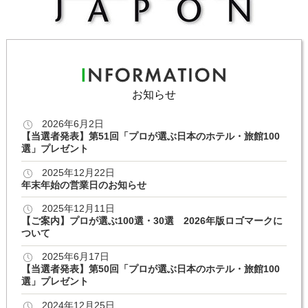
お知らせ
2026年6月2日
【当選者発表】第51回「プロが選ぶ日本のホテル・旅館100
選」プレゼント
2025年12月22日
年末年始の営業日のお知らせ
2025年12月11日
【ご案内】プロが選ぶ100選・30選 2026年版ロゴマークに
ついて
2025年6月17日
【当選者発表】第50回「プロが選ぶ日本のホテル・旅館100
選」プレゼント
2024年12月25日