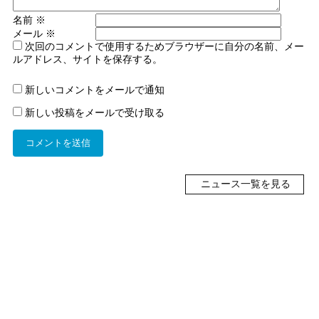
名前
※
メール
※
次回のコメントで使用するためブラウザーに自分の名前、メー
ルアドレス、サイトを保存する。
新しいコメントをメールで通知
新しい投稿をメールで受け取る
ニュース一覧を見る