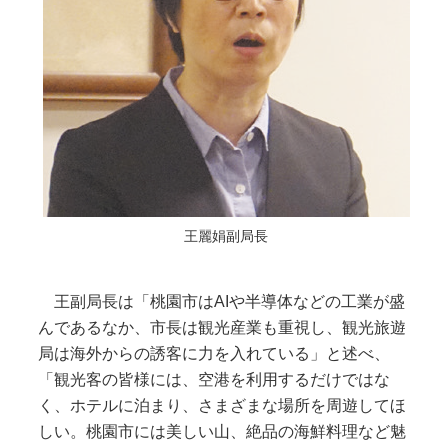
王麗娟副局長
王副局長は「桃園市はAIや半導体などの工業が盛
んであるなか、市長は観光産業も重視し、観光旅遊
局は海外からの誘客に力を入れている」と述べ、
「観光客の皆様には、空港を利用するだけではな
く、ホテルに泊まり、さまざまな場所を周遊してほ
しい。桃園市には美しい山、絶品の海鮮料理など魅