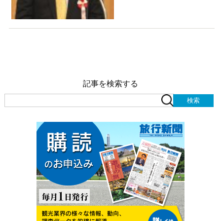
記事を検索する