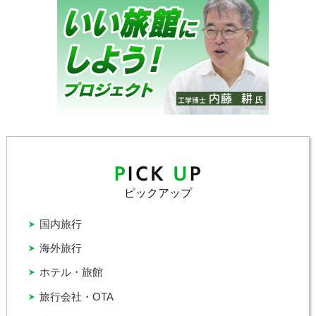
ピックアップ
国内旅行
海外旅行
ホテル・旅館
旅行会社・OTA