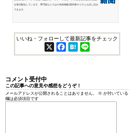
を毎日配信しています。専門紙ならではの本紙掲載1面特集やコラムも試し読み
できます。
いいね・フォローして最新記事をチェック
X
Facebook
Hatena
Line
コメント受付中
この記事への意見や感想をどうぞ！
メールアドレスが公開されることはありません。
※
が付いている
欄は必須項目です