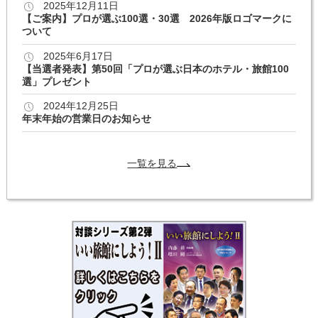
2025年12月11日
【ご案内】プロが選ぶ100選・30選 2026年版ロゴマークに
ついて
2025年6月17日
【当選者発表】第50回「プロが選ぶ日本のホテル・旅館100
選」プレゼント
2024年12月25日
年末年始の営業日のお知らせ
一覧を見る