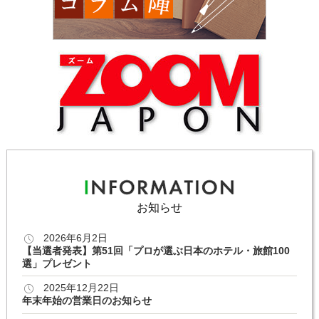
お知らせ
2026年6月2日
【当選者発表】第51回「プロが選ぶ日本のホテル・旅館100
選」プレゼント
2025年12月22日
年末年始の営業日のお知らせ