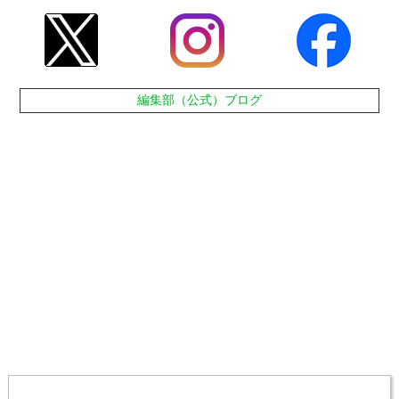
編集部（公式）ブログ