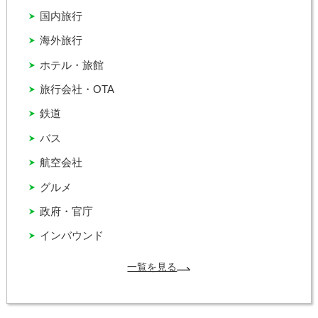
国内旅行
海外旅行
ホテル・旅館
旅行会社・OTA
鉄道
バス
航空会社
グルメ
政府・官庁
インバウンド
一覧を見る