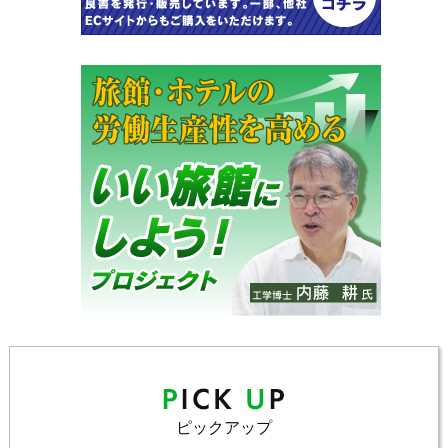
ピックアップ