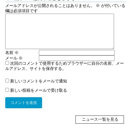
メールアドレスが公開されることはありません。
※
が付いている
欄は必須項目です
名前
※
メール
※
次回のコメントで使用するためブラウザーに自分の名前、メー
ルアドレス、サイトを保存する。
新しいコメントをメールで通知
新しい投稿をメールで受け取る
ニュース一覧を見る