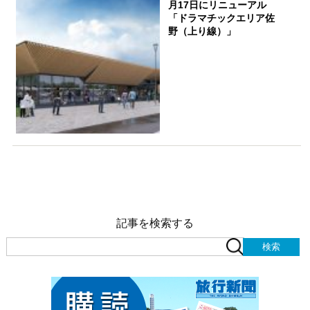
月17日にリニューアル
「ドラマチックエリア佐
野（上り線）」
記事を検索する