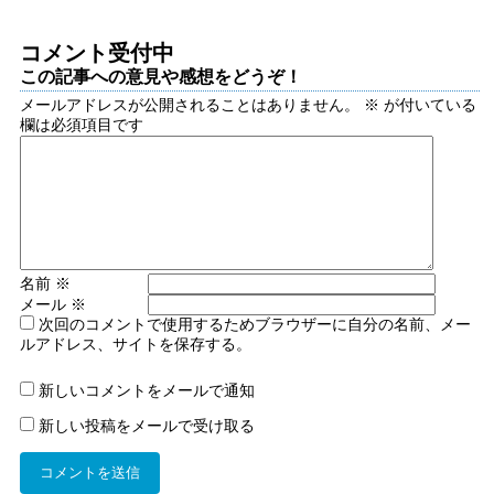
コメント受付中
この記事への意見や感想をどうぞ！
メールアドレスが公開されることはありません。
※
が付いている
欄は必須項目です
名前
※
メール
※
次回のコメントで使用するためブラウザーに自分の名前、メー
ルアドレス、サイトを保存する。
新しいコメントをメールで通知
新しい投稿をメールで受け取る