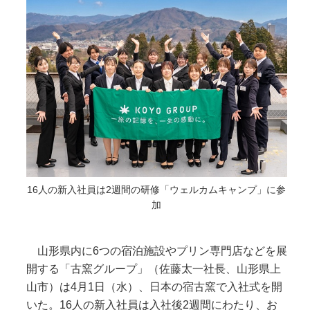
16人の新入社員は2週間の研修「ウェルカムキャンプ」に参
加
山形県内に6つの宿泊施設やプリン専門店などを展
開する「古窯グループ」（佐藤太一社長、山形県上
山市）は4月1日（水）、日本の宿古窯で入社式を開
いた。16人の新入社員は入社後2週間にわたり、お