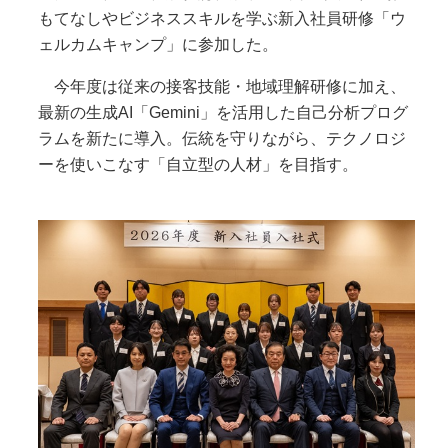
もてなしやビジネススキルを学ぶ新入社員研修「ウ
ェルカムキャンプ」に参加した。
今年度は従来の接客技能・地域理解研修に加え、
最新の生成AI「Gemini」を活用した自己分析プログ
ラムを新たに導入。伝統を守りながら、テクノロジ
ーを使いこなす「自立型の人材」を目指す。