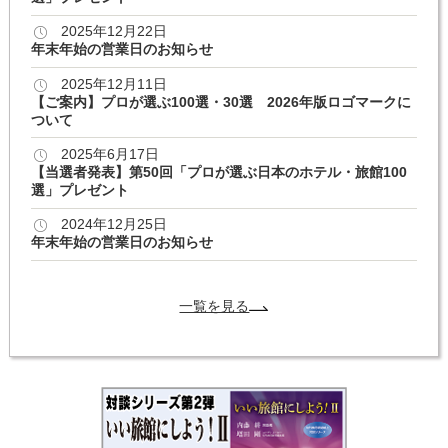
2025年12月22日
年末年始の営業日のお知らせ
2025年12月11日
【ご案内】プロが選ぶ100選・30選 2026年版ロゴマークに
ついて
2025年6月17日
【当選者発表】第50回「プロが選ぶ日本のホテル・旅館100
選」プレゼント
2024年12月25日
年末年始の営業日のお知らせ
一覧を見る