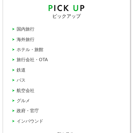
ピックアップ
国内旅行
海外旅行
ホテル・旅館
旅行会社・OTA
鉄道
バス
航空会社
グルメ
政府・官庁
インバウンド