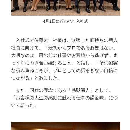
4月1日に行われた入社式
入社式で佐藤太一社長は、緊張した面持ちの新入
社員に向けて、「最初からプロである必要はない。
大切なのは、目の前の仕事やお客様から逃げず、ま
っすぐに向き合い続けること」と話し、「その誠実
な積み重ねこそが、プロとしての揺るぎない自信に
つながる」と激励した。
また、同社の理念である「感動職人」として、
「お客様の人生の感動に触れる仕事の醍醐味」につ
いて語った。