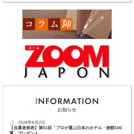
お知らせ
2026年6月2日
【当選者発表】第51回「プロが選ぶ日本のホテル・旅館100
選」プレゼント