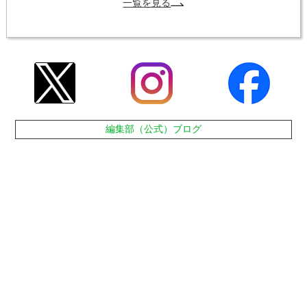
一覧を見る
編集部（公式）ブログ