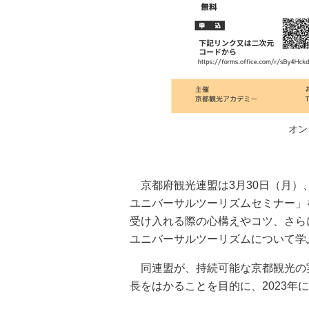
オン
京都府観光連盟は3月30日（月）
ユニバーサルツーリズムセミナー」
受け入れる際の心構えやコツ、さら
ユニバーサルツーリズムについて学
同連盟が、持続可能な京都観光の
長をはかることを目的に、2023