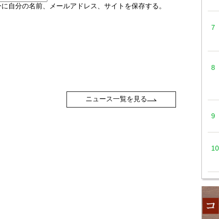
ーに自分の名前、メールアドレス、サイトを保存する。
ニュース一覧を見る