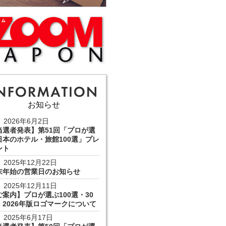
お知らせ
2026年6月2日
当選者発表】第51回「プロが選
日本のホテル・旅館100選」プレ
ント
2025年12月22日
末年始の営業日のお知らせ
2025年12月11日
ご案内】プロが選ぶ100選・30
 2026年版ロゴマークについて
2025年6月17日