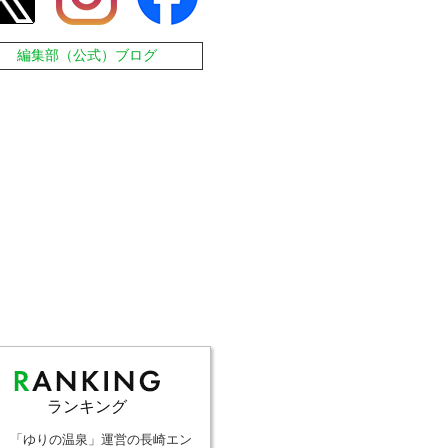
編集部（公式）ブログ
ランキング
「ゆりの温泉」運営の長崎エン