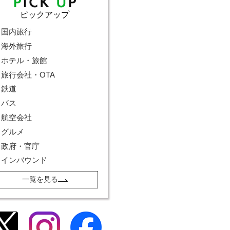
ピックアップ
国内旅行
海外旅行
ホテル・旅館
旅行会社・OTA
鉄道
バス
航空会社
グルメ
政府・官庁
インバウンド
一覧を見る