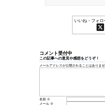
いいね・フォロ
コメント受付中
この記事への意見や感想をどうぞ！
メールアドレスが公開されることはありま
名前
※
メール
※