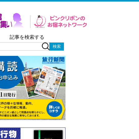
記事を検索する