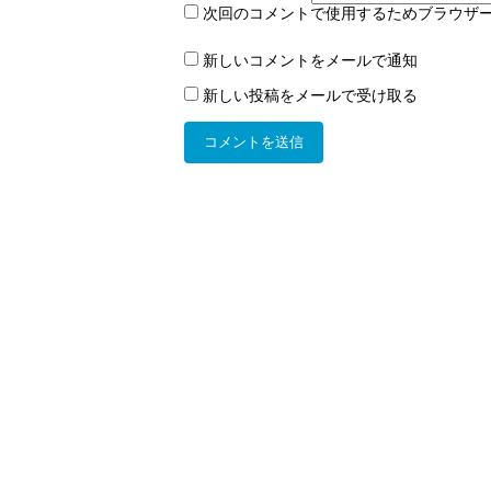
次回のコメントで使用するためブラウザ
新しいコメントをメールで通知
新しい投稿をメールで受け取る