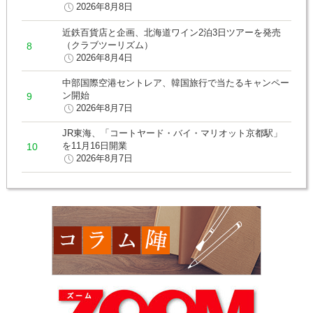
2026年8月8日
近鉄百貨店と企画、北海道ワイン2泊3日ツアーを発売
（クラブツーリズム）
2026年8月4日
中部国際空港セントレア、韓国旅行で当たるキャンペー
ン開始
2026年8月7日
JR東海、「コートヤード・バイ・マリオット京都駅」
を11月16日開業
2026年8月7日