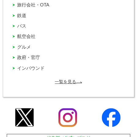
旅行会社・OTA
鉄道
バス
航空会社
グルメ
政府・官庁
インバウンド
一覧を見る