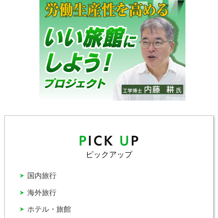
ピックアップ
国内旅行
海外旅行
ホテル・旅館