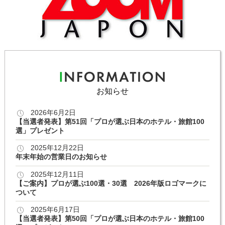
お知らせ
2026年6月2日
【当選者発表】第51回「プロが選ぶ日本のホテル・旅館100
選」プレゼント
2025年12月22日
年末年始の営業日のお知らせ
2025年12月11日
【ご案内】プロが選ぶ100選・30選 2026年版ロゴマークに
ついて
2025年6月17日
【当選者発表】第50回「プロが選ぶ日本のホテル・旅館100