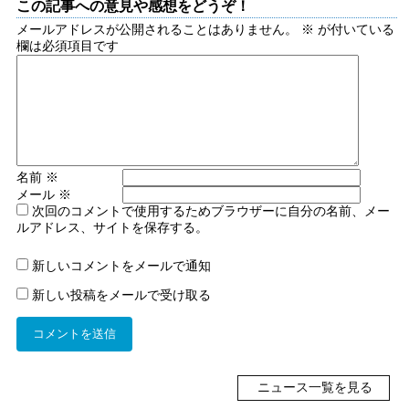
この記事への意見や感想をどうぞ！
メールアドレスが公開されることはありません。
※
が付いている
欄は必須項目です
名前
※
メール
※
次回のコメントで使用するためブラウザーに自分の名前、メー
ルアドレス、サイトを保存する。
新しいコメントをメールで通知
新しい投稿をメールで受け取る
ニュース一覧を見る