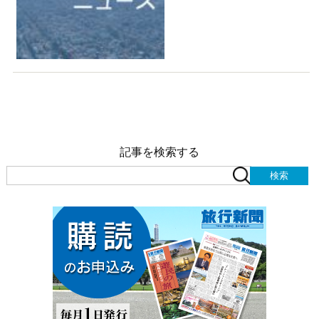
記事を検索する