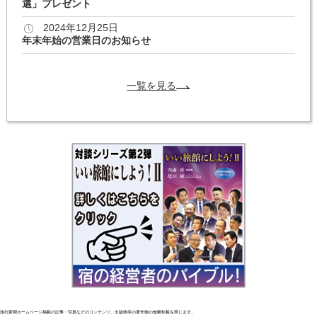
選」プレゼント
2024年12月25日
年末年始の営業日のお知らせ
一覧を見る
旅行新聞ホームページ掲載の記事・写真などのコンテンツ、出版物等の著作物の無断転載を禁じます。