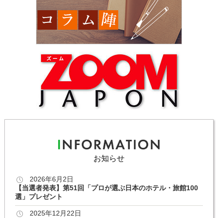
お知らせ
2026年6月2日
【当選者発表】第51回「プロが選ぶ日本のホテル・旅館100
選」プレゼント
2025年12月22日