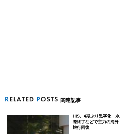
関連記事
HIS、4期ぶり黒字化 水
際終了などで主力の海外
旅行回復