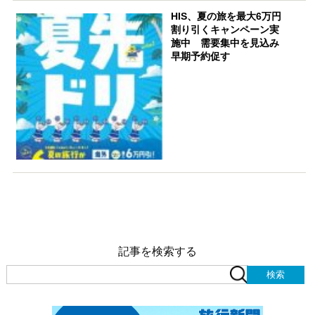
HIS、夏の旅を最大6万円
割り引くキャンペーン実
施中 需要集中を見込み
早期予約促す
記事を検索する