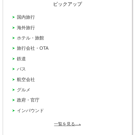
ピックアップ
国内旅行
海外旅行
ホテル・旅館
旅行会社・OTA
鉄道
バス
航空会社
グルメ
政府・官庁
インバウンド
一覧を見る