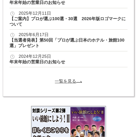
年末年始の営業日のお知らせ
2025年12月11日
【ご案内】プロが選ぶ100選・30選 2026年版ロゴマークに
ついて
2025年6月17日
【当選者発表】第50回「プロが選ぶ日本のホテル・旅館100
選」プレゼント
2024年12月25日
年末年始の営業日のお知らせ
一覧を見る