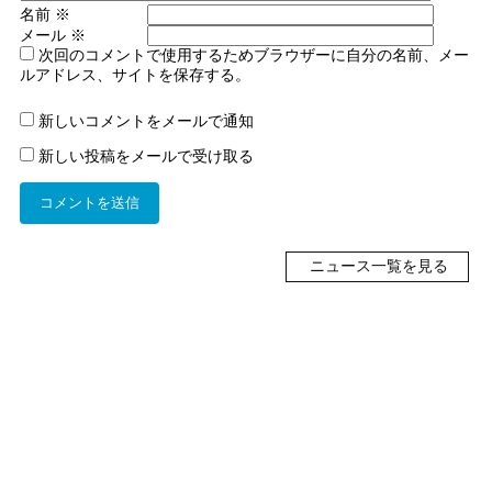
名前
※
メール
※
次回のコメントで使用するためブラウザーに自分の名前、メー
ルアドレス、サイトを保存する。
新しいコメントをメールで通知
新しい投稿をメールで受け取る
ニュース一覧を見る