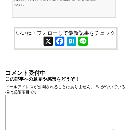
できます。
いいね・フォローして最新記事をチェック
X
Facebook
Hatena
Line
コメント受付中
この記事への意見や感想をどうぞ！
メールアドレスが公開されることはありません。
※
が付いている
欄は必須項目です