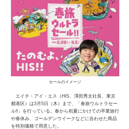
セールのイメージ
エイチ・アイ・エス（HIS、澤田秀太社長、東京
都港区）は3月5日（木）まで、「春旅ウルトラセー
ル!!」を行っている。春から初夏にかけての卒業旅行
や春休み、ゴールデンウイークなどに合わせた商品
を特別価格で用意した。