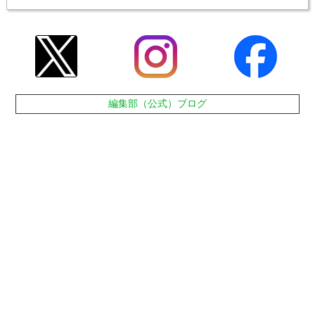
編集部（公式）ブログ