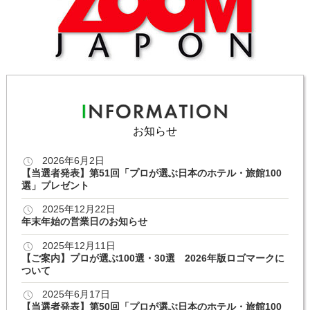
お知らせ
2026年6月2日
【当選者発表】第51回「プロが選ぶ日本のホテル・旅館100
選」プレゼント
2025年12月22日
年末年始の営業日のお知らせ
2025年12月11日
【ご案内】プロが選ぶ100選・30選 2026年版ロゴマークに
ついて
2025年6月17日
【当選者発表】第50回「プロが選ぶ日本のホテル・旅館100