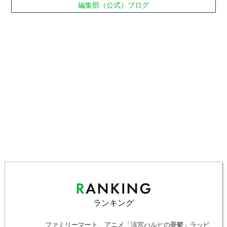
編集部（公式）ブログ
ランキング
ファミリーマート、アニメ「涼宮ハルヒの憂鬱」ラッピ