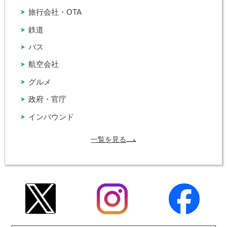
旅行会社・OTA
鉄道
バス
航空会社
グルメ
政府・官庁
インバウンド
一覧を見る