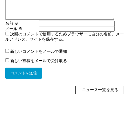
名前
※
メール
※
次回のコメントで使用するためブラウザーに自分の名前、メー
ルアドレス、サイトを保存する。
新しいコメントをメールで通知
新しい投稿をメールで受け取る
ニュース一覧を見る