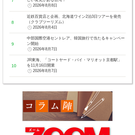
2026年8月8日
近鉄百貨店と企画、北海道ワイン2泊3日ツアーを発売
（クラブツーリズム）
2026年8月4日
中部国際空港セントレア、韓国旅行で当たるキャンペー
ン開始
2026年8月7日
JR東海、「コートヤード・バイ・マリオット京都駅」
を11月16日開業
2026年8月7日