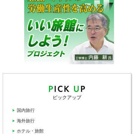
ピックアップ
国内旅行
海外旅行
ホテル・旅館