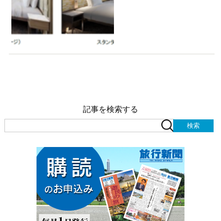
記事を検索する