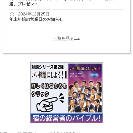
選」プレゼント
2024年12月25日
年末年始の営業日のお知らせ
一覧を見る