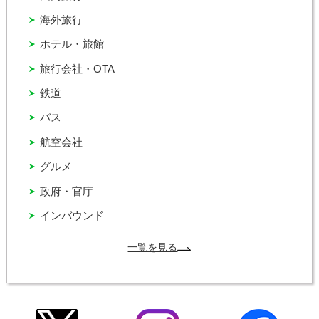
海外旅行
ホテル・旅館
旅行会社・OTA
鉄道
バス
航空会社
グルメ
政府・官庁
インバウンド
一覧を見る