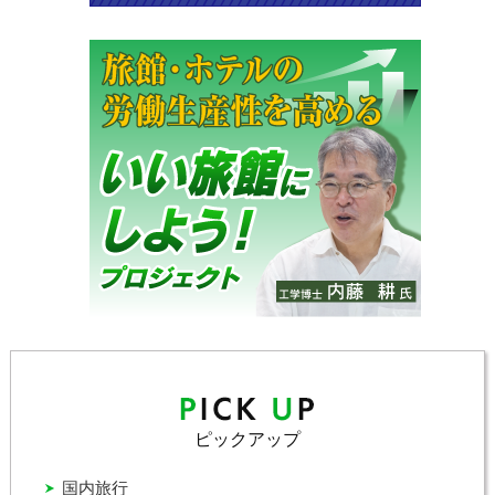
ピックアップ
国内旅行