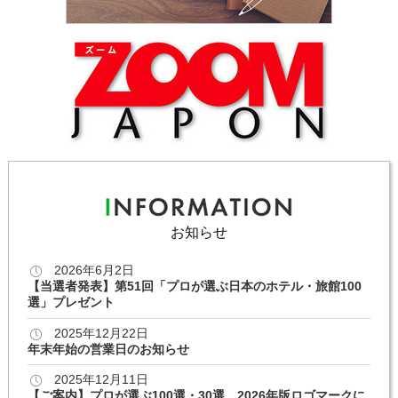
お知らせ
2026年6月2日
【当選者発表】第51回「プロが選ぶ日本のホテル・旅館100
選」プレゼント
2025年12月22日
年末年始の営業日のお知らせ
2025年12月11日
【ご案内】プロが選ぶ100選・30選 2026年版ロゴマークに