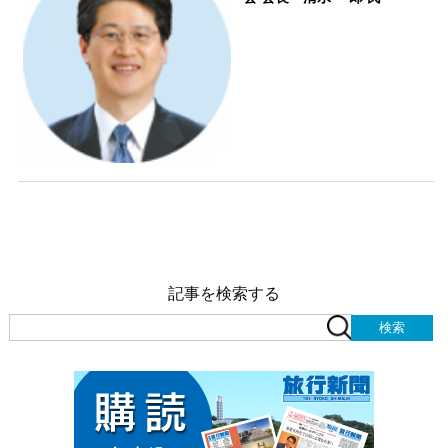
記事を検索する