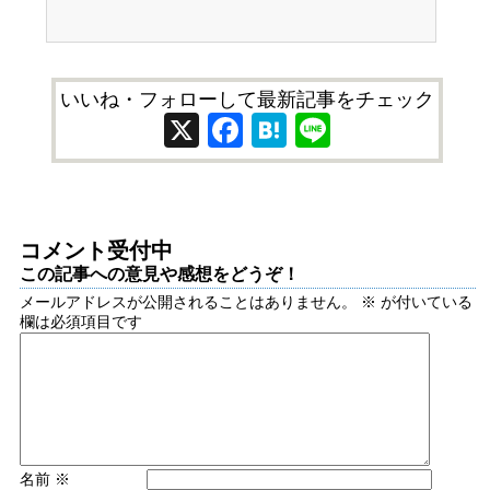
いいね・フォローして最新記事をチェック
X
Facebook
Hatena
Line
コメント受付中
この記事への意見や感想をどうぞ！
メールアドレスが公開されることはありません。
※
が付いている
欄は必須項目です
名前
※