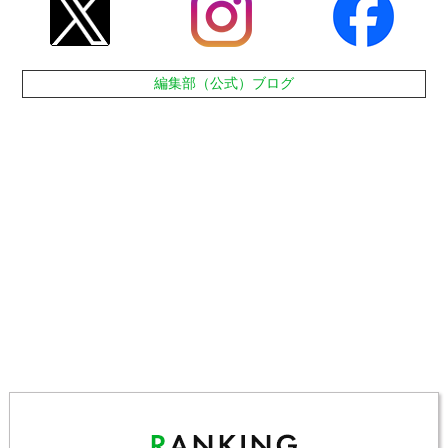
編集部（公式）ブログ