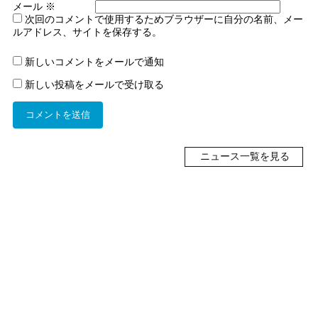
メール
※
次回のコメントで使用するためブラウザーに自分の名前、メー
ルアドレス、サイトを保存する。
新しいコメントをメールで通知
新しい投稿をメールで受け取る
ニュース一覧を見る