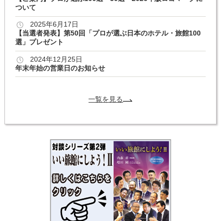
ついて
2025年6月17日
【当選者発表】第50回「プロが選ぶ日本のホテル・旅館100
選」プレゼント
2024年12月25日
年末年始の営業日のお知らせ
一覧を見る