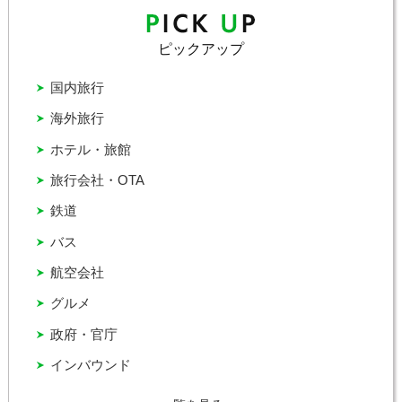
ピックアップ
国内旅行
海外旅行
ホテル・旅館
旅行会社・OTA
鉄道
バス
航空会社
グルメ
政府・官庁
インバウンド