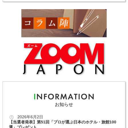
お知らせ
2026年6月2日
【当選者発表】第51回「プロが選ぶ日本のホテル・旅館100
選」プレゼント