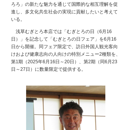
ろろ」の新たな魅力を通じて国際的な相互理解を促
進し、多文化共生社会の実現に貢献したいと考えて
いる。
浅草むぎとろ本店では「むぎとろの日（6月16
日）」を記念して「むぎとろの日フェア」を6月16
日から開催。同フェア限定で、訪日外国人観光客向
けおよび健康志向の人向けの特別メニュー2種類を、
第1期（2025年6月16日～20日）、第2期（同6月23
日～27日）に数量限定で提供する。