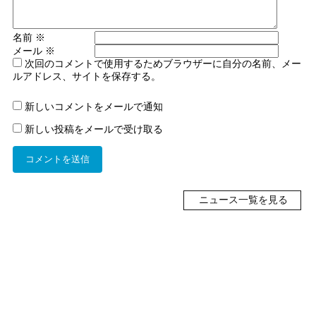
名前
※
メール
※
次回のコメントで使用するためブラウザーに自分の名前、メー
ルアドレス、サイトを保存する。
新しいコメントをメールで通知
新しい投稿をメールで受け取る
ニュース一覧を見る