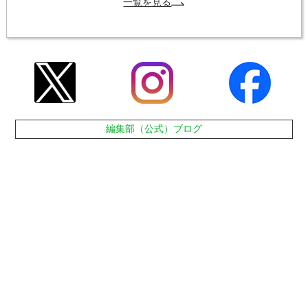
一覧を見る
編集部（公式）ブログ