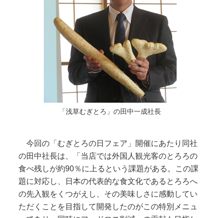
「浅草むぎとろ」の田中一成社長
今回の「むぎとろの日フェア」開催にあたり同社
の田中社長は、「当店では外国人観光客のとろろの
食べ残しが約90％に上るという課題がある。この課
題に対応し、日本の代表的な食文化であるとろろへ
の先入観をくつがえし、その美味しさに感動してい
ただくことを目指して開発したのがこの特別メニュ