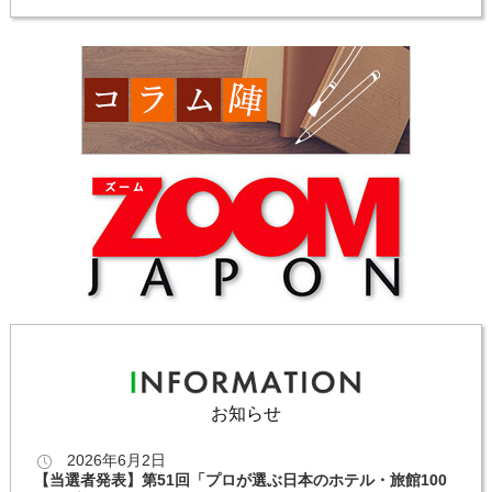
お知らせ
2026年6月2日
【当選者発表】第51回「プロが選ぶ日本のホテル・旅館100