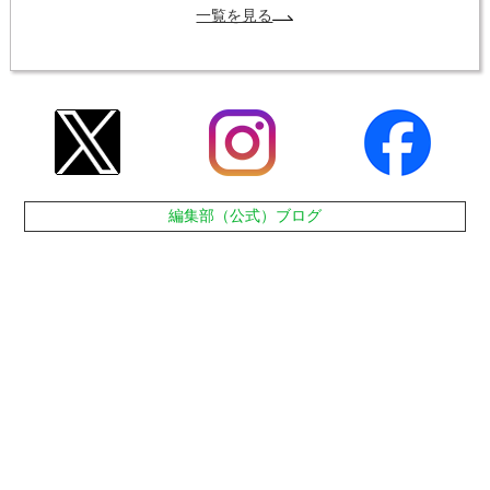
一覧を見る
編集部（公式）ブログ