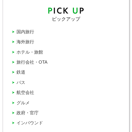
ピックアップ
国内旅行
海外旅行
ホテル・旅館
旅行会社・OTA
鉄道
バス
航空会社
グルメ
政府・官庁
インバウンド