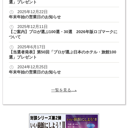
選」プレゼント
2025年12月22日
年末年始の営業日のお知らせ
2025年12月11日
【ご案内】プロが選ぶ100選・30選 2026年版ロゴマークに
ついて
2025年6月17日
【当選者発表】第50回「プロが選ぶ日本のホテル・旅館100
選」プレゼント
2024年12月25日
年末年始の営業日のお知らせ
一覧を見る