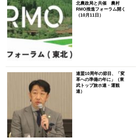
北農政局と共催 農村
RMO推進フォーラム開く
（10月11日）
連盟10周年の節目、「変
革への準備の年に」（東
武トップ旅ホ連・運観
連）