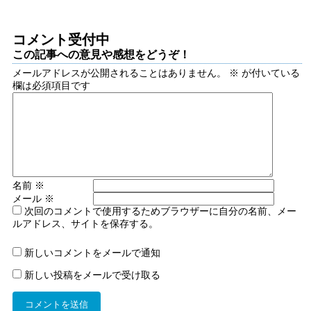
コメント受付中
この記事への意見や感想をどうぞ！
メールアドレスが公開されることはありません。
※
が付いている
欄は必須項目です
名前
※
メール
※
次回のコメントで使用するためブラウザーに自分の名前、メー
ルアドレス、サイトを保存する。
新しいコメントをメールで通知
新しい投稿をメールで受け取る