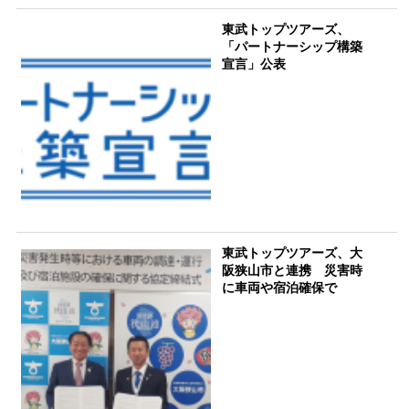
東武トップツアーズ、
「パートナーシップ構築
宣言」公表
東武トップツアーズ、大
阪狭山市と連携 災害時
に車両や宿泊確保で