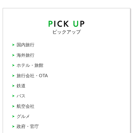
ピックアップ
国内旅行
海外旅行
ホテル・旅館
旅行会社・OTA
鉄道
バス
航空会社
グルメ
政府・官庁