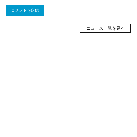
ニュース一覧を見る