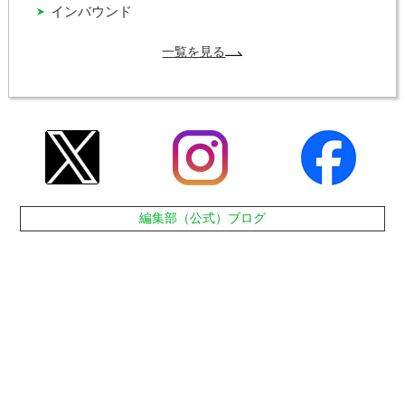
インバウンド
一覧を見る
編集部（公式）ブログ