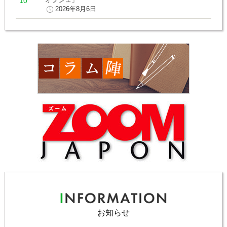
2026年8月6日
お知らせ