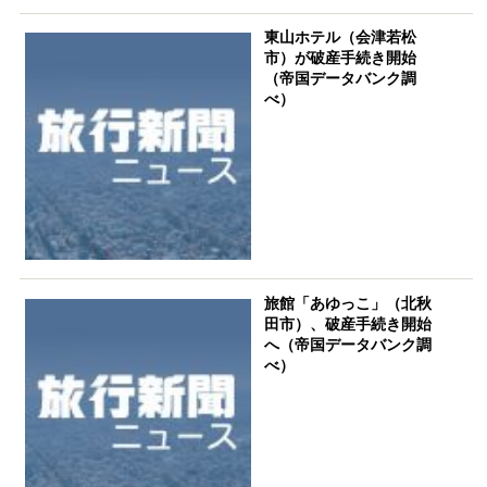
東山ホテル（会津若松
市）が破産手続き開始
（帝国データバンク調
べ）
旅館「あゆっこ」（北秋
田市）、破産手続き開始
へ（帝国データバンク調
べ）