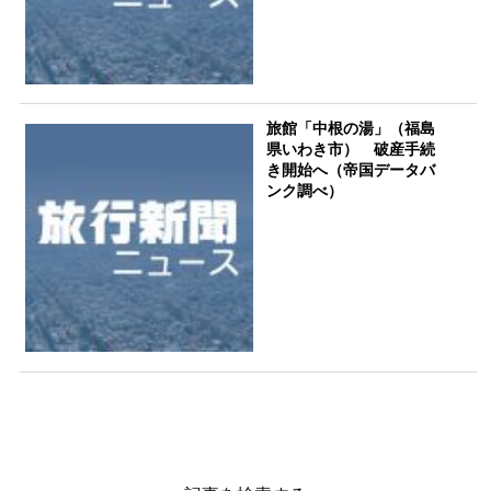
旅館「中根の湯」（福島
県いわき市） 破産手続
き開始へ（帝国データバ
ンク調べ）