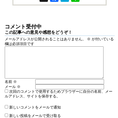
コメント受付中
この記事への意見や感想をどうぞ！
メールアドレスが公開されることはありません。
※
が付いている
欄は必須項目です
名前
※
メール
※
次回のコメントで使用するためブラウザーに自分の名前、メー
ルアドレス、サイトを保存する。
新しいコメントをメールで通知
新しい投稿をメールで受け取る