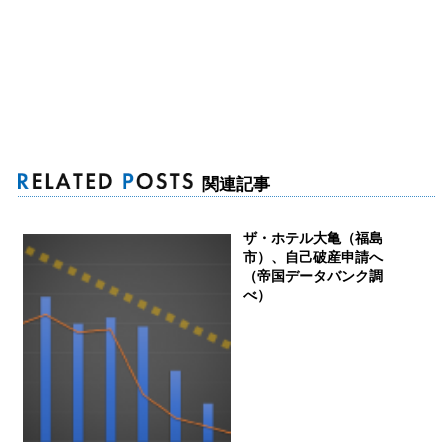
関連記事
ザ・ホテル大亀（福島
市）、自己破産申請へ
（帝国データバンク調
べ）