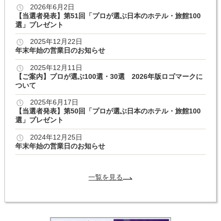
2026年6月2日
【当選者発表】第51回「プロが選ぶ日本のホテル・旅館100
選」プレゼント
2025年12月22日
年末年始の営業日のお知らせ
2025年12月11日
【ご案内】プロが選ぶ100選・30選 2026年版ロゴマークに
ついて
2025年6月17日
【当選者発表】第50回「プロが選ぶ日本のホテル・旅館100
選」プレゼント
2024年12月25日
年末年始の営業日のお知らせ
一覧を見る