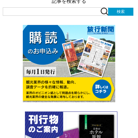
記事を検索する