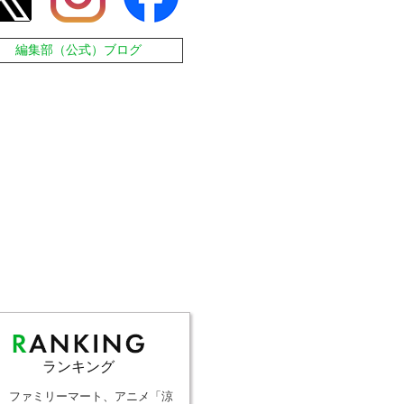
編集部（公式）ブログ
ランキング
ファミリーマート、アニメ「涼