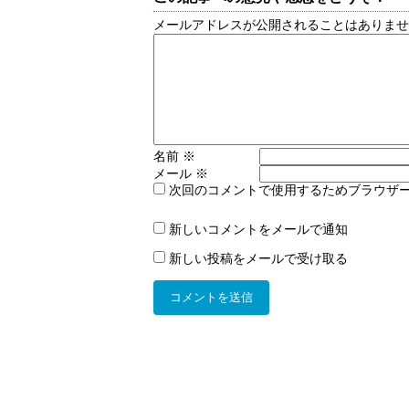
メールアドレスが公開されることはありま
名前
※
メール
※
次回のコメントで使用するためブラウザ
新しいコメントをメールで通知
新しい投稿をメールで受け取る