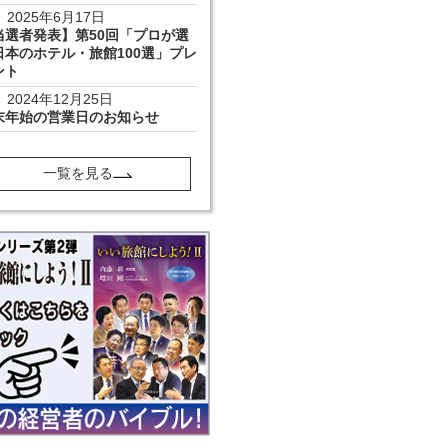
2025年6月17日
当選者発表】第50回「プロが選
日本のホテル・旅館100選」プレ
ント
2024年12月25日
末年始の営業日のお知らせ
一覧を見る