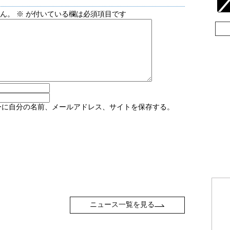
せん。
※
が付いている欄は必須項目です
ーに自分の名前、メールアドレス、サイトを保存する。
ニュース一覧を見る