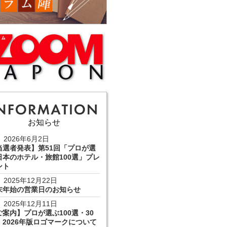
お知らせ
2026年6月2日
当選者発表】第51回「プロが選
日本のホテル・旅館100選」プレ
ント
2025年12月22日
末年始の営業日のお知らせ
2025年12月11日
ご案内】プロが選ぶ100選・30
 2026年版ロゴマークについて