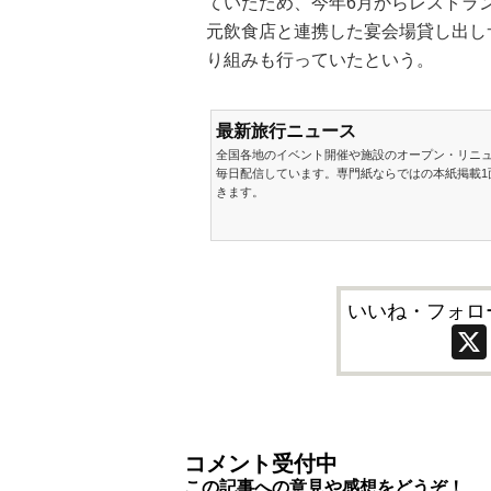
ていたため、今年6月からレストラ
元飲食店と連携した宴会場貸し出し
り組みも行っていたという。
最新旅行ニュース
全国各地のイベント開催や施設のオープン・リニ
毎日配信しています。専門紙ならではの本紙掲載1
きます。
いいね・フォロ
コメント受付中
この記事への意見や感想をどうぞ！