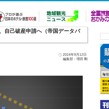
、自己破産申請へ（帝国データバ
2024年9月12日
編集部：増田 剛