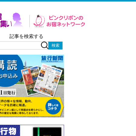
記事を検索する