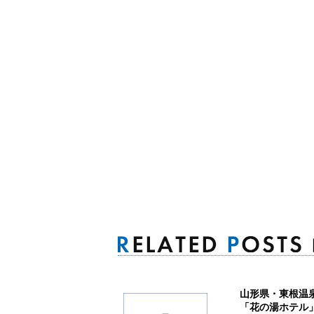
山形県・東根温
「花の湯ホテル