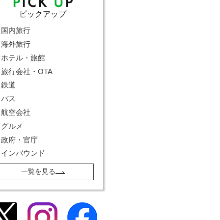
ピックアップ
国内旅行
海外旅行
ホテル・旅館
旅行会社・OTA
鉄道
バス
航空会社
グルメ
政府・官庁
インバウンド
一覧を見る