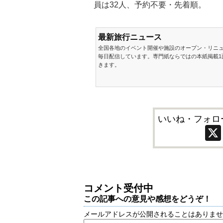
員は32人、予約不要・先着順。
最新旅行ニュース
全国各地のイベント開催や施設のオープン・リニ
毎日配信しています。専門紙ならではの本紙掲載1
きます。
いいね・フォロ
コメント受付中
この記事への意見や感想をどうぞ！
メールアドレスが公開されることはありま