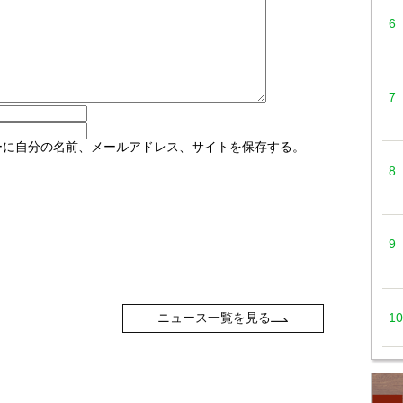
ーに自分の名前、メールアドレス、サイトを保存する。
ニュース一覧を見る