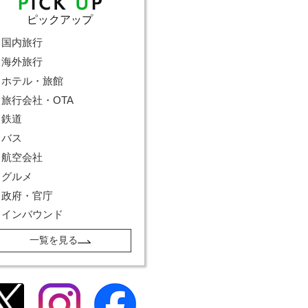
ピックアップ
国内旅行
海外旅行
ホテル・旅館
旅行会社・OTA
鉄道
バス
航空会社
グルメ
政府・官庁
インバウンド
一覧を見る