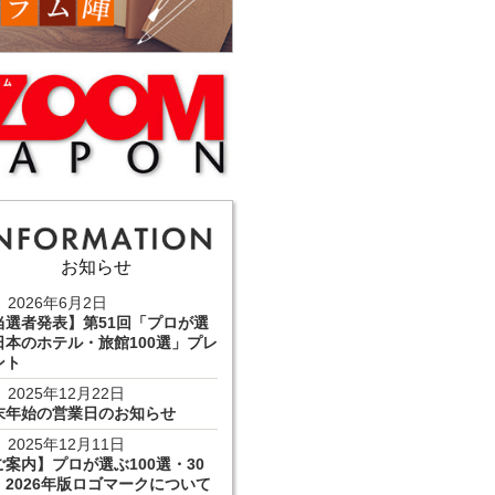
お知らせ
2026年6月2日
当選者発表】第51回「プロが選
日本のホテル・旅館100選」プレ
ント
2025年12月22日
末年始の営業日のお知らせ
2025年12月11日
ご案内】プロが選ぶ100選・30
 2026年版ロゴマークについて