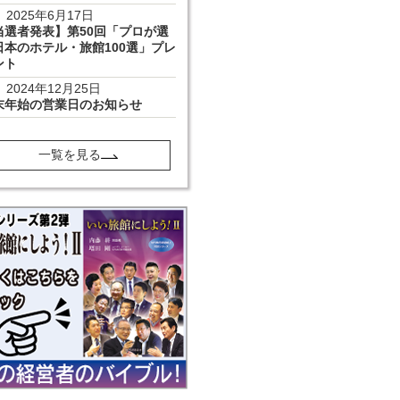
2025年6月17日
当選者発表】第50回「プロが選
日本のホテル・旅館100選」プレ
ント
2024年12月25日
末年始の営業日のお知らせ
一覧を見る