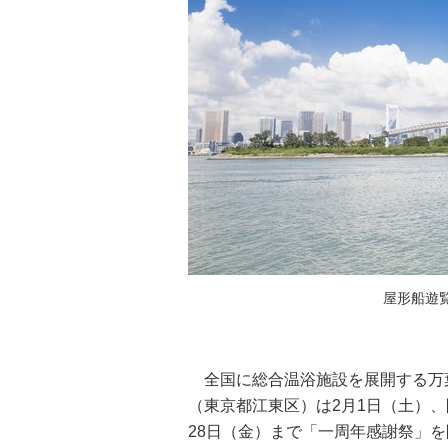
屋形船遊
全国に総合温浴施設を展開する万葉
（東京都江東区）は2月1日（土）
28日（金）まで「一周年感謝祭」