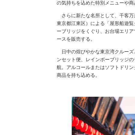
の気持ちを込めた特別メニューや商
さらに新たな名所として、千客万
東京都江東区）による「屋形船遊覧
ーブリッジをくぐり、お台場エリア
ースを販売する。
日中の煌びやかな東京湾クルーズ
ンセット便、レインボーブリッジの
航。アルコールまたはソフトドリン
商品を持ち込める。