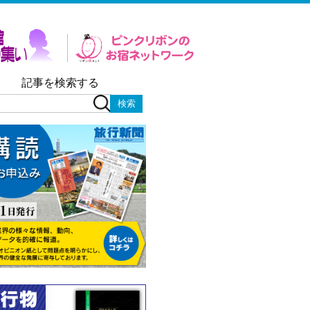
記事を検索する