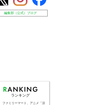
編集部（公式）ブログ
ランキング
ファミリーマート、アニメ「涼