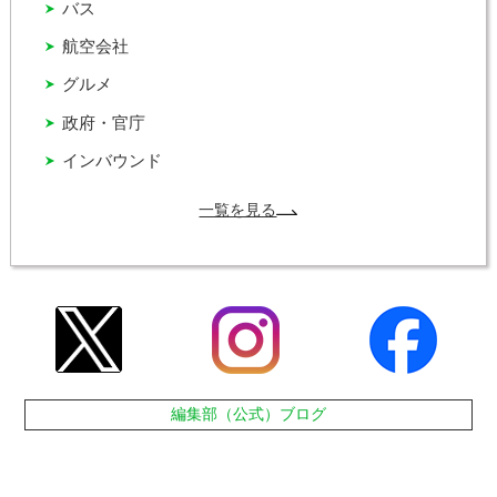
バス
航空会社
グルメ
政府・官庁
インバウンド
一覧を見る
編集部（公式）ブログ