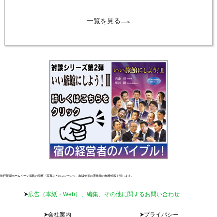
一覧を見る
旅行新聞ホームページ掲載の記事・写真などのコンテンツ、出版物等の著作物の無断転載を禁じます。
広告（本紙・Web）、編集、その他に関するお問い合わせ
会社案内
プライバシー