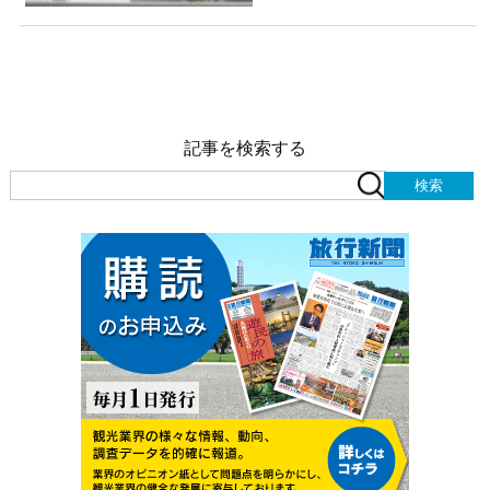
記事を検索する