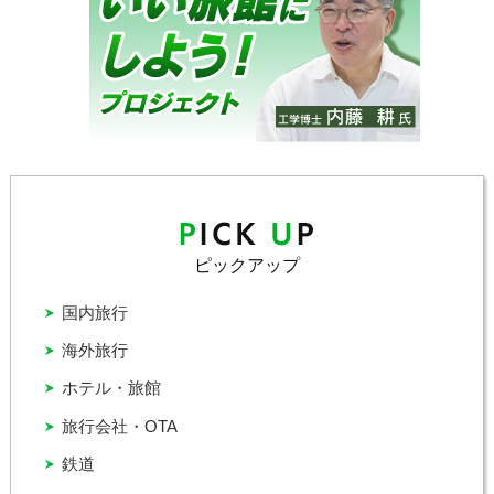
ピックアップ
国内旅行
海外旅行
ホテル・旅館
旅行会社・OTA
鉄道