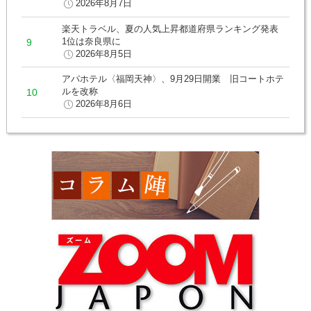
2026年8月7日
楽天トラベル、夏の人気上昇都道府県ランキング発表
1位は奈良県に
2026年8月5日
アパホテル〈福岡天神〉、9月29日開業 旧コートホテ
ルを改称
2026年8月6日