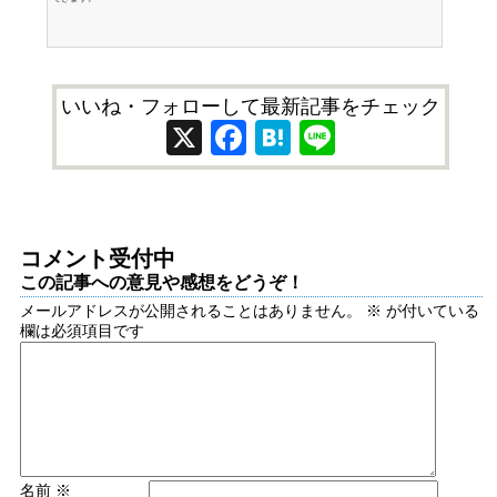
いいね・フォローして最新記事をチェック
X
Facebook
Hatena
Line
コメント受付中
この記事への意見や感想をどうぞ！
メールアドレスが公開されることはありません。
※
が付いている
欄は必須項目です
名前
※