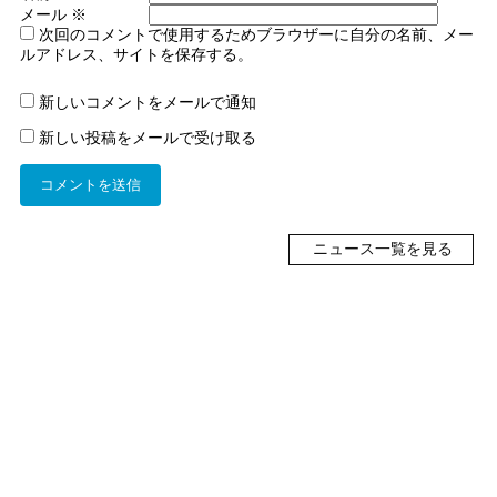
メール
※
次回のコメントで使用するためブラウザーに自分の名前、メー
ルアドレス、サイトを保存する。
新しいコメントをメールで通知
新しい投稿をメールで受け取る
ニュース一覧を見る