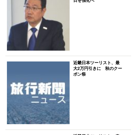
日を強化へ
近畿日本ツーリスト、最
大2万円引きに 秋のクー
ポン祭