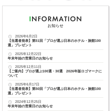
お知らせ
2026年6月2日
【当選者発表】第51回「プロが選ぶ日本のホテル・旅館100
選」プレゼント
2025年12月22日
年末年始の営業日のお知らせ
2025年12月11日
【ご案内】プロが選ぶ100選・30選 2026年版ロゴマークに
ついて
2025年6月17日
【当選者発表】第50回「プロが選ぶ日本のホテル・旅館100
選」プレゼント
2024年12月25日
年末年始の営業日のお知らせ