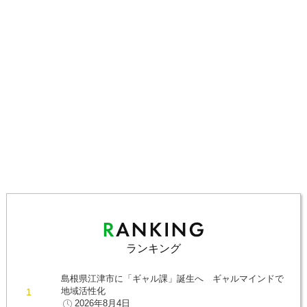
ランキング
島根県江津市に「ギャル課」誕生へ ギャルマインドで
地域活性化
2026年8月4日