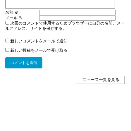
名前
※
メール
※
次回のコメントで使用するためブラウザーに自分の名前、メー
ルアドレス、サイトを保存する。
新しいコメントをメールで通知
新しい投稿をメールで受け取る
ニュース一覧を見る