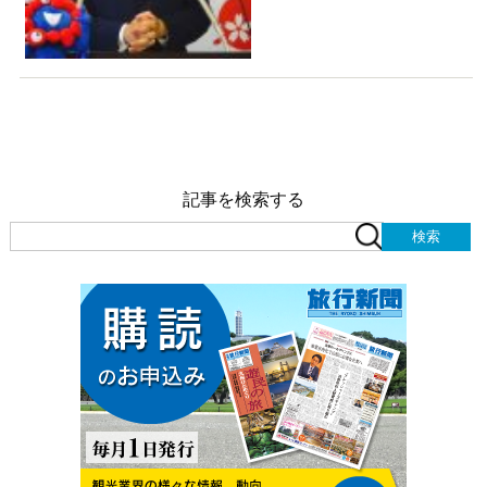
記事を検索する