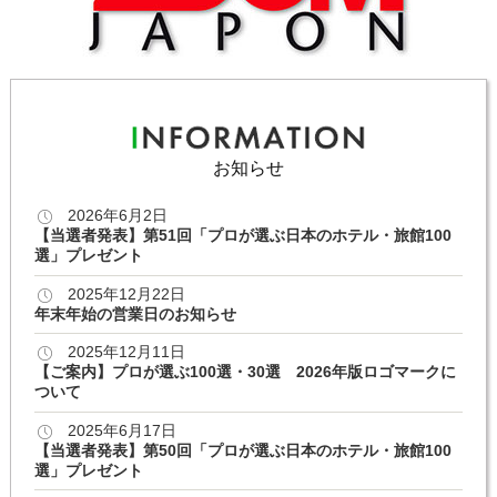
お知らせ
2026年6月2日
【当選者発表】第51回「プロが選ぶ日本のホテル・旅館100
選」プレゼント
2025年12月22日
年末年始の営業日のお知らせ
2025年12月11日
【ご案内】プロが選ぶ100選・30選 2026年版ロゴマークに
ついて
2025年6月17日
【当選者発表】第50回「プロが選ぶ日本のホテル・旅館100
選」プレゼント