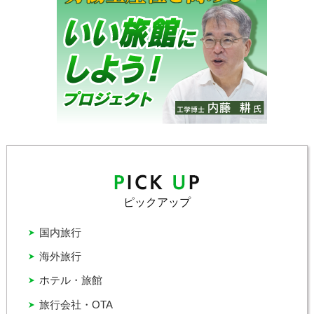
ピックアップ
国内旅行
海外旅行
ホテル・旅館
旅行会社・OTA