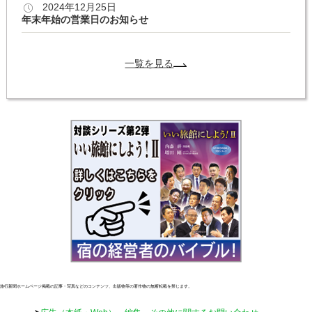
2024年12月25日
年末年始の営業日のお知らせ
一覧を見る
旅行新聞ホームページ掲載の記事・写真などのコンテンツ、出版物等の著作物の無断転載を禁じます。