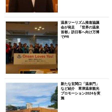
温泉ツーリズム推進協議
会が発足 「世界の温泉
首都」訪日客へ向け万博
でPR
新たな玄関口「温泉門」
など紹介 草津温泉観光
プロモーション2024を実
施