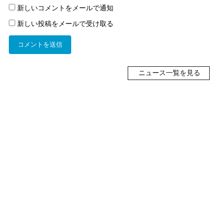
新しいコメントをメールで通知
新しい投稿をメールで受け取る
ニュース一覧を見る