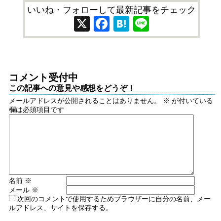
いいね・フォローして最新記事をチェック
X
Facebook
Hatena
Line
コメント受付中
この記事への意見や感想をどうぞ！
メールアドレスが公開されることはありません。
※
が付いている
欄は必須項目です
名前
※
メール
※
次回のコメントで使用するためブラウザーに自分の名前、メー
ルアドレス、サイトを保存する。