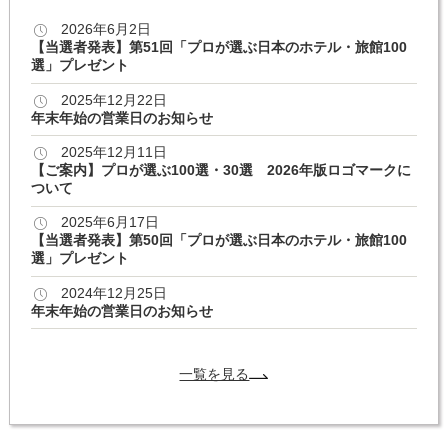
2026年6月2日
【当選者発表】第51回「プロが選ぶ日本のホテル・旅館100
選」プレゼント
2025年12月22日
年末年始の営業日のお知らせ
2025年12月11日
【ご案内】プロが選ぶ100選・30選 2026年版ロゴマークに
ついて
2025年6月17日
【当選者発表】第50回「プロが選ぶ日本のホテル・旅館100
選」プレゼント
2024年12月25日
年末年始の営業日のお知らせ
一覧を見る