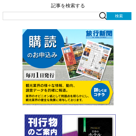
記事を検索する