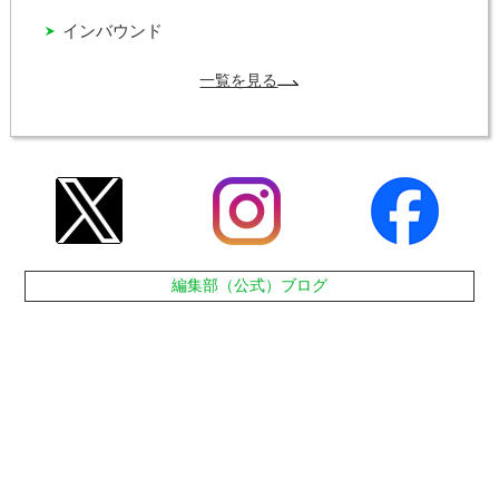
インバウンド
一覧を見る
編集部（公式）ブログ