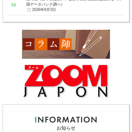
国データバンク調べ）
2026年8月3日
お知らせ