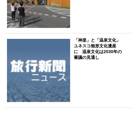
「神楽」と「温泉文化」
ユネスコ無形文化遺産
に 温泉文化は2030年の
審議の見通し