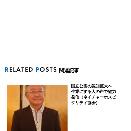
関連記事
国立公園の認知拡大へ
生業にする人の声で魅力
発信（ネイチャーホスピ
タリティ協会）