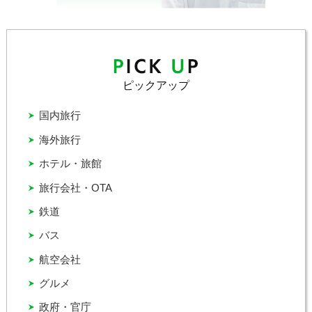
ピックアップ
国内旅行
海外旅行
ホテル・旅館
旅行会社・OTA
鉄道
バス
航空会社
グルメ
政府・官庁