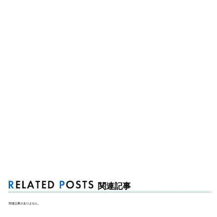
関連記事
関連記事がありません。