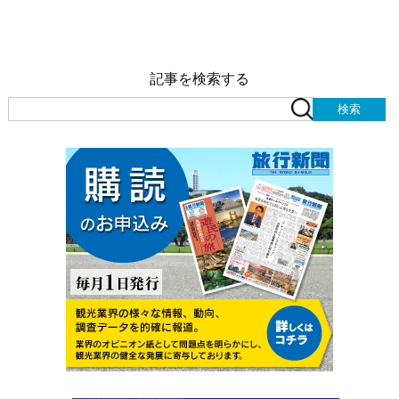
記事を検索する