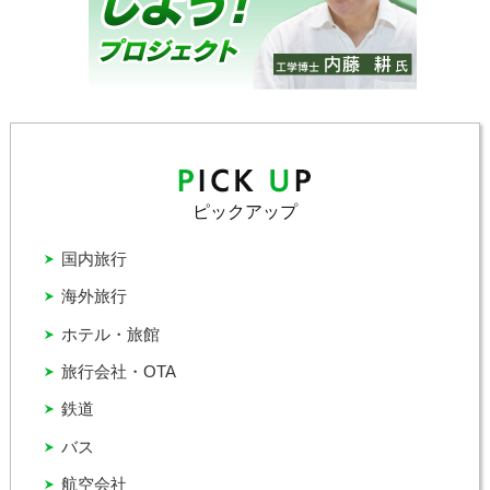
ピックアップ
国内旅行
海外旅行
ホテル・旅館
旅行会社・OTA
鉄道
バス
航空会社