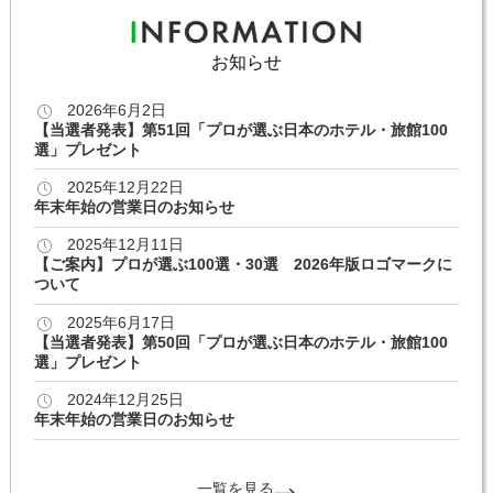
お知らせ
2026年6月2日
【当選者発表】第51回「プロが選ぶ日本のホテル・旅館100
選」プレゼント
2025年12月22日
年末年始の営業日のお知らせ
2025年12月11日
【ご案内】プロが選ぶ100選・30選 2026年版ロゴマークに
ついて
2025年6月17日
【当選者発表】第50回「プロが選ぶ日本のホテル・旅館100
選」プレゼント
2024年12月25日
年末年始の営業日のお知らせ
一覧を見る