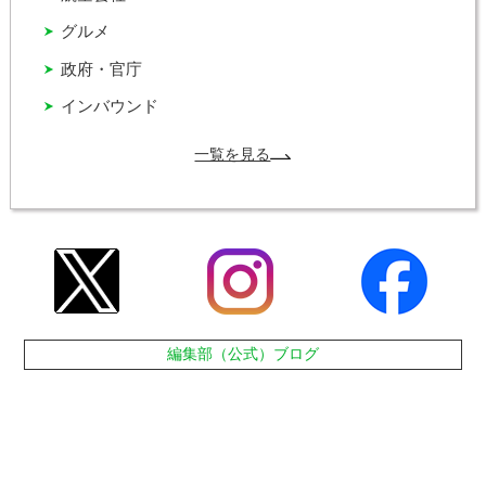
グルメ
政府・官庁
インバウンド
一覧を見る
編集部（公式）ブログ