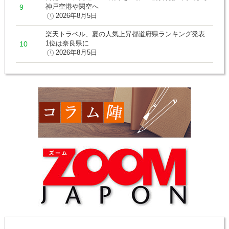
神戸空港や関空へ
2026年8月5日
楽天トラベル、夏の人気上昇都道府県ランキング発表
1位は奈良県に
2026年8月5日