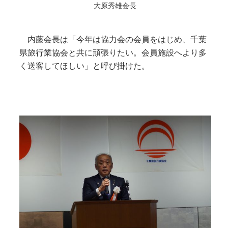
大原秀雄会長
内藤会長は「今年は協力会の会員をはじめ、千葉
県旅行業協会と共に頑張りたい。会員施設へより多
く送客してほしい」と呼び掛けた。