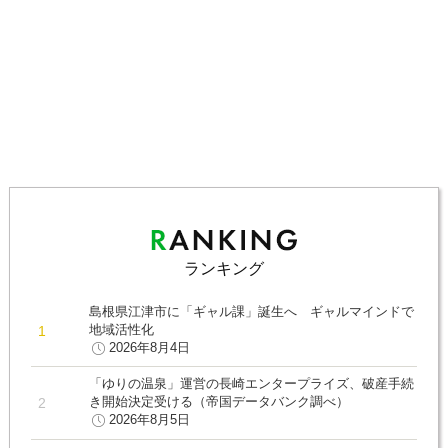
ランキング
島根県江津市に「ギャル課」誕生へ ギャルマインドで
地域活性化
2026年8月4日
「ゆりの温泉」運営の長崎エンタープライズ、破産手続
き開始決定受ける（帝国データバンク調べ）
2026年8月5日