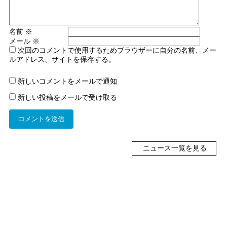
名前
※
メール
※
次回のコメントで使用するためブラウザーに自分の名前、メー
ルアドレス、サイトを保存する。
新しいコメントをメールで通知
新しい投稿をメールで受け取る
ニュース一覧を見る