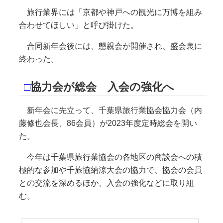
旅行業界には「京都や神戸への観光に万博を組み
合わせてほしい」と呼び掛けた。
合同新年会後には、懇親会が開催され、盛会裏に
終わった。
□
協力会が総会
入会の強化へ
新年会に先立って、千葉県旅行業協会協力会（内
藤修也会長、86会員）が2023年度定時総会を開い
た。
今年は千葉県旅行業協会の各地区の商談会への積
極的な参加や千旅協納涼大会の協力で、協会の会員
との交流を深めるほか、入会の強化などに取り組
む。