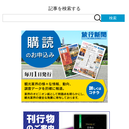
記事を検索する