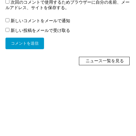
次回のコメントで使用するためブラウザーに自分の名前、メー
ルアドレス、サイトを保存する。
新しいコメントをメールで通知
新しい投稿をメールで受け取る
ニュース一覧を見る