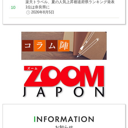
楽天トラベル、夏の人気上昇都道府県ランキング発表
1位は奈良県に
2026年8月5日
お知らせ