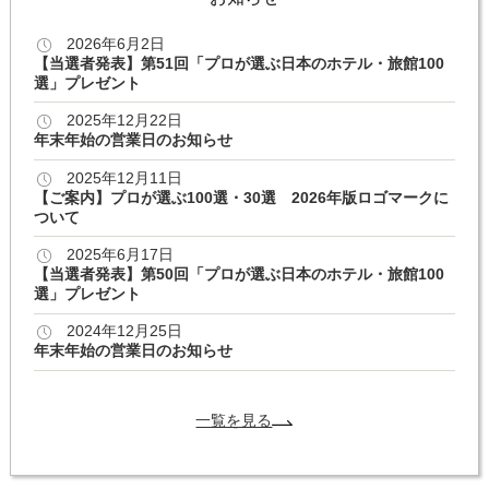
2026年6月2日
【当選者発表】第51回「プロが選ぶ日本のホテル・旅館100
選」プレゼント
2025年12月22日
年末年始の営業日のお知らせ
2025年12月11日
【ご案内】プロが選ぶ100選・30選 2026年版ロゴマークに
ついて
2025年6月17日
【当選者発表】第50回「プロが選ぶ日本のホテル・旅館100
選」プレゼント
2024年12月25日
年末年始の営業日のお知らせ
一覧を見る