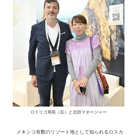
ロドリゴ局長（左）と志田マネージャー
メキシコ有数のリゾート地として知られるロスカ