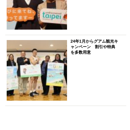
24年1月からグアム観光キ
ャンペーン 割引や特典
を多数用意