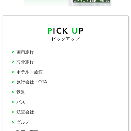
ピックアップ
国内旅行
海外旅行
ホテル・旅館
旅行会社・OTA
鉄道
バス
航空会社
グルメ