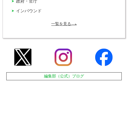
政府・官庁
インバウンド
一覧を見る
編集部（公式）ブログ