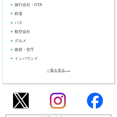
旅行会社・OTA
鉄道
バス
航空会社
グルメ
政府・官庁
インバウンド
一覧を見る