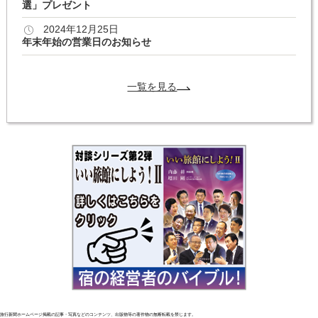
選」プレゼント
2024年12月25日
年末年始の営業日のお知らせ
一覧を見る
旅行新聞ホームページ掲載の記事・写真などのコンテンツ、出版物等の著作物の無断転載を禁じます。