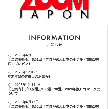
お知らせ
2026年6月2日
【当選者発表】第51回「プロが選ぶ日本のホテル・旅館100
選」プレゼント
2025年12月22日
年末年始の営業日のお知らせ
2025年12月11日
【ご案内】プロが選ぶ100選・30選 2026年版ロゴマークに
ついて
2025年6月17日
【当選者発表】第50回「プロが選ぶ日本のホテル・旅館100