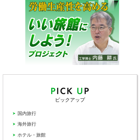
ピックアップ
国内旅行
海外旅行
ホテル・旅館