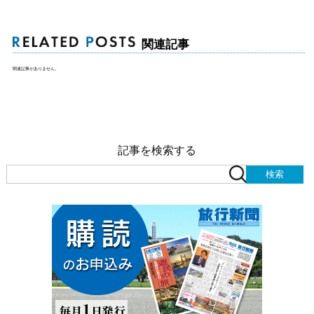
関連記事
関連記事がありません。
記事を検索する