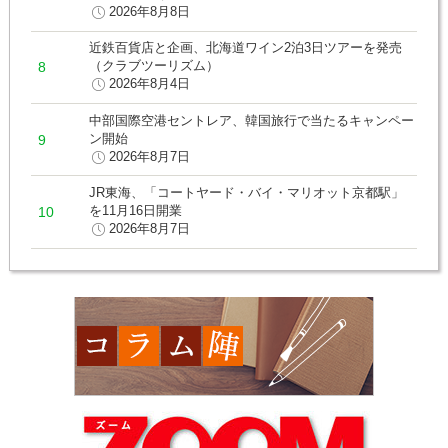
2026年8月8日
近鉄百貨店と企画、北海道ワイン2泊3日ツアーを発売
（クラブツーリズム）
2026年8月4日
中部国際空港セントレア、韓国旅行で当たるキャンペー
ン開始
2026年8月7日
JR東海、「コートヤード・バイ・マリオット京都駅」
を11月16日開業
2026年8月7日