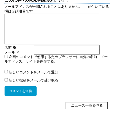
この記事への意見や感想をどうぞ！
メールアドレスが公開されることはありません。
※
が付いている
欄は必須項目です
名前
※
メール
※
次回のコメントで使用するためブラウザーに自分の名前、メー
ルアドレス、サイトを保存する。
新しいコメントをメールで通知
新しい投稿をメールで受け取る
ニュース一覧を見る