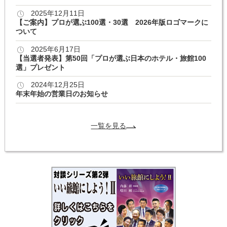
2025年12月11日
【ご案内】プロが選ぶ100選・30選 2026年版ロゴマークに
ついて
2025年6月17日
【当選者発表】第50回「プロが選ぶ日本のホテル・旅館100
選」プレゼント
2024年12月25日
年末年始の営業日のお知らせ
一覧を見る