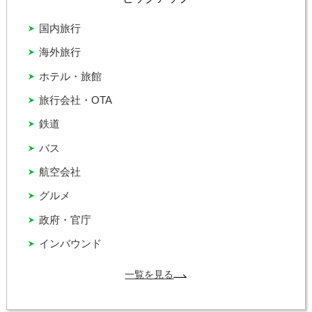
国内旅行
海外旅行
ホテル・旅館
旅行会社・OTA
鉄道
バス
航空会社
グルメ
政府・官庁
インバウンド
一覧を見る