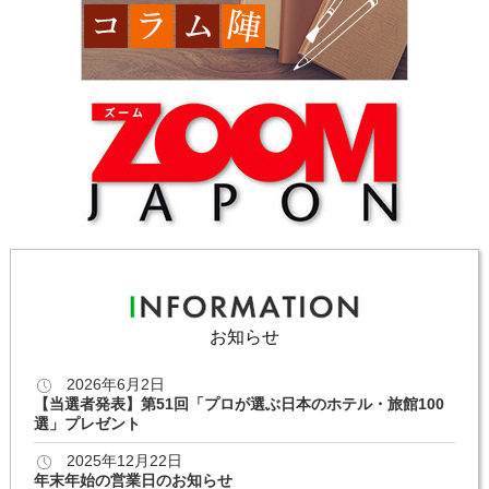
お知らせ
2026年6月2日
【当選者発表】第51回「プロが選ぶ日本のホテル・旅館100
選」プレゼント
2025年12月22日
年末年始の営業日のお知らせ