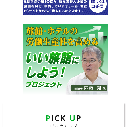
ピックアップ