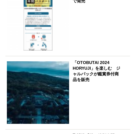
で発売
「OTOBUTAI 2024
HORYUJI」を楽しむ ジ
ャルパックが鑑賞券付商
品を販売