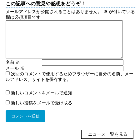
この記事への意見や感想をどうぞ！
メールアドレスが公開されることはありません。
※
が付いている
欄は必須項目です
名前
※
メール
※
次回のコメントで使用するためブラウザーに自分の名前、メー
ルアドレス、サイトを保存する。
新しいコメントをメールで通知
新しい投稿をメールで受け取る
ニュース一覧を見る