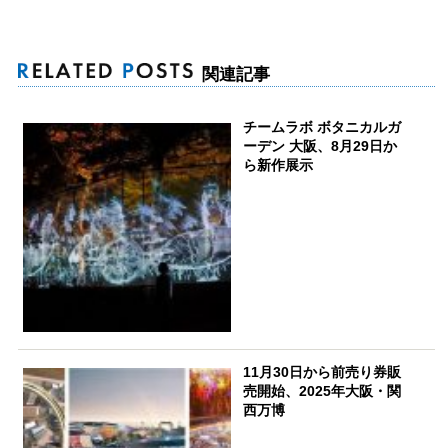
関連記事
チームラボ ボタニカルガ
ーデン 大阪、8月29日か
ら新作展示
11月30日から前売り券販
売開始、2025年大阪・関
西万博