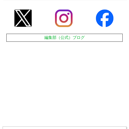
編集部（公式）ブログ