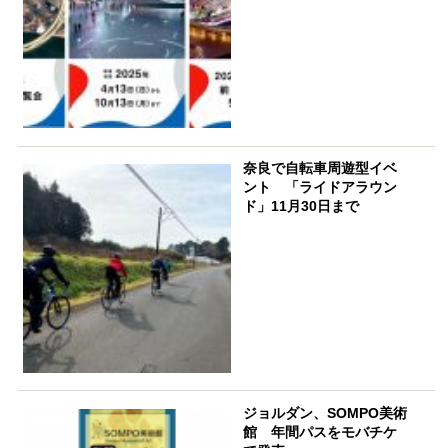
奈良で自転車周遊型イベ
ント 「ライドアラウン
ド」11月30日まで
ジョルダン、SOMPO美術
館 年間パスをモバチケ