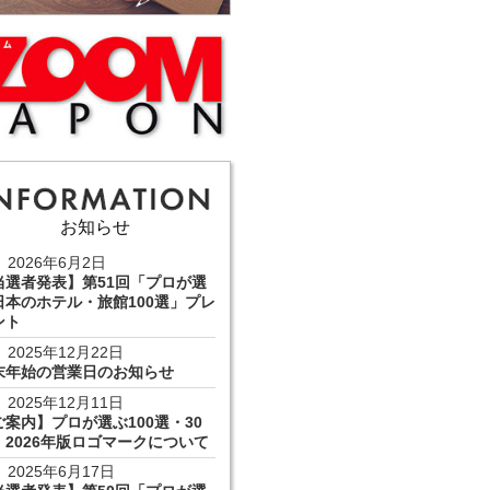
お知らせ
2026年6月2日
当選者発表】第51回「プロが選
日本のホテル・旅館100選」プレ
ント
2025年12月22日
末年始の営業日のお知らせ
2025年12月11日
ご案内】プロが選ぶ100選・30
 2026年版ロゴマークについて
2025年6月17日