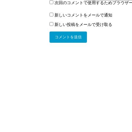
次回のコメントで使用するためブラウザ
新しいコメントをメールで通知
新しい投稿をメールで受け取る