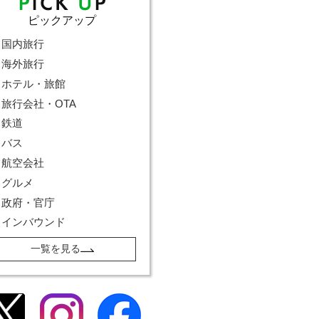
ピックアップ
国内旅行
海外旅行
ホテル・旅館
旅行会社・OTA
鉄道
バス
航空会社
グルメ
政府・官庁
インバウンド
一覧を見る