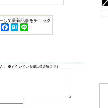
ーして最新記事をチェック
X
Facebook
Hatena
Line
せん。
※
が付いている欄は必須項目です