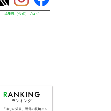
編集部（公式）ブログ
ランキング
「ゆりの温泉」運営の長崎エン