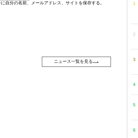
ーに自分の名前、メールアドレス、サイトを保存する。
ニュース一覧を見る