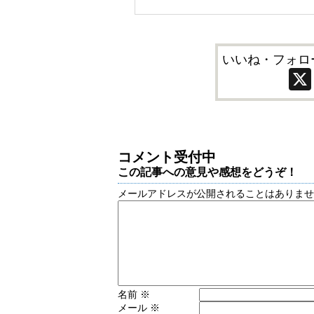
いいね・フォロ
コメント受付中
この記事への意見や感想をどうぞ！
メールアドレスが公開されることはありま
名前
※
メール
※