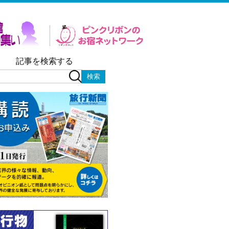
記事を検索する