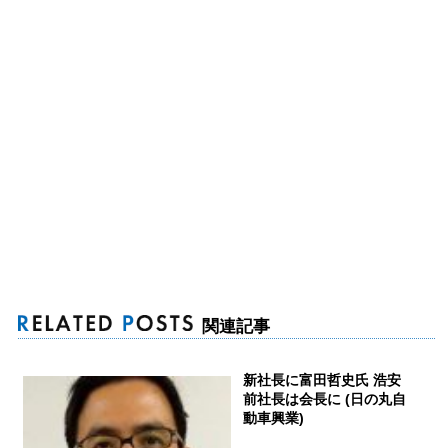
関連記事
新社長に富田哲史氏 浩安
前社長は会長に (日の丸自
動車興業)