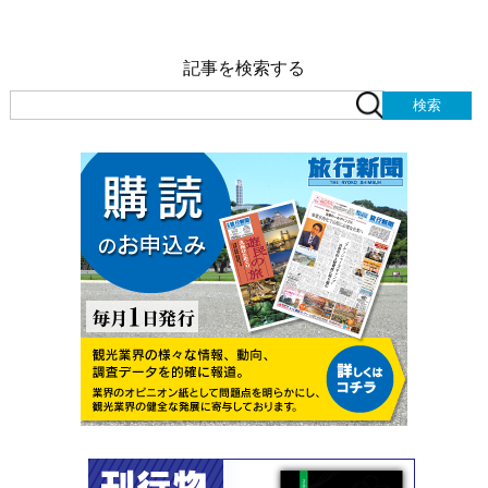
記事を検索する