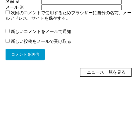
名前
※
メール
※
次回のコメントで使用するためブラウザーに自分の名前、メー
ルアドレス、サイトを保存する。
新しいコメントをメールで通知
新しい投稿をメールで受け取る
ニュース一覧を見る