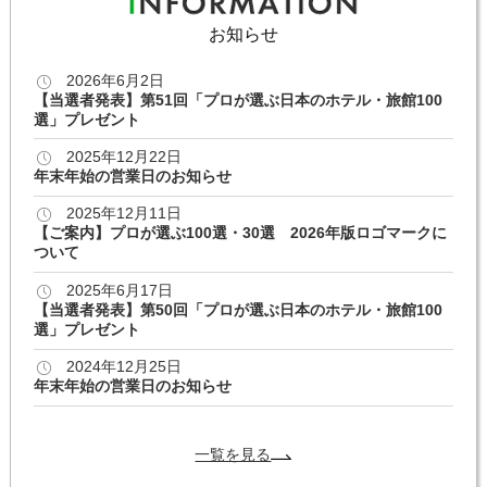
お知らせ
2026年6月2日
【当選者発表】第51回「プロが選ぶ日本のホテル・旅館100
選」プレゼント
2025年12月22日
年末年始の営業日のお知らせ
2025年12月11日
【ご案内】プロが選ぶ100選・30選 2026年版ロゴマークに
ついて
2025年6月17日
【当選者発表】第50回「プロが選ぶ日本のホテル・旅館100
選」プレゼント
2024年12月25日
年末年始の営業日のお知らせ
一覧を見る