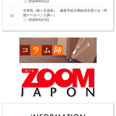
2026年8月5日
生寿苑（猿ヶ京温泉）、破産手続き開始決定受ける（帝
国データバンク調べ）
2026年8月3日