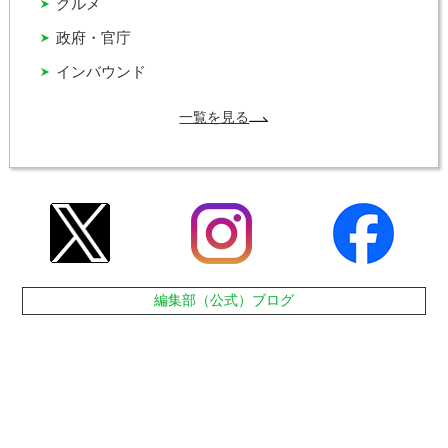
グルメ
政府・官庁
インバウンド
一覧を見る
編集部（公式）ブログ