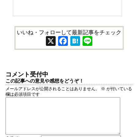
いいね・フォローして最新記事をチェック
X
Facebook
Hatena
Line
コメント受付中
この記事への意見や感想をどうぞ！
メールアドレスが公開されることはありません。
※
が付いている
欄は必須項目です