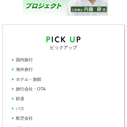
ピックアップ
国内旅行
海外旅行
ホテル・旅館
旅行会社・OTA
鉄道
バス
航空会社