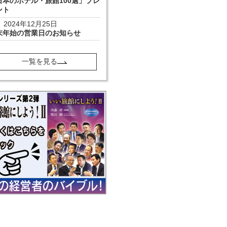
日本のホテル・旅館100選」プレ
ント
2024年12月25日
末年始の営業日のお知らせ
一覧を見る