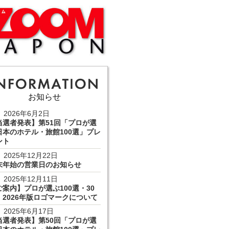
お知らせ
2026年6月2日
当選者発表】第51回「プロが選
日本のホテル・旅館100選」プレ
ント
2025年12月22日
末年始の営業日のお知らせ
2025年12月11日
ご案内】プロが選ぶ100選・30
 2026年版ロゴマークについて
2025年6月17日
当選者発表】第50回「プロが選