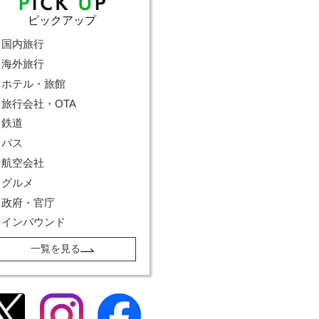
ピックアップ
国内旅行
海外旅行
ホテル・旅館
旅行会社・OTA
鉄道
バス
航空会社
グルメ
政府・官庁
インバウンド
一覧を見る