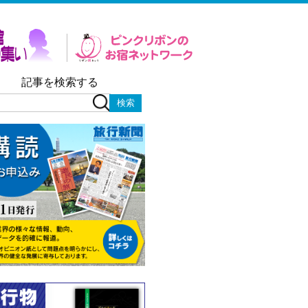
記事を検索する