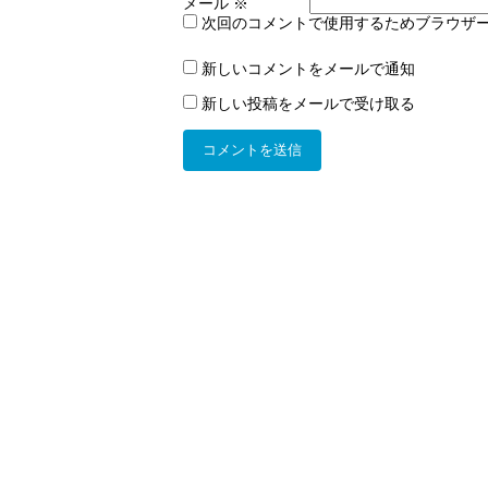
メール
※
次回のコメントで使用するためブラウザ
新しいコメントをメールで通知
新しい投稿をメールで受け取る