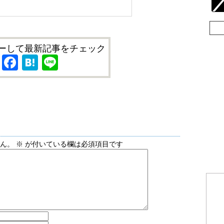
ーして最新記事をチェック
X
Facebook
Hatena
Line
せん。
※
が付いている欄は必須項目です