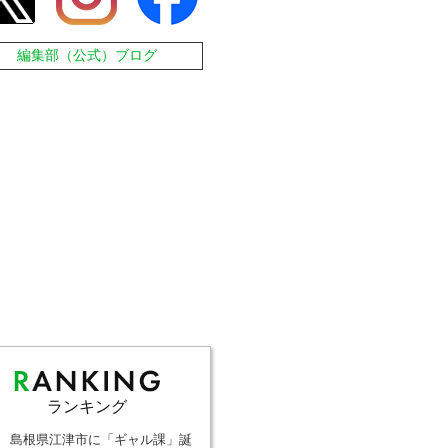
編集部（公式）ブログ
ランキング
島根県江津市に「ギャル課」誕