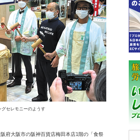
ングセレモニーのようす
大阪府大阪市の阪神百貨店梅田本店1階の「食祭