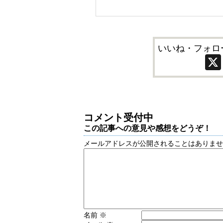
いいね・フォロ
コメント受付中
この記事への意見や感想をどうぞ！
メールアドレスが公開されることはありま
名前
※