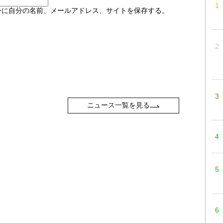
ーに自分の名前、メールアドレス、サイトを保存する。
ニュース一覧を見る