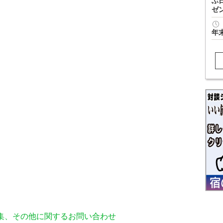
ぶ
ゼ
年
編集、その他に関するお問い合わせ