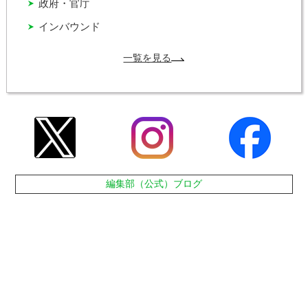
政府・官庁
インバウンド
一覧を見る
編集部（公式）ブログ