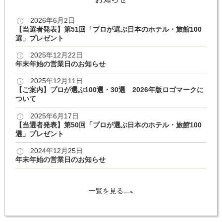
2026年6月2日
【当選者発表】第51回「プロが選ぶ日本のホテル・旅館100
選」プレゼント
2025年12月22日
年末年始の営業日のお知らせ
2025年12月11日
【ご案内】プロが選ぶ100選・30選 2026年版ロゴマークに
ついて
2025年6月17日
【当選者発表】第50回「プロが選ぶ日本のホテル・旅館100
選」プレゼント
2024年12月25日
年末年始の営業日のお知らせ
一覧を見る