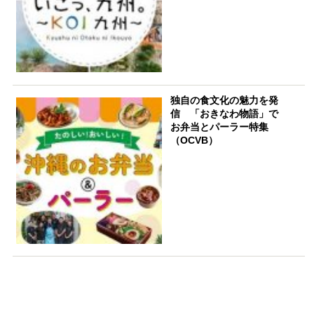
独自の食文化の魅力を発
信 「おきなわ物語」で
お弁当とパーラー特集
（OCVB）