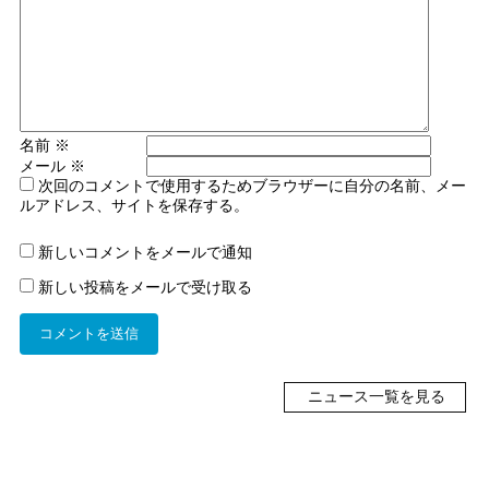
名前
※
メール
※
次回のコメントで使用するためブラウザーに自分の名前、メー
ルアドレス、サイトを保存する。
新しいコメントをメールで通知
新しい投稿をメールで受け取る
ニュース一覧を見る