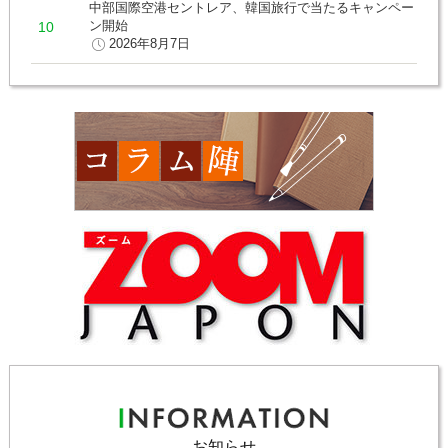
中部国際空港セントレア、韓国旅行で当たるキャンペー
ン開始
2026年8月7日
お知らせ