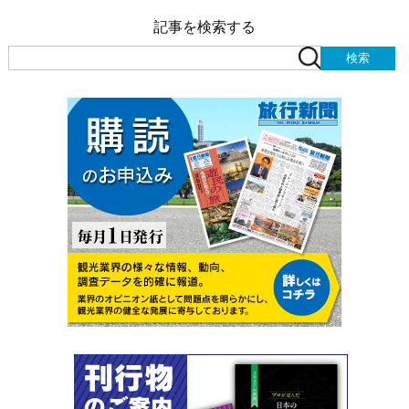
記事を検索する