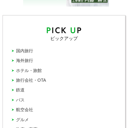
ピックアップ
国内旅行
海外旅行
ホテル・旅館
旅行会社・OTA
鉄道
バス
航空会社
グルメ