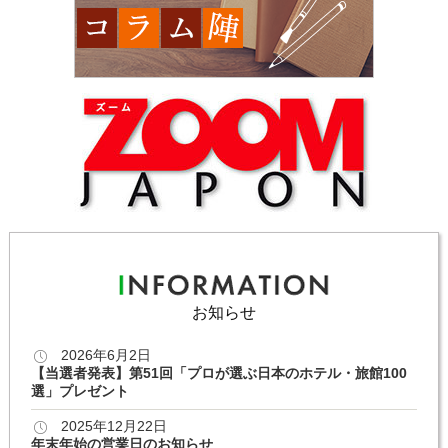
お知らせ
2026年6月2日
【当選者発表】第51回「プロが選ぶ日本のホテル・旅館100
選」プレゼント
2025年12月22日
年末年始の営業日のお知らせ