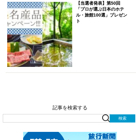
【当選者発表】第50回
「プロが選ぶ日本のホテ
ル・旅館100選」プレゼン
ト
記事を検索する