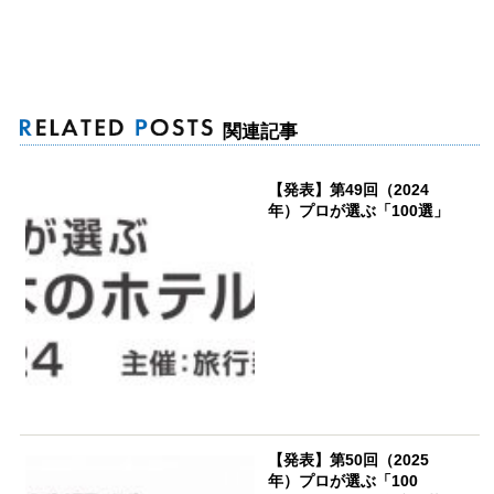
関連記事
【発表】第49回（2024
年）プロが選ぶ「100選」
【発表】第50回（2025
年）プロが選ぶ「100