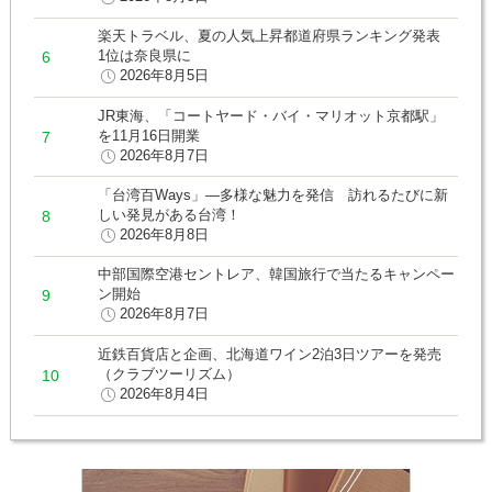
楽天トラベル、夏の人気上昇都道府県ランキング発表
1位は奈良県に
2026年8月5日
JR東海、「コートヤード・バイ・マリオット京都駅」
を11月16日開業
2026年8月7日
「台湾百Ways」―多様な魅力を発信 訪れるたびに新
しい発見がある台湾！
2026年8月8日
中部国際空港セントレア、韓国旅行で当たるキャンペー
ン開始
2026年8月7日
近鉄百貨店と企画、北海道ワイン2泊3日ツアーを発売
（クラブツーリズム）
2026年8月4日