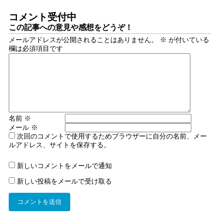
コメント受付中
この記事への意見や感想をどうぞ！
メールアドレスが公開されることはありません。
※
が付いている
欄は必須項目です
名前
※
メール
※
次回のコメントで使用するためブラウザーに自分の名前、メー
ルアドレス、サイトを保存する。
新しいコメントをメールで通知
新しい投稿をメールで受け取る