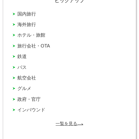
ピックアップ
国内旅行
海外旅行
ホテル・旅館
旅行会社・OTA
鉄道
バス
航空会社
グルメ
政府・官庁
インバウンド
一覧を見る