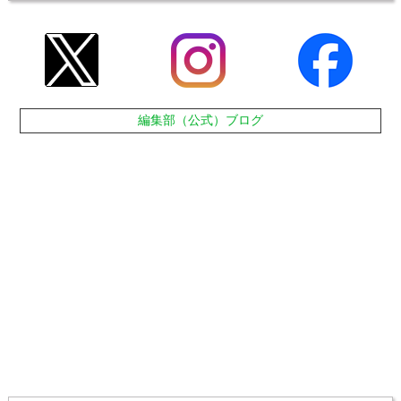
編集部（公式）ブログ