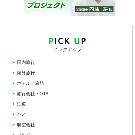
ピックアップ
国内旅行
海外旅行
ホテル・旅館
旅行会社・OTA
鉄道
バス
航空会社
グルメ