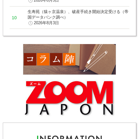
2026年8月5日
生寿苑（猿ヶ京温泉）、破産手続き開始決定受ける（帝
国データバンク調べ）
2026年8月3日