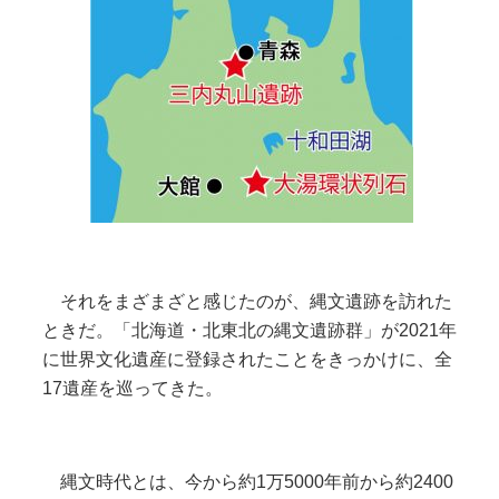
それをまざまざと感じたのが、縄文遺跡を訪れた
ときだ。「北海道・北東北の縄文遺跡群」が2021年
に世界文化遺産に登録されたことをきっかけに、全
17遺産を巡ってきた。
縄文時代とは、今から約1万5000年前から約2400