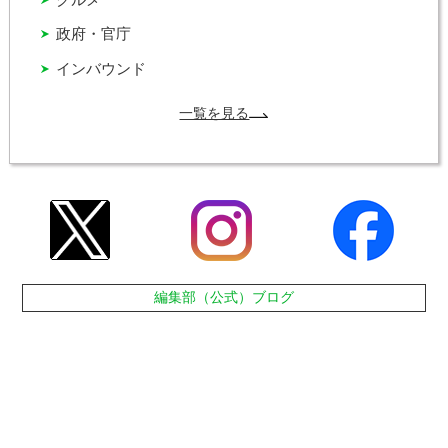
政府・官庁
インバウンド
一覧を見る
編集部（公式）ブログ