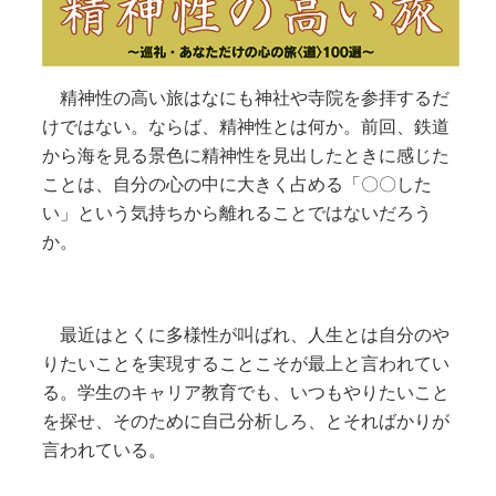
精神性の高い旅はなにも神社や寺院を参拝するだ
けではない。ならば、精神性とは何か。前回、鉄道
から海を見る景色に精神性を見出したときに感じた
ことは、自分の心の中に大きく占める「〇〇した
い」という気持ちから離れることではないだろう
か。
最近はとくに多様性が叫ばれ、人生とは自分のや
りたいことを実現することこそが最上と言われてい
る。学生のキャリア教育でも、いつもやりたいこと
を探せ、そのために自己分析しろ、とそればかりが
言われている。