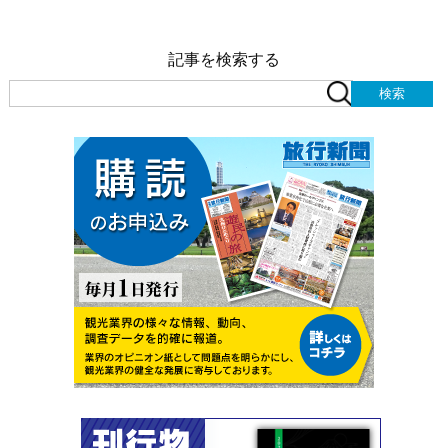
記事を検索する