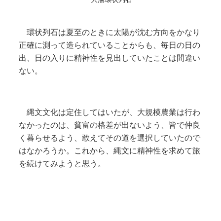
環状列石は夏至のときに太陽が沈む方向をかなり
正確に測って造られていることからも、毎日の日の
出、日の入りに精神性を見出していたことは間違い
ない。
縄文文化は定住してはいたが、大規模農業は行わ
なかったのは、貧富の格差が出ないよう、皆で仲良
く暮らせるよう、敢えてその道を選択していたので
はなかろうか。これから、縄文に精神性を求めて旅
を続けてみようと思う。