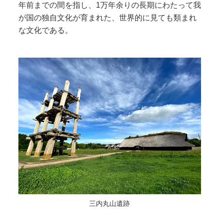
年前までの間を指し、1万年余りの長期にわたって我
が国の独自文化が育まれた、世界的に見ても類まれ
な文化である。
三内丸山遺跡