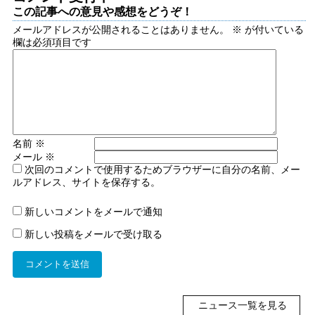
この記事への意見や感想をどうぞ！
メールアドレスが公開されることはありません。
※
が付いている
欄は必須項目です
名前
※
メール
※
次回のコメントで使用するためブラウザーに自分の名前、メー
ルアドレス、サイトを保存する。
新しいコメントをメールで通知
新しい投稿をメールで受け取る
ニュース一覧を見る