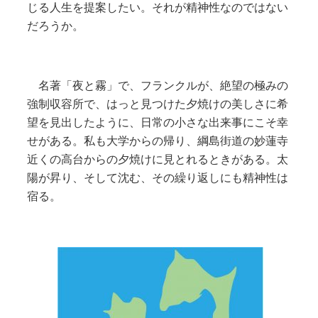
じる人生を提案したい。それが精神性なのではない
だろうか。
名著「夜と霧」で、フランクルが、絶望の極みの
強制収容所で、はっと見つけた夕焼けの美しさに希
望を見出したように、日常の小さな出来事にこそ幸
せがある。私も大学からの帰り、綱島街道の妙蓮寺
近くの高台からの夕焼けに見とれるときがある。太
陽が昇り、そして沈む、その繰り返しにも精神性は
宿る。