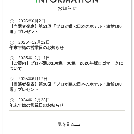
お知らせ
2026年6月2日
【当選者発表】第51回「プロが選ぶ日本のホテル・旅館100
選」プレゼント
2025年12月22日
年末年始の営業日のお知らせ
2025年12月11日
【ご案内】プロが選ぶ100選・30選 2026年版ロゴマークに
ついて
2025年6月17日
【当選者発表】第50回「プロが選ぶ日本のホテル・旅館100
選」プレゼント
2024年12月25日
年末年始の営業日のお知らせ
一覧を見る