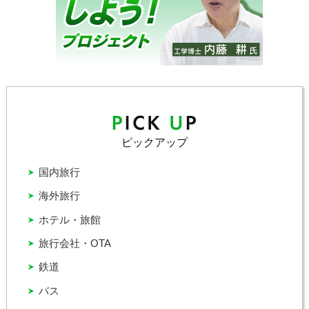
ピックアップ
国内旅行
海外旅行
ホテル・旅館
旅行会社・OTA
鉄道
バス