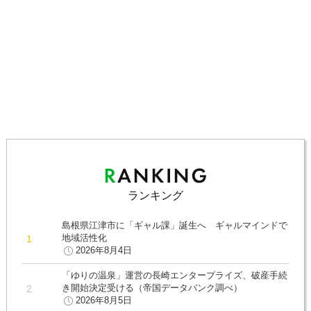
ランキング
島根県江津市に「ギャル課」誕生へ ギャルマインドで
地域活性化
2026年8月4日
「ゆりの温泉」運営の長崎エンタープライズ、破産手続
き開始決定受ける（帝国データバンク調べ）
2026年8月5日