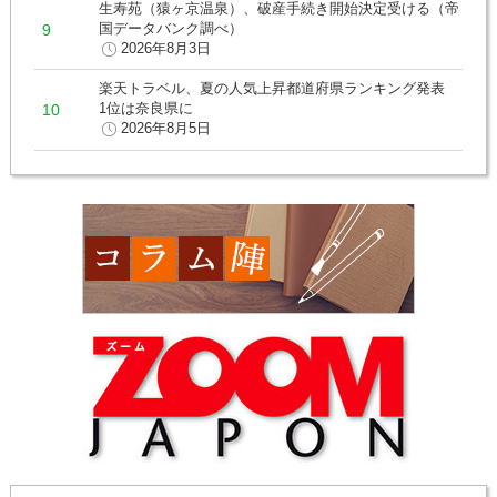
生寿苑（猿ヶ京温泉）、破産手続き開始決定受ける（帝
国データバンク調べ）
2026年8月3日
楽天トラベル、夏の人気上昇都道府県ランキング発表
1位は奈良県に
2026年8月5日