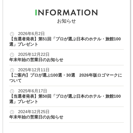
お知らせ
2026年6月2日
【当選者発表】第51回「プロが選ぶ日本のホテル・旅館100
選」プレゼント
2025年12月22日
年末年始の営業日のお知らせ
2025年12月11日
【ご案内】プロが選ぶ100選・30選 2026年版ロゴマークに
ついて
2025年6月17日
【当選者発表】第50回「プロが選ぶ日本のホテル・旅館100
選」プレゼント
2024年12月25日
年末年始の営業日のお知らせ