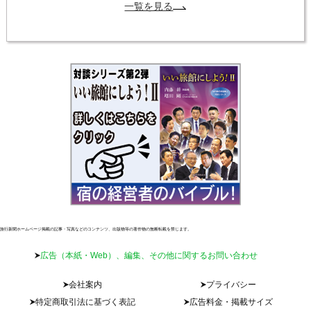
一覧を見る
旅行新聞ホームページ掲載の記事・写真などのコンテンツ、出版物等の著作物の無断転載を禁じます。
広告（本紙・Web）、編集、その他に関するお問い合わせ
会社案内
プライバシー
特定商取引法に基づく表記
広告料金・掲載サイズ