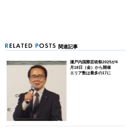
関連記事
瀬戸内国際芸術祭2025が4
月18日（金）から開催
エリア数は最多の17に