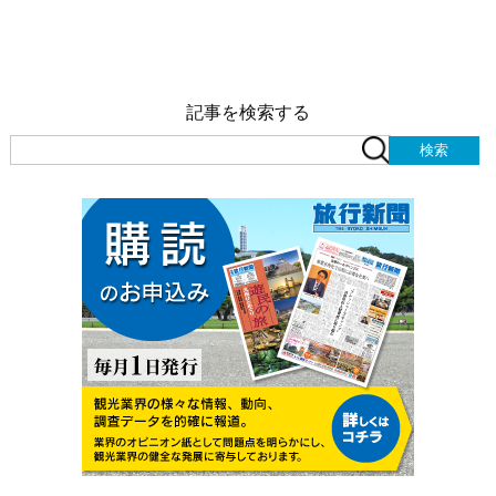
記事を検索する