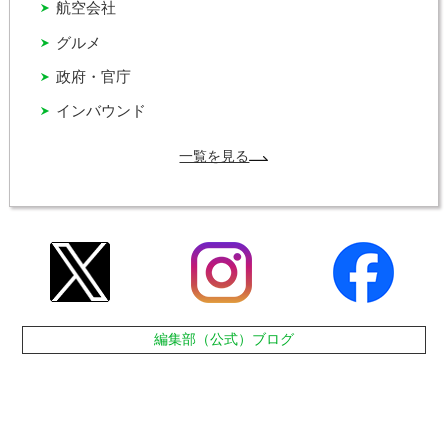
航空会社
グルメ
政府・官庁
インバウンド
一覧を見る
編集部（公式）ブログ