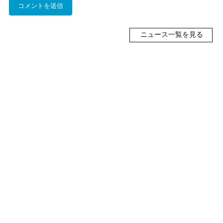
ニュース一覧を見る