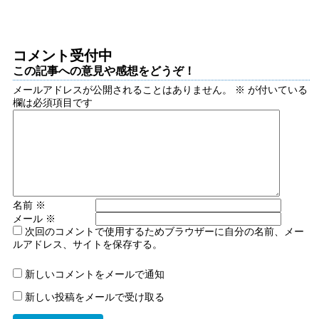
コメント受付中
この記事への意見や感想をどうぞ！
メールアドレスが公開されることはありません。
※
が付いている
欄は必須項目です
名前
※
メール
※
次回のコメントで使用するためブラウザーに自分の名前、メー
ルアドレス、サイトを保存する。
新しいコメントをメールで通知
新しい投稿をメールで受け取る