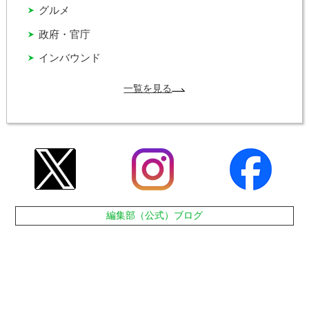
グルメ
政府・官庁
インバウンド
一覧を見る
編集部（公式）ブログ