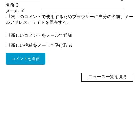
名前
※
メール
※
次回のコメントで使用するためブラウザーに自分の名前、メー
ルアドレス、サイトを保存する。
新しいコメントをメールで通知
新しい投稿をメールで受け取る
ニュース一覧を見る