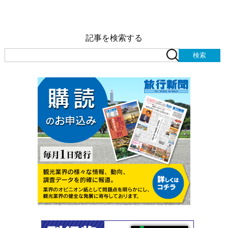
記事を検索する