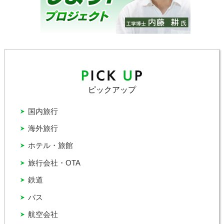
ピックアップ
国内旅行
海外旅行
ホテル・旅館
旅行会社・OTA
鉄道
バス
航空会社