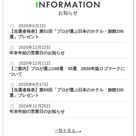
お知らせ
2026年6月2日
【当選者発表】第51回「プロが選ぶ日本のホテル・旅館100
選」プレゼント
2025年12月22日
年末年始の営業日のお知らせ
2025年12月11日
【ご案内】プロが選ぶ100選・30選 2026年版ロゴマークに
ついて
2025年6月17日
【当選者発表】第50回「プロが選ぶ日本のホテル・旅館100
選」プレゼント
2024年12月25日
年末年始の営業日のお知らせ
一覧を見る