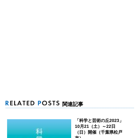
関連記事
「科学と芸術の丘2023」
10月21（土）～22日
（日）開催（千葉県松戸