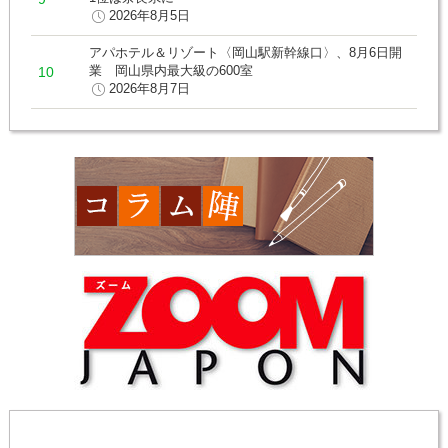
2026年8月5日
アパホテル＆リゾート〈岡山駅新幹線口〉、8月6日開
業 岡山県内最大級の600室
2026年8月7日