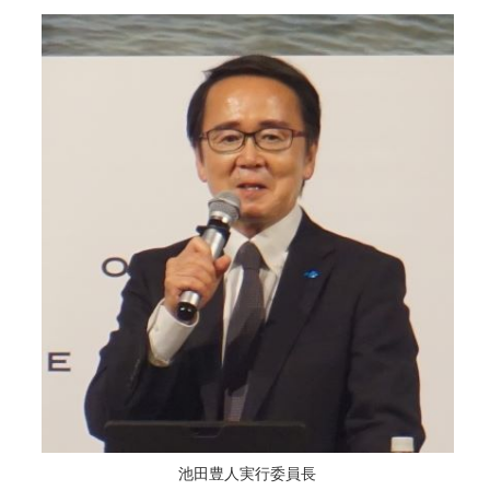
池田豊人実行委員長