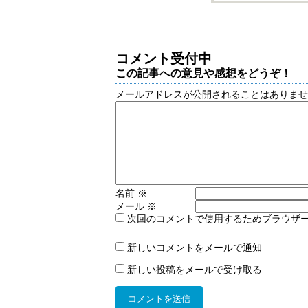
コメント受付中
この記事への意見や感想をどうぞ！
メールアドレスが公開されることはありま
名前
※
メール
※
次回のコメントで使用するためブラウザ
新しいコメントをメールで通知
新しい投稿をメールで受け取る