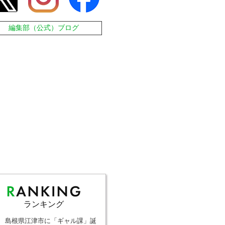
編集部（公式）ブログ
ランキング
島根県江津市に「ギャル課」誕