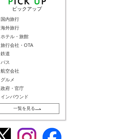
ピックアップ
国内旅行
海外旅行
ホテル・旅館
旅行会社・OTA
鉄道
バス
航空会社
グルメ
政府・官庁
インバウンド
一覧を見る