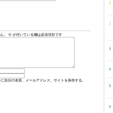
せん。
※
が付いている欄は必須項目です
ーに自分の名前、メールアドレス、サイトを保存する。