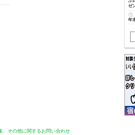
ぶ
ゼ
年
編集、その他に関するお問い合わせ