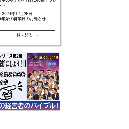
日本のホテル・旅館100選」プレ
ント
2024年12月25日
末年始の営業日のお知らせ
一覧を見る