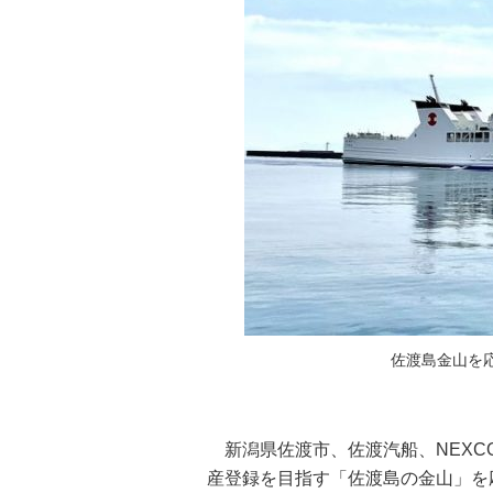
佐渡島金山を
新潟県佐渡市、佐渡汽船、NEXC
産登録を目指す「佐渡島の金山」を