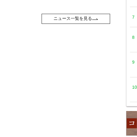
ニュース一覧を見る