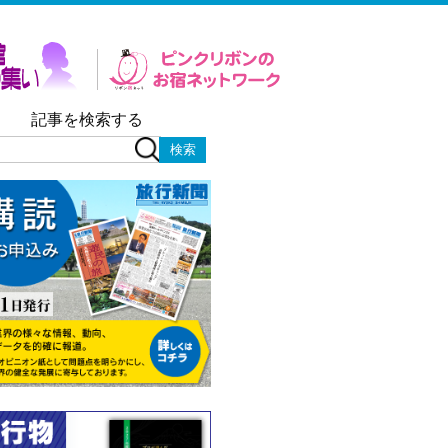
記事を検索する