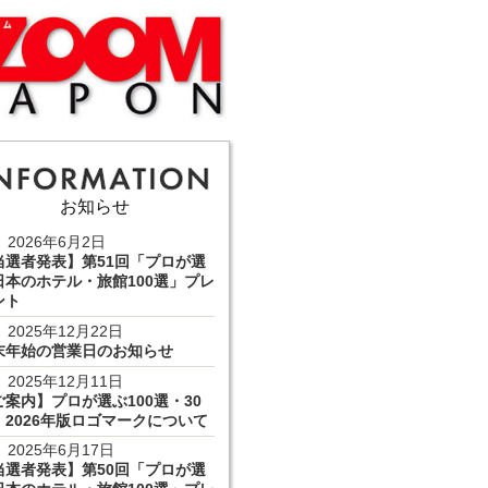
お知らせ
2026年6月2日
当選者発表】第51回「プロが選
日本のホテル・旅館100選」プレ
ント
2025年12月22日
末年始の営業日のお知らせ
2025年12月11日
ご案内】プロが選ぶ100選・30
 2026年版ロゴマークについて
2025年6月17日
当選者発表】第50回「プロが選