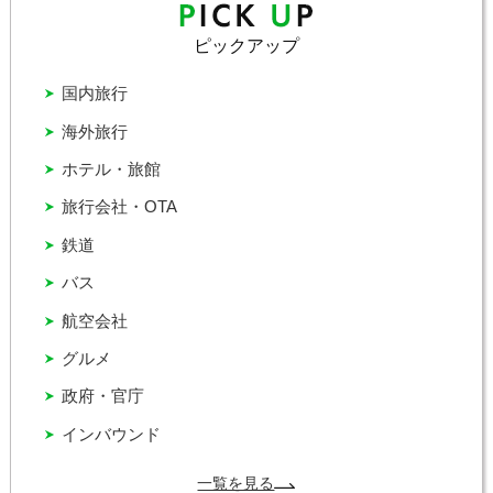
ピックアップ
国内旅行
海外旅行
ホテル・旅館
旅行会社・OTA
鉄道
バス
航空会社
グルメ
政府・官庁
インバウンド
一覧を見る