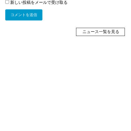
新しい投稿をメールで受け取る
ニュース一覧を見る