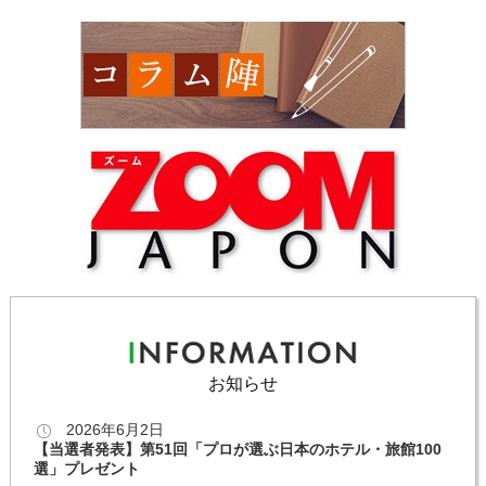
お知らせ
2026年6月2日
【当選者発表】第51回「プロが選ぶ日本のホテル・旅館100
選」プレゼント