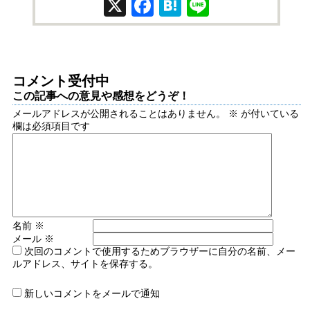
X
Facebook
Hatena
Line
コメント受付中
この記事への意見や感想をどうぞ！
メールアドレスが公開されることはありません。
※
が付いている
欄は必須項目です
名前
※
メール
※
次回のコメントで使用するためブラウザーに自分の名前、メー
ルアドレス、サイトを保存する。
新しいコメントをメールで通知