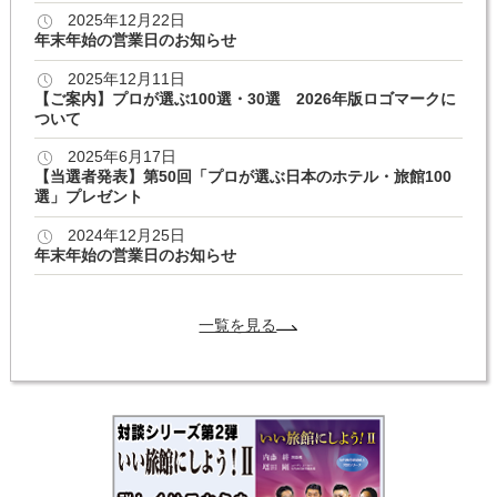
2025年12月22日
年末年始の営業日のお知らせ
2025年12月11日
【ご案内】プロが選ぶ100選・30選 2026年版ロゴマークに
ついて
2025年6月17日
【当選者発表】第50回「プロが選ぶ日本のホテル・旅館100
選」プレゼント
2024年12月25日
年末年始の営業日のお知らせ
一覧を見る