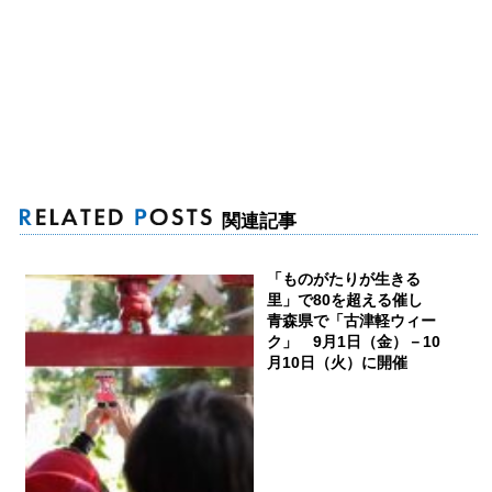
関連記事
「ものがたりが生きる
里」で80を超える催し
青森県で「古津軽ウィー
ク」 9月1日（金）－10
月10日（火）に開催