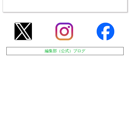
編集部（公式）ブログ