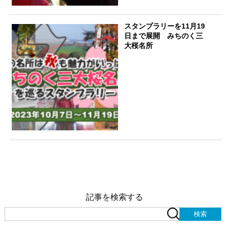
スタンプラリーを11月19
日まで展開 みちのく三
大桜名所
記事を検索する