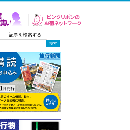
記事を検索する