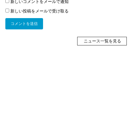
新しいコメントをメールで通知
新しい投稿をメールで受け取る
ニュース一覧を見る