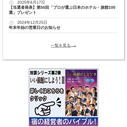
2025年6月17日
【当選者発表】第50回「プロが選ぶ日本のホテル・旅館100
選」プレゼント
2024年12月25日
年末年始の営業日のお知らせ
一覧を見る