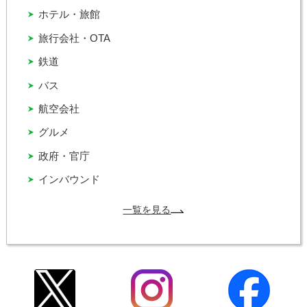
ホテル・旅館
旅行会社・OTA
鉄道
バス
航空会社
グルメ
政府・官庁
インバウンド
一覧を見る