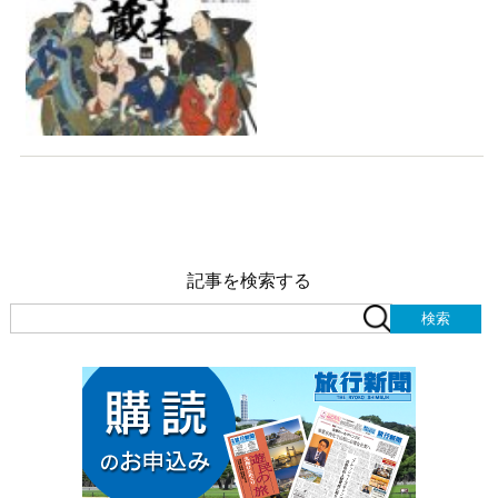
記事を検索する