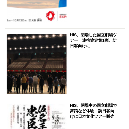
HIS、閉場した国立劇場ツ
アー 連携協定第1弾、訪
日客向けに
HIS、閉場中の国立劇場で
舞踊など体験 訪日客向
けに日本文化ツアー販売