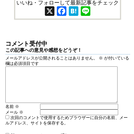
いいね・フォローして最新記事をチェック
X
Facebook
Hatena
Line
コメント受付中
この記事への意見や感想をどうぞ！
メールアドレスが公開されることはありません。
※
が付いている
欄は必須項目です
名前
※
メール
※
次回のコメントで使用するためブラウザーに自分の名前、メー
ルアドレス、サイトを保存する。