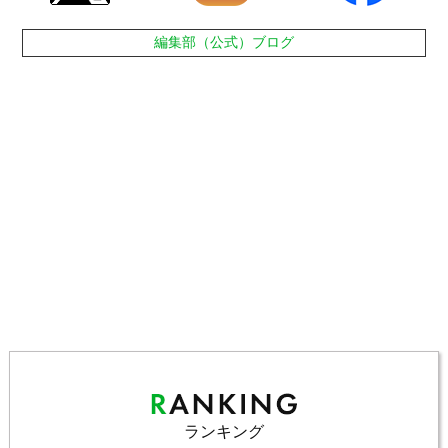
編集部（公式）ブログ
ランキング