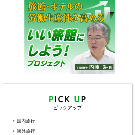
ピックアップ
国内旅行
海外旅行