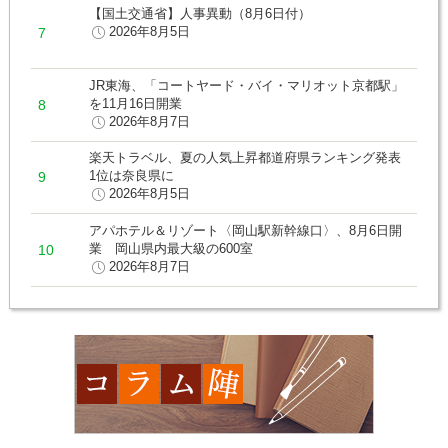
【国土交通省】人事異動（8月6日付）
2026年8月5日
JR東海、「コートヤード・バイ・マリオット京都駅」
を11月16日開業
2026年8月7日
楽天トラベル、夏の人気上昇都道府県ランキング発表
1位は奈良県に
2026年8月5日
アパホテル＆リゾート〈岡山駅新幹線口〉、8月6日開
業 岡山県内最大級の600室
2026年8月7日