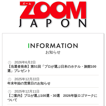
お知らせ
2026年6月2日
【当選者発表】第51回「プロが選ぶ日本のホテル・旅館100
選」プレゼント
2025年12月22日
年末年始の営業日のお知らせ
2025年12月11日
【ご案内】プロが選ぶ100選・30選 2026年版ロゴマークに
ついて