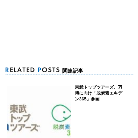
関連記事
東武トップツアーズ、万
博に向け「脱炭素エキデ
ン365」参画