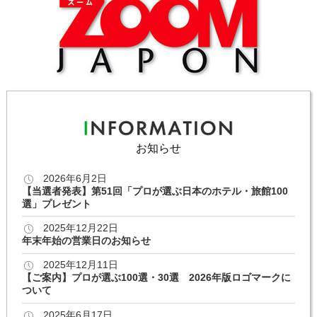
お知らせ
2026年6月2日
【当選者発表】第51回「プロが選ぶ日本のホテル・旅館100
選」プレゼント
2025年12月22日
年末年始の営業日のお知らせ
2025年12月11日
【ご案内】プロが選ぶ100選・30選 2026年版ロゴマークに
ついて
2025年6月17日