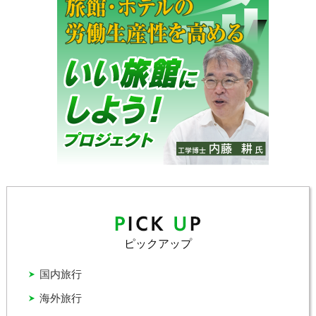
ピックアップ
国内旅行
海外旅行