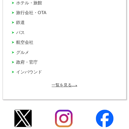
ホテル・旅館
旅行会社・OTA
鉄道
バス
航空会社
グルメ
政府・官庁
インバウンド
一覧を見る