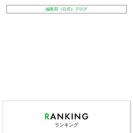
編集部（公式）ブログ
ランキング