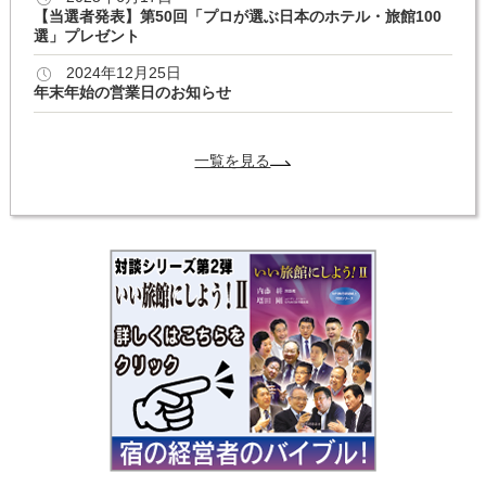
【当選者発表】第50回「プロが選ぶ日本のホテル・旅館100
選」プレゼント
2024年12月25日
年末年始の営業日のお知らせ
一覧を見る